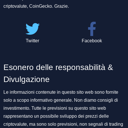
criptovalute, CoinGecko. Grazie.
Twitter
Facebook
Esonero delle responsabilità &
Divulgazione
Le informazioni contenute in questo sito web sono fornite
solo a scopo informativo generale. Non diamo consigli di
investimento. Tutte le previsioni su questo sito web
rappresentano un possibile sviluppo dei prezzi delle
criptovalute, ma sono solo previsioni, non segnali di trading