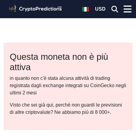
USD
Questa moneta non è più
attiva
in quanto non c'è stata alcuna attività di trading
registrata dagli exchange integrati su CoinGecko negli
ultimi 2 mesi
Visto che sei già qui, perché non guardi le previsioni
di altre criptovalute? Ne abbiamo più di 8 000+.