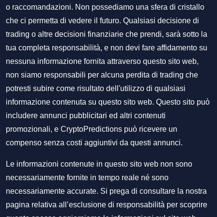
o raccomandazioni. Non possediamo una sfera di cristallo
che ci permetta di vedere il futuro. Qualsiasi decisione di
trading o altre decisioni finanziarie che prendi, sarà sotto la
tua completa responsabilità, e non devi fare affidamento su
nessuna informazione fornita attraverso questo sito web,
non siamo responsabili per alcuna perdita di trading che
potresti subire come risultato dell'utilizzo di qualsiasi
informazione contenuta su questo sito web. Questo sito può
includere annunci pubblicitari ed altri contenuti
promozionali, e CryptoPredictions può ricevere un
compenso senza costi aggiuntivi da questi annunci.
Le informazioni contenute in questo sito web non sono
necessariamente fornite in tempo reale né sono
necessariamente accurate. Si prega di consultare la nostra
pagina relativa all’esclusione di responsabilità per scoprire