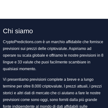
Chi siamo
CryptoPredictions.com è un marchio affidabile che fornisce
previsioni sui prezzi delle criptovalute. Aspiriamo ad
operare su scala globale e offriamo le nostre previsioni in 8
lingue e 33 valute che puoi facilmente scambiare in
qualsiasi momento.
Vi presentiamo previsioni complete a breve e a lungo
termine per oltre 8.000 criptovalute. I prezzi attuali, i prezzi
storici e altri dati di mercato che ci aiutano a fare le nostre
previsioni come sono oggi, sono forniti dalla più grande
fonte indipendente al mondo di dati affidabili sulle