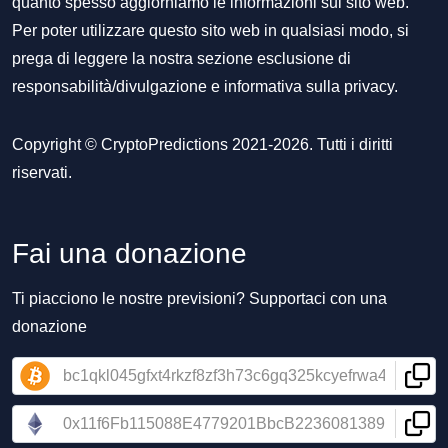
quanto spesso aggiorniamo le informazioni sul sito web.
Per poter utilizzare questo sito web in qualsiasi modo, si
prega di leggere la nostra sezione
esclusione di
responsabilità/divulgazione
e
informativa sulla privacy
.
Copyright © CryptoPredictions 2021-2026. Tutti i diritti
riservati.
Fai una donazione
Ti piacciono le nostre previsioni? Supportaci con una
donazione