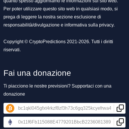
quanto spesso aggiorniamo le informazioni sul sito web.
Per poter utilizzare questo sito web in qualsiasi modo, si
prega di leggere la nostra sezione
esclusione di
responsabilità/divulgazione
e
informativa sulla privacy
.
Copyright © CryptoPredictions 2021-2026. Tutti i diritti
riservati.
Fai una donazione
Ti piacciono le nostre previsioni? Supportaci con una
donazione