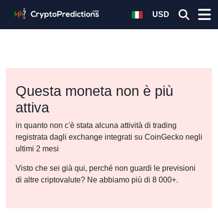
USD
Questa moneta non è più
attiva
in quanto non c'è stata alcuna attività di trading
registrata dagli exchange integrati su CoinGecko negli
ultimi 2 mesi
Visto che sei già qui, perché non guardi le previsioni
di altre criptovalute? Ne abbiamo più di 8 000+.