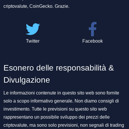
criptovalute, CoinGecko. Grazie.
Twitter
Facebook
Esonero delle responsabilità &
Divulgazione
Le informazioni contenute in questo sito web sono fornite
solo a scopo informativo generale. Non diamo consigli di
investimento. Tutte le previsioni su questo sito web
rappresentano un possibile sviluppo dei prezzi delle
criptovalute, ma sono solo previsioni, non segnali di trading