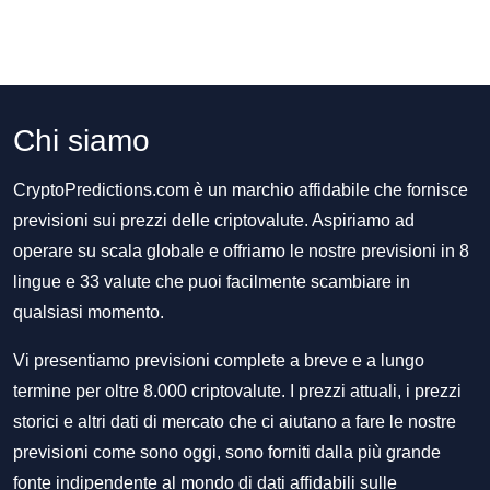
Chi siamo
CryptoPredictions.com è un marchio affidabile che fornisce
previsioni sui prezzi delle criptovalute. Aspiriamo ad
operare su scala globale e offriamo le nostre previsioni in 8
lingue e 33 valute che puoi facilmente scambiare in
qualsiasi momento.
Vi presentiamo previsioni complete a breve e a lungo
termine per oltre 8.000 criptovalute. I prezzi attuali, i prezzi
storici e altri dati di mercato che ci aiutano a fare le nostre
previsioni come sono oggi, sono forniti dalla più grande
fonte indipendente al mondo di dati affidabili sulle