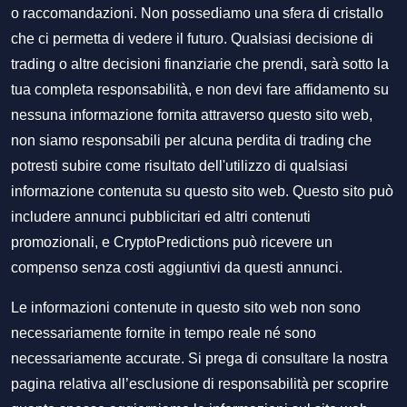
o raccomandazioni. Non possediamo una sfera di cristallo
che ci permetta di vedere il futuro. Qualsiasi decisione di
trading o altre decisioni finanziarie che prendi, sarà sotto la
tua completa responsabilità, e non devi fare affidamento su
nessuna informazione fornita attraverso questo sito web,
non siamo responsabili per alcuna perdita di trading che
potresti subire come risultato dell'utilizzo di qualsiasi
informazione contenuta su questo sito web. Questo sito può
includere annunci pubblicitari ed altri contenuti
promozionali, e CryptoPredictions può ricevere un
compenso senza costi aggiuntivi da questi annunci.
Le informazioni contenute in questo sito web non sono
necessariamente fornite in tempo reale né sono
necessariamente accurate. Si prega di consultare la nostra
pagina relativa all’esclusione di responsabilità per scoprire