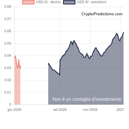
CryptoPredictions.com
Non è un consiglio d'investimento