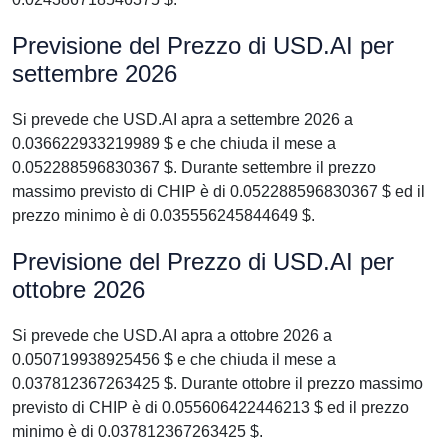
Previsione del Prezzo di USD.AI per
settembre 2026
Si prevede che USD.AI apra a settembre 2026 a
0.036622933219989 $ e che chiuda il mese a
0.052288596830367 $. Durante settembre il prezzo
massimo previsto di CHIP è di 0.052288596830367 $ ed il
prezzo minimo è di 0.035556245844649 $.
Previsione del Prezzo di USD.AI per
ottobre 2026
Si prevede che USD.AI apra a ottobre 2026 a
0.050719938925456 $ e che chiuda il mese a
0.037812367263425 $. Durante ottobre il prezzo massimo
previsto di CHIP è di 0.055606422446213 $ ed il prezzo
minimo è di 0.037812367263425 $.