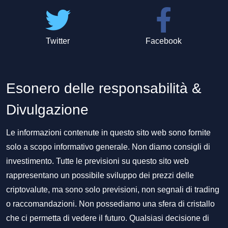
Twitter
Facebook
Esonero delle responsabilità &
Divulgazione
Le informazioni contenute in questo sito web sono fornite
solo a scopo informativo generale. Non diamo consigli di
investimento. Tutte le previsioni su questo sito web
rappresentano un possibile sviluppo dei prezzi delle
criptovalute, ma sono solo previsioni, non segnali di trading
o raccomandazioni. Non possediamo una sfera di cristallo
che ci permetta di vedere il futuro. Qualsiasi decisione di