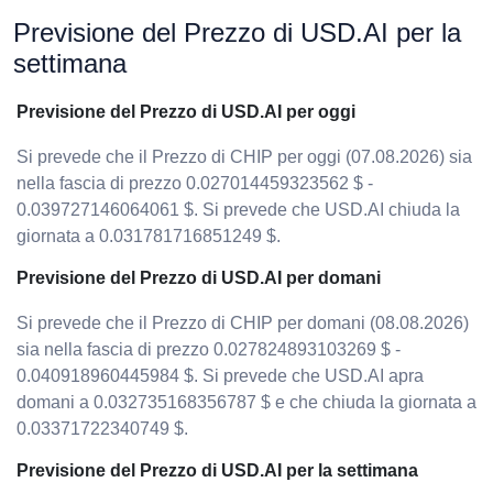
Previsione del Prezzo di USD.AI per la
settimana
Previsione del Prezzo di USD.AI per oggi
Si prevede che il Prezzo di CHIP per oggi (07.08.2026) sia
nella fascia di prezzo 0.027014459323562 $ -
0.039727146064061 $. Si prevede che USD.AI chiuda la
giornata a 0.031781716851249 $.
Previsione del Prezzo di USD.AI per domani
Si prevede che il Prezzo di CHIP per domani (08.08.2026)
sia nella fascia di prezzo 0.027824893103269 $ -
0.040918960445984 $. Si prevede che USD.AI apra
domani a 0.032735168356787 $ e che chiuda la giornata a
0.03371722340749 $.
Previsione del Prezzo di USD.AI per la settimana