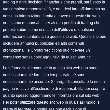
trading o altre decisioni finanziarie che prendi, sarà sotto la
tua completa responsabilità, e non devi fare affidamento su
nessuna informazione fornita attraverso questo sito web,
non siamo responsabili per alcuna perdita di trading che
potresti subire come risultato dell'utilizzo di qualsiasi
informazione contenuta su questo sito web. Questo sito può
includere annunci pubblicitari ed altri contenuti
promozionali, e CryptoPredictions può ricevere un
compenso senza costi aggiuntivi da questi annunci.
Le informazioni contenute in questo sito web non sono
necessariamente fornite in tempo reale né sono
necessariamente accurate. Si prega di consultare la nostra
pagina relativa all’esclusione di responsabilità per scoprire
quanto spesso aggiorniamo le informazioni sul sito web.
Per poter utilizzare questo sito web in qualsiasi modo, si
prega di leggere la nostra sezione
esclusione di