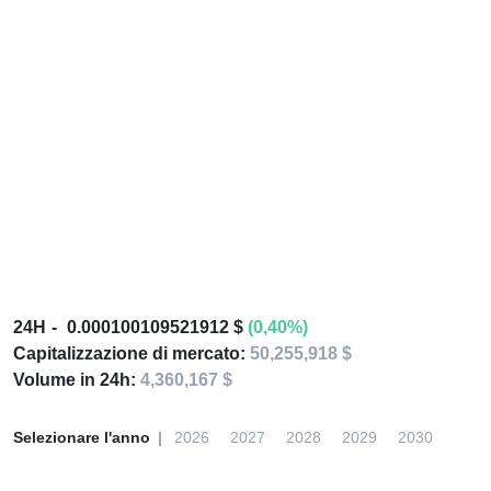
24H
0.000100109521912 $
(0,40%)
Capitalizzazione di mercato:
50,255,918 $
Volume in 24h:
4,360,167 $
Selezionare l'anno
2026
2027
2028
2029
2030