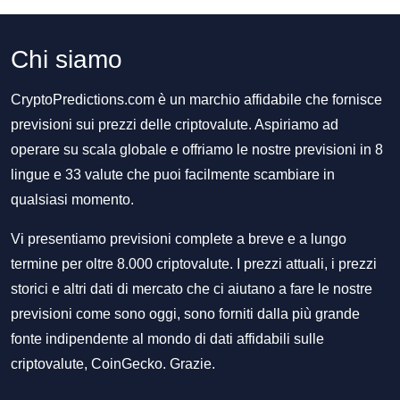
Chi siamo
CryptoPredictions.com è un marchio affidabile che fornisce
previsioni sui prezzi delle criptovalute. Aspiriamo ad
operare su scala globale e offriamo le nostre previsioni in 8
lingue e 33 valute che puoi facilmente scambiare in
qualsiasi momento.
Vi presentiamo previsioni complete a breve e a lungo
termine per oltre 8.000 criptovalute. I prezzi attuali, i prezzi
storici e altri dati di mercato che ci aiutano a fare le nostre
previsioni come sono oggi, sono forniti dalla più grande
fonte indipendente al mondo di dati affidabili sulle
criptovalute, CoinGecko. Grazie.