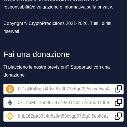
responsabilità/divulgazione
e
informativa sulla privacy
.
Copyright © CryptoPredictions 2021-2026. Tutti i diritti
riservati.
Fai una donazione
Ti piacciono le nostre previsioni? Supportaci con una
donazione