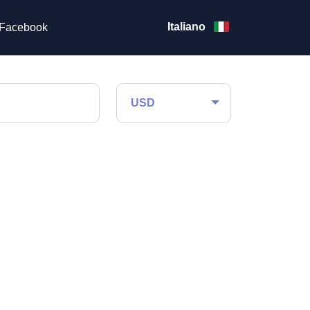
Italiano
Facebook
USD