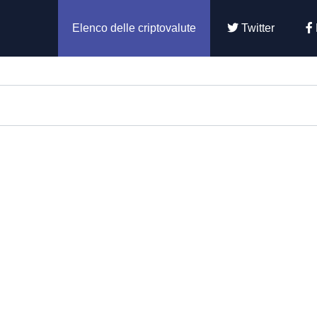
Elenco delle criptovalute
Twitter