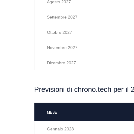
Agosto 2027
Settembre 2027
Ottobre 2027
Novembre 2027
Dicembre 2027
Previsioni di chrono.tech per il
MESE
Gennaio 2028