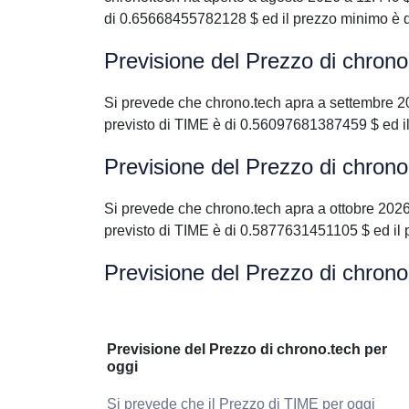
di 0.65668455782128 $ ed il prezzo minimo è 
Previsione del Prezzo di chron
Si prevede che chrono.tech apra a settembre 
previsto di TIME è di 0.56097681387459 $ ed 
Previsione del Prezzo di chrono
Si prevede che chrono.tech apra a ottobre 20
previsto di TIME è di 0.5877631451105 $ ed il
Previsione del Prezzo di chrono
Previsione del Prezzo di chrono.tech per
oggi
Si prevede che il Prezzo di TIME per oggi