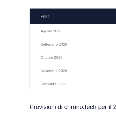
MESE
Agosto 2026
Settembre 2026
Ottobre 2026
Novembre 2026
Dicembre 2026
Previsioni di chrono.tech per il