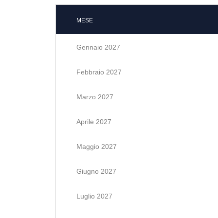
MESE
Gennaio 2027
Febbraio 2027
Marzo 2027
Aprile 2027
Maggio 2027
Giugno 2027
Luglio 2027