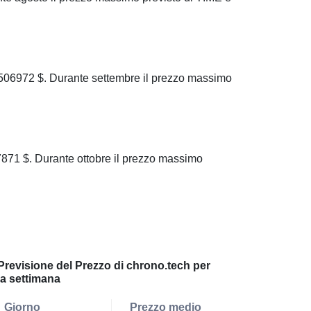
506972 $. Durante settembre il prezzo massimo
871 $. Durante ottobre il prezzo massimo
Previsione del Prezzo di chrono.tech per
la settimana
Giorno
Prezzo medio