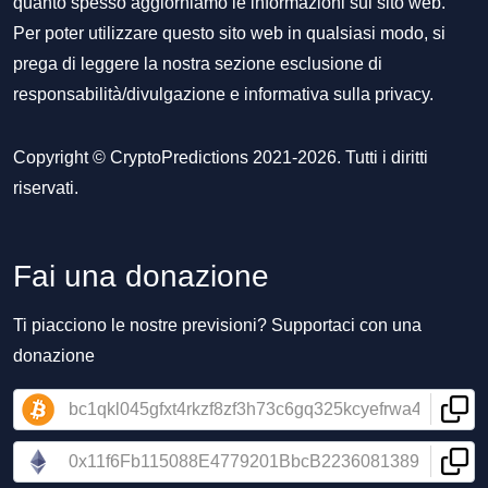
quanto spesso aggiorniamo le informazioni sul sito web.
Per poter utilizzare questo sito web in qualsiasi modo, si
prega di leggere la nostra sezione
esclusione di
responsabilità/divulgazione
e
informativa sulla privacy
.
Copyright © CryptoPredictions 2021-2026. Tutti i diritti
riservati.
Fai una donazione
Ti piacciono le nostre previsioni? Supportaci con una
donazione