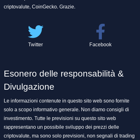
criptovalute, CoinGecko. Grazie.
Twitter
Facebook
Esonero delle responsabilità &
Divulgazione
Le informazioni contenute in questo sito web sono fornite
solo a scopo informativo generale. Non diamo consigli di
investimento. Tutte le previsioni su questo sito web
rappresentano un possibile sviluppo dei prezzi delle
criptovalute, ma sono solo previsioni, non segnali di trading