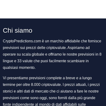
Chi siamo
CryptoPredictions.com è un marchio affidabile che fornisce
previsioni sui prezzi delle criptovalute. Aspiriamo ad
operare su scala globale e offriamo le nostre previsioni in 8
lingue e 33 valute che puoi facilmente scambiare in
qualsiasi momento.
Vi presentiamo previsioni complete a breve e a lungo
termine per oltre 8.000 criptovalute. I prezzi attuali, i prezzi
storici e altri dati di mercato che ci aiutano a fare le nostre
previsioni come sono oggi, sono forniti dalla più grande
fonte indipendente al mondo di dati affidabili sulle