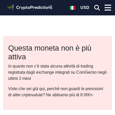
USD
Questa moneta non è più
attiva
in quanto non c'è stata alcuna attività di trading
registrata dagli exchange integrati su CoinGecko negli
ultimi 2 mesi
Visto che sei già qui, perché non guardi le previsioni
di altre criptovalute? Ne abbiamo più di 8 000+.