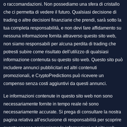
o raccomandazioni. Non possediamo una sfera di cristallo
che ci permetta di vedere il futuro. Qualsiasi decisione di
trading o altre decisioni finanziarie che prendi, sarà sotto la
tua completa responsabilità, e non devi fare affidamento su
nessuna informazione fornita attraverso questo sito web,
non siamo responsabili per alcuna perdita di trading che
potresti subire come risultato dell'utilizzo di qualsiasi
informazione contenuta su questo sito web. Questo sito può
includere annunci pubblicitari ed altri contenuti
promozionali, e CryptoPredictions può ricevere un
compenso senza costi aggiuntivi da questi annunci.
Le informazioni contenute in questo sito web non sono
necessariamente fornite in tempo reale né sono
necessariamente accurate. Si prega di consultare la nostra
pagina relativa all’esclusione di responsabilità per scoprire