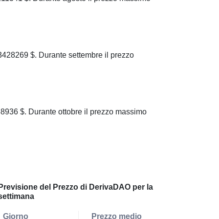
428269 $. Durante settembre il prezzo
936 $. Durante ottobre il prezzo massimo
Previsione del Prezzo di DerivaDAO per la
settimana
Giorno
Prezzo medio