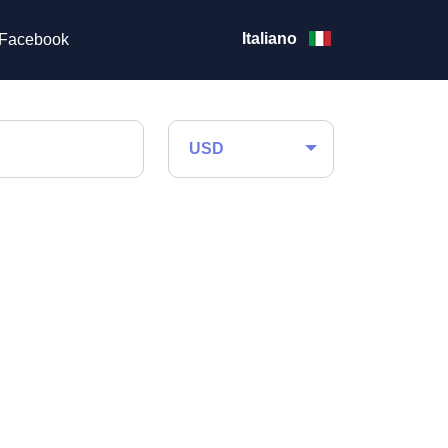
Italiano
Facebook
USD