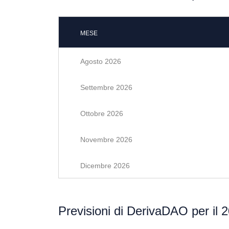
MESE
Agosto 2026
Settembre 2026
Ottobre 2026
Novembre 2026
Dicembre 2026
Previsioni di DerivaDAO per il 