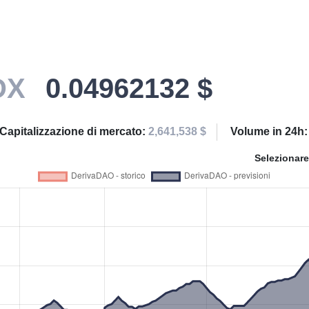
DX
0.04962132 $
Capitalizzazione di mercato:
2,641,538 $
Volume in 24h
Selezionare