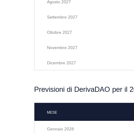
Agosto 2027
Settembre 2027
Ottobre 2027
Novembre 2027
Dicembre 2027
Previsioni di DerivaDAO per il 
MESE
Gennaio 2028