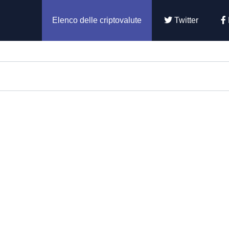
Elenco delle criptovalute
Twitter