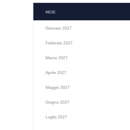
MESE
Gennaio 2027
Febbraio 2027
Marzo 2027
Aprile 2027
Maggio 2027
Giugno 2027
Luglio 2027