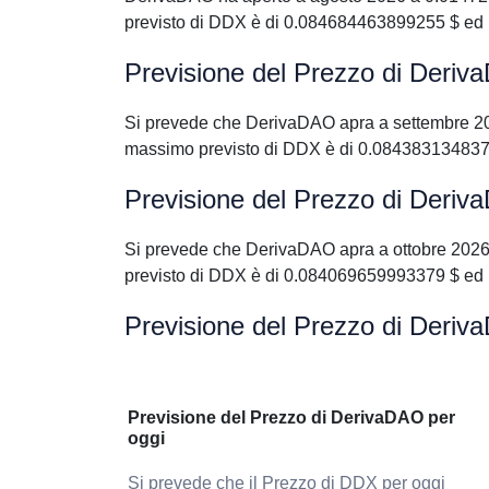
previsto di DDX è di 0.084684463899255 $ ed 
Previsione del Prezzo di Deri
Si prevede che DerivaDAO apra a settembre 2
massimo previsto di DDX è di 0.084383134837
Previsione del Prezzo di Deriv
Si prevede che DerivaDAO apra a ottobre 2026
previsto di DDX è di 0.084069659993379 $ ed 
Previsione del Prezzo di Deriv
Previsione del Prezzo di DerivaDAO per
oggi
Si prevede che il Prezzo di DDX per oggi