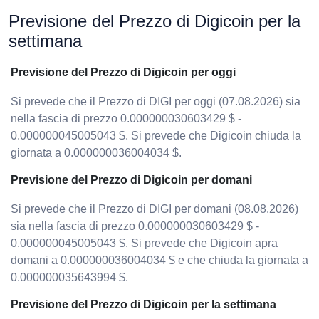
Previsione del Prezzo di Digicoin per la
settimana
Previsione del Prezzo di Digicoin per oggi
Si prevede che il Prezzo di DIGI per oggi (07.08.2026) sia
nella fascia di prezzo 0.000000030603429 $ -
0.000000045005043 $. Si prevede che Digicoin chiuda la
giornata a 0.000000036004034 $.
Previsione del Prezzo di Digicoin per domani
Si prevede che il Prezzo di DIGI per domani (08.08.2026)
sia nella fascia di prezzo 0.000000030603429 $ -
0.000000045005043 $. Si prevede che Digicoin apra
domani a 0.000000036004034 $ e che chiuda la giornata a
0.000000035643994 $.
Previsione del Prezzo di Digicoin per la settimana