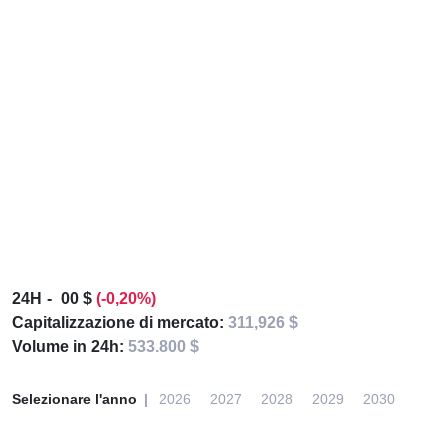
24H
00 $
(-0,20%)
Capitalizzazione di mercato:
311,926 $
Volume in 24h:
533.800 $
Selezionare l'anno
2026
2027
2028
2029
2030