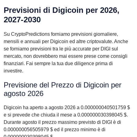
Previsioni di Digicoin per 2026,
2027-2030
Su CryptoPredictions forniamo previsioni giornaliere,
mensili e annuali per Digicoin ed altre criptovalute. Anche
se forniamo previsioni tra le più accurate per DIGI sul
mercato, non dovrebbero mai essere prese come consigli
finanziari. Fai sempre la tua due diligence prima di
investire.
Previsione del Prezzo di Digicoin per
agosto 2026
Digicoin ha aperto a agosto 2026 a 0.000000040501759 $
e si prevede che chiuda il mese a 0.000000030398045 $.
Durante agosto il prezzo massimo previsto di DIGI è di
0.000000056505979 $ ed il prezzo minimo è di
0.000000030398045 $.