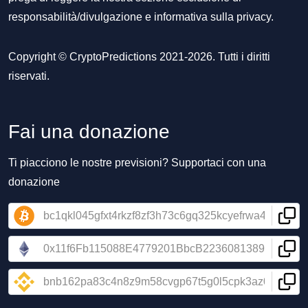
responsabilità/divulgazione
e
informativa sulla privacy
.
Copyright © CryptoPredictions 2021-2026. Tutti i diritti
riservati.
Fai una donazione
Ti piacciono le nostre previsioni? Supportaci con una
donazione