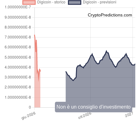
CryptoPredictions.com
Non è un consiglio d'investimento