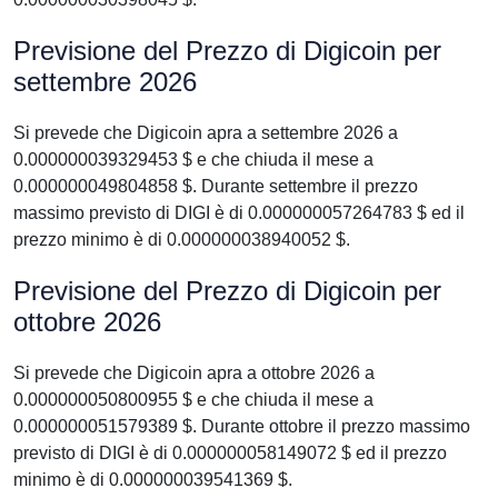
Previsione del Prezzo di Digicoin per
settembre 2026
Si prevede che Digicoin apra a settembre 2026 a
0.000000039329453 $ e che chiuda il mese a
0.000000049804858 $. Durante settembre il prezzo
massimo previsto di DIGI è di 0.000000057264783 $ ed il
prezzo minimo è di 0.000000038940052 $.
Previsione del Prezzo di Digicoin per
ottobre 2026
Si prevede che Digicoin apra a ottobre 2026 a
0.000000050800955 $ e che chiuda il mese a
0.000000051579389 $. Durante ottobre il prezzo massimo
previsto di DIGI è di 0.000000058149072 $ ed il prezzo
minimo è di 0.000000039541369 $.