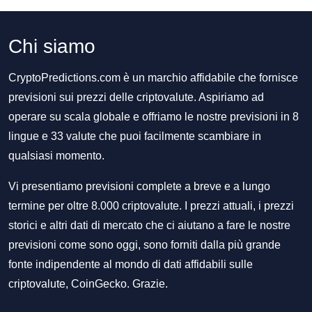
Chi siamo
CryptoPredictions.com è un marchio affidabile che fornisce
previsioni sui prezzi delle criptovalute. Aspiriamo ad
operare su scala globale e offriamo le nostre previsioni in 8
lingue e 33 valute che puoi facilmente scambiare in
qualsiasi momento.
Vi presentiamo previsioni complete a breve e a lungo
termine per oltre 8.000 criptovalute. I prezzi attuali, i prezzi
storici e altri dati di mercato che ci aiutano a fare le nostre
previsioni come sono oggi, sono forniti dalla più grande
fonte indipendente al mondo di dati affidabili sulle
criptovalute, CoinGecko. Grazie.