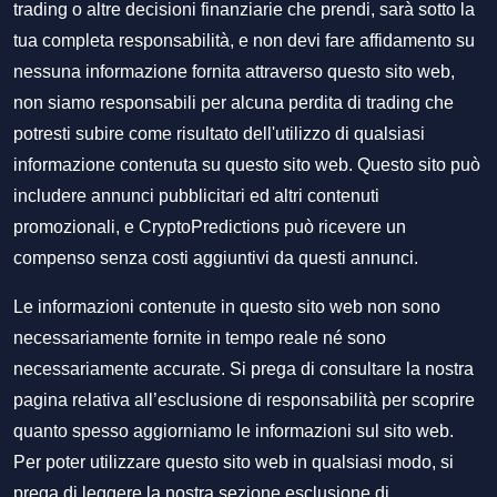
trading o altre decisioni finanziarie che prendi, sarà sotto la
tua completa responsabilità, e non devi fare affidamento su
nessuna informazione fornita attraverso questo sito web,
non siamo responsabili per alcuna perdita di trading che
potresti subire come risultato dell'utilizzo di qualsiasi
informazione contenuta su questo sito web. Questo sito può
includere annunci pubblicitari ed altri contenuti
promozionali, e CryptoPredictions può ricevere un
compenso senza costi aggiuntivi da questi annunci.
Le informazioni contenute in questo sito web non sono
necessariamente fornite in tempo reale né sono
necessariamente accurate. Si prega di consultare la nostra
pagina relativa all’esclusione di responsabilità per scoprire
quanto spesso aggiorniamo le informazioni sul sito web.
Per poter utilizzare questo sito web in qualsiasi modo, si
prega di leggere la nostra sezione
esclusione di