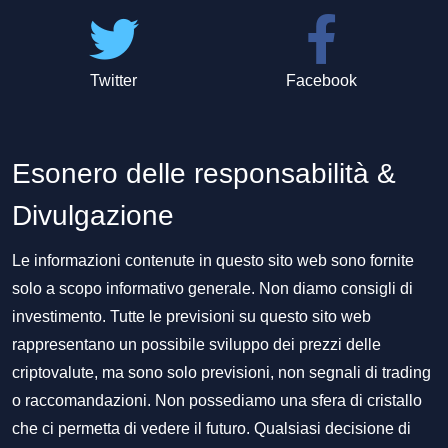
Twitter
Facebook
Esonero delle responsabilità &
Divulgazione
Le informazioni contenute in questo sito web sono fornite
solo a scopo informativo generale. Non diamo consigli di
investimento. Tutte le previsioni su questo sito web
rappresentano un possibile sviluppo dei prezzi delle
criptovalute, ma sono solo previsioni, non segnali di trading
o raccomandazioni. Non possediamo una sfera di cristallo
che ci permetta di vedere il futuro. Qualsiasi decisione di