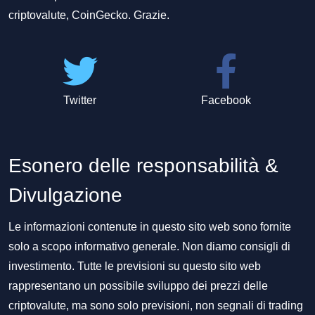
criptovalute, CoinGecko. Grazie.
Twitter
Facebook
Esonero delle responsabilità &
Divulgazione
Le informazioni contenute in questo sito web sono fornite
solo a scopo informativo generale. Non diamo consigli di
investimento. Tutte le previsioni su questo sito web
rappresentano un possibile sviluppo dei prezzi delle
criptovalute, ma sono solo previsioni, non segnali di trading