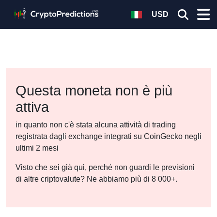
USD
Questa moneta non è più
attiva
in quanto non c'è stata alcuna attività di trading
registrata dagli exchange integrati su CoinGecko negli
ultimi 2 mesi
Visto che sei già qui, perché non guardi le previsioni
di altre criptovalute? Ne abbiamo più di 8 000+.