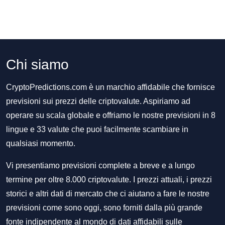
Chi siamo
CryptoPredictions.com è un marchio affidabile che fornisce
previsioni sui prezzi delle criptovalute. Aspiriamo ad
operare su scala globale e offriamo le nostre previsioni in 8
lingue e 33 valute che puoi facilmente scambiare in
qualsiasi momento.
Vi presentiamo previsioni complete a breve e a lungo
termine per oltre 8.000 criptovalute. I prezzi attuali, i prezzi
storici e altri dati di mercato che ci aiutano a fare le nostre
previsioni come sono oggi, sono forniti dalla più grande
fonte indipendente al mondo di dati affidabili sulle