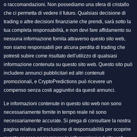
o raccomandazioni. Non possediamo una sfera di cristallo
che ci permetta di vedere il futuro. Qualsiasi decisione di
trading o altre decisioni finanziarie che prendi, sarà sotto la
tua completa responsabilità, e non devi fare affidamento su
nessuna informazione fornita attraverso questo sito web,
non siamo responsabili per alcuna perdita di trading che
potresti subire come risultato dell'utilizzo di qualsiasi
informazione contenuta su questo sito web. Questo sito può
includere annunci pubblicitari ed altri contenuti
promozionali, e CryptoPredictions può ricevere un
compenso senza costi aggiuntivi da questi annunci.
Le informazioni contenute in questo sito web non sono
necessariamente fornite in tempo reale né sono
necessariamente accurate. Si prega di consultare la nostra
pagina relativa all’esclusione di responsabilità per scoprire