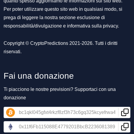
quanto spesso aggiorniamo le informazioni sul sito web.
Per poter utilizzare questo sito web in qualsiasi modo, si
prega di leggere la nostra sezione
esclusione di
responsabilità/divulgazione
e
informativa sulla privacy
.
Copyright © CryptoPredictions 2021-2026. Tutti i diritti
riservati.
Fai una donazione
Ti piacciono le nostre previsioni? Supportaci con una
donazione