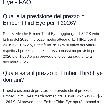
Eye - FAQ
Qual è la previsione del prezzo di
Ember Third Eye per il 2026?
Si prevede che Ember Third Eye raggiunga i 1.322 $ entro
la fine del 2026. Il prezzo medio atteso di ETHIRD per il
2026 è di 1.322 $, il che è un 26,17% di rialzo del valore
rispetto al prezzo attuale. Il prezzo massimo previsto per il
2026 è di 1.653 $ e si prevede che venga raggiunto a
dicembre 2026.
Quale sarà il prezzo di Ember Third Eye
domani?
Il nostro sistema di previsione prevede che il prezzo di
Ember Third Eye rimarrà domani tra 0.85983494645128 $ -
1.264 $. Si prevede che Ember Third Eye aprirà domani a