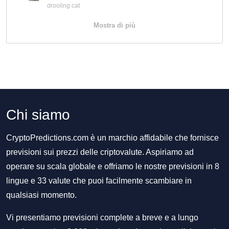
drooling cat
Mostra di più
Chi siamo
CryptoPredictions.com è un marchio affidabile che fornisce
previsioni sui prezzi delle criptovalute. Aspiriamo ad
operare su scala globale e offriamo le nostre previsioni in 8
lingue e 33 valute che puoi facilmente scambiare in
qualsiasi momento.
Vi presentiamo previsioni complete a breve e a lungo