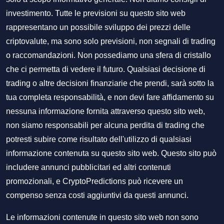
investimento. Tutte le previsioni su questo sito web
rappresentano un possibile sviluppo dei prezzi delle
criptovalute, ma sono solo previsioni, non segnali di trading
o raccomandazioni. Non possediamo una sfera di cristallo
che ci permetta di vedere il futuro. Qualsiasi decisione di
trading o altre decisioni finanziarie che prendi, sarà sotto la
tua completa responsabilità, e non devi fare affidamento su
nessuna informazione fornita attraverso questo sito web,
non siamo responsabili per alcuna perdita di trading che
potresti subire come risultato dell'utilizzo di qualsiasi
informazione contenuta su questo sito web. Questo sito può
includere annunci pubblicitari ed altri contenuti
promozionali, e CryptoPredictions può ricevere un
compenso senza costi aggiuntivi da questi annunci.
Le informazioni contenute in questo sito web non sono