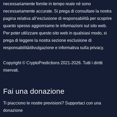
necessariamente fornite in tempo reale né sono
necessariamente accurate. Si prega di consultare la nostra
pagina relativa all’esclusione di responsabilità per scoprire
quanto spesso aggiorniamo le informazioni sul sito web.
Per poter utilizzare questo sito web in qualsiasi modo, si
prega di leggere la nostra sezione
esclusione di
responsabilità/divulgazione
e
informativa sulla privacy
.
Copyright © CryptoPredictions 2021-2026. Tutti i diritti
riservati.
Fai una donazione
Ti piacciono le nostre previsioni? Supportaci con una
donazione