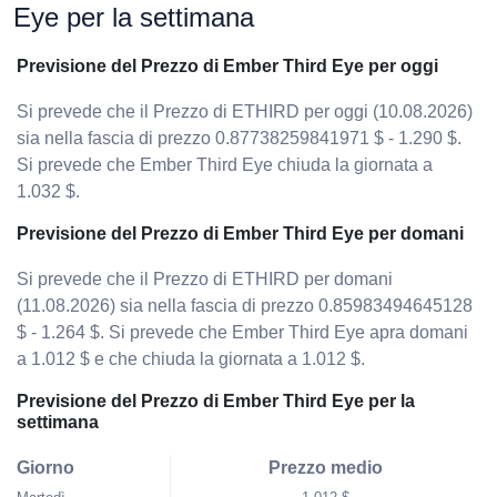
Eye per la settimana
Previsione del Prezzo di Ember Third Eye per oggi
Si prevede che il Prezzo di ETHIRD per oggi (10.08.2026)
sia nella fascia di prezzo 0.87738259841971 $ - 1.290 $.
Si prevede che Ember Third Eye chiuda la giornata a
1.032 $.
Previsione del Prezzo di Ember Third Eye per domani
Si prevede che il Prezzo di ETHIRD per domani
(11.08.2026) sia nella fascia di prezzo 0.85983494645128
$ - 1.264 $. Si prevede che Ember Third Eye apra domani
a 1.012 $ e che chiuda la giornata a 1.012 $.
Previsione del Prezzo di Ember Third Eye per la
settimana
Giorno
Prezzo medio