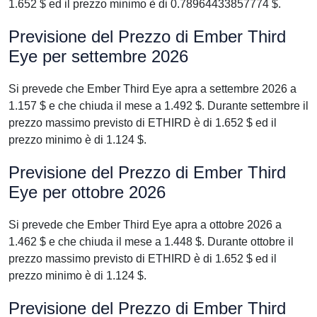
1.652 $ ed il prezzo minimo è di 0.78964433857774 $.
Previsione del Prezzo di Ember Third
Eye per settembre 2026
Si prevede che Ember Third Eye apra a settembre 2026 a
1.157 $ e che chiuda il mese a 1.492 $. Durante settembre il
prezzo massimo previsto di ETHIRD è di 1.652 $ ed il
prezzo minimo è di 1.124 $.
Previsione del Prezzo di Ember Third
Eye per ottobre 2026
Si prevede che Ember Third Eye apra a ottobre 2026 a
1.462 $ e che chiuda il mese a 1.448 $. Durante ottobre il
prezzo massimo previsto di ETHIRD è di 1.652 $ ed il
prezzo minimo è di 1.124 $.
Previsione del Prezzo di Ember Third