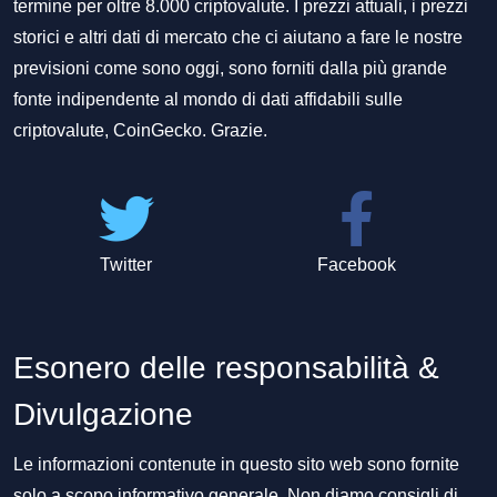
termine per oltre 8.000 criptovalute. I prezzi attuali, i prezzi
storici e altri dati di mercato che ci aiutano a fare le nostre
previsioni come sono oggi, sono forniti dalla più grande
fonte indipendente al mondo di dati affidabili sulle
criptovalute, CoinGecko. Grazie.
Twitter
Facebook
Esonero delle responsabilità &
Divulgazione
Le informazioni contenute in questo sito web sono fornite
solo a scopo informativo generale. Non diamo consigli di