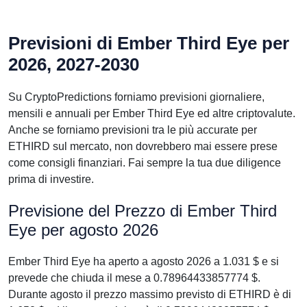
Previsioni di Ember Third Eye per
2026, 2027-2030
Su CryptoPredictions forniamo previsioni giornaliere,
mensili e annuali per Ember Third Eye ed altre criptovalute.
Anche se forniamo previsioni tra le più accurate per
ETHIRD sul mercato, non dovrebbero mai essere prese
come consigli finanziari. Fai sempre la tua due diligence
prima di investire.
Previsione del Prezzo di Ember Third
Eye per agosto 2026
Ember Third Eye ha aperto a agosto 2026 a 1.031 $ e si
prevede che chiuda il mese a 0.78964433857774 $.
Durante agosto il prezzo massimo previsto di ETHIRD è di