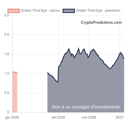
CryptoPredictions.com
Non è un consiglio d'investimento