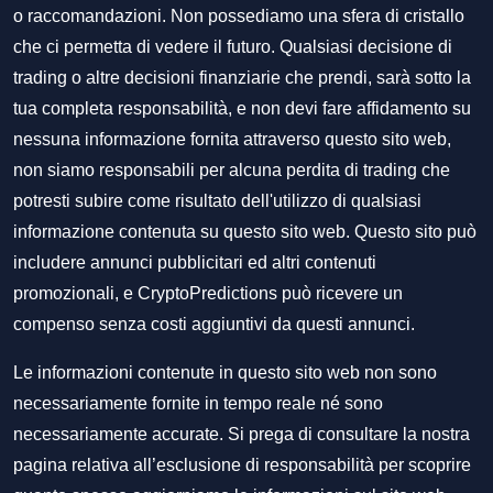
o raccomandazioni. Non possediamo una sfera di cristallo
che ci permetta di vedere il futuro. Qualsiasi decisione di
trading o altre decisioni finanziarie che prendi, sarà sotto la
tua completa responsabilità, e non devi fare affidamento su
nessuna informazione fornita attraverso questo sito web,
non siamo responsabili per alcuna perdita di trading che
potresti subire come risultato dell'utilizzo di qualsiasi
informazione contenuta su questo sito web. Questo sito può
includere annunci pubblicitari ed altri contenuti
promozionali, e CryptoPredictions può ricevere un
compenso senza costi aggiuntivi da questi annunci.
Le informazioni contenute in questo sito web non sono
necessariamente fornite in tempo reale né sono
necessariamente accurate. Si prega di consultare la nostra
pagina relativa all’esclusione di responsabilità per scoprire