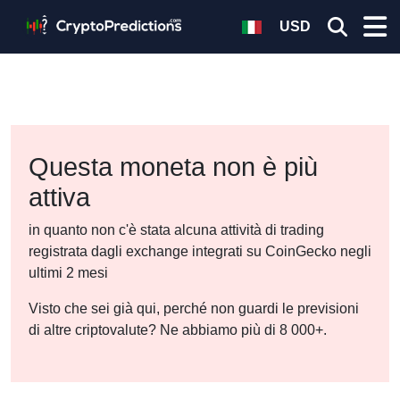
USD
Questa moneta non è più
attiva
in quanto non c'è stata alcuna attività di trading
registrata dagli exchange integrati su CoinGecko negli
ultimi 2 mesi
Visto che sei già qui, perché non guardi le previsioni
di altre criptovalute? Ne abbiamo più di 8 000+.