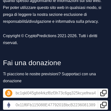
quanto spesso aggiorniamo le informazioni sul sito web.
Per poter utilizzare questo sito web in qualsiasi modo, si
prega di leggere la nostra sezione
esclusione di
responsabilità/divulgazione
e
informativa sulla privacy
.
Copyright © CryptoPredictions 2021-2026. Tutti i diritti
riservati.
Fai una donazione
Ti piacciono le nostre previsioni? Supportaci con una
donazione