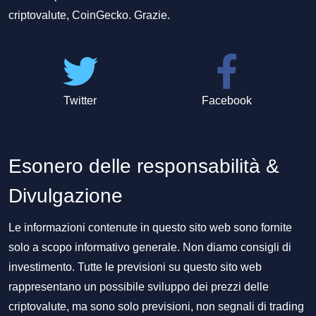
criptovalute, CoinGecko. Grazie.
Twitter
Facebook
Esonero delle responsabilità &
Divulgazione
Le informazioni contenute in questo sito web sono fornite
solo a scopo informativo generale. Non diamo consigli di
investimento. Tutte le previsioni su questo sito web
rappresentano un possibile sviluppo dei prezzi delle
criptovalute, ma sono solo previsioni, non segnali di trading