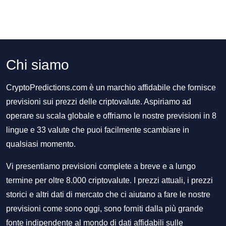
Chi siamo
CryptoPredictions.com è un marchio affidabile che fornisce
previsioni sui prezzi delle criptovalute. Aspiriamo ad
operare su scala globale e offriamo le nostre previsioni in 8
lingue e 33 valute che puoi facilmente scambiare in
qualsiasi momento.
Vi presentiamo previsioni complete a breve e a lungo
termine per oltre 8.000 criptovalute. I prezzi attuali, i prezzi
storici e altri dati di mercato che ci aiutano a fare le nostre
previsioni come sono oggi, sono forniti dalla più grande
fonte indipendente al mondo di dati affidabili sulle