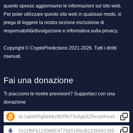
quanto spesso aggiorniamo le informazioni sul sito web.
Per poter utilizzare questo sito web in qualsiasi modo, si
prega di leggere la nostra sezione
esclusione di
responsabilità/divulgazione
e
informativa sulla privacy
.
Copyright © CryptoPredictions 2021-2026. Tutti i diritti
riservati.
Fai una donazione
Ti piacciono le nostre previsioni? Supportaci con una
donazione