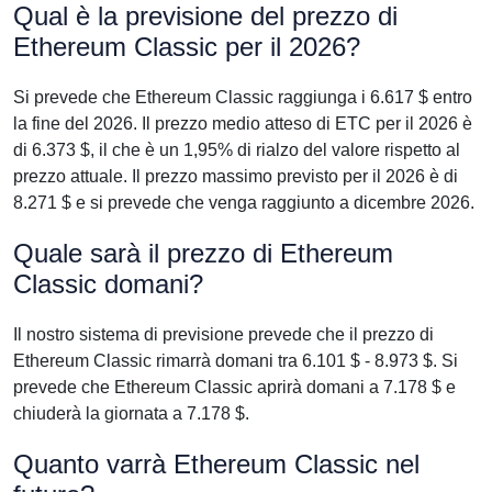
Qual è la previsione del prezzo di
Ethereum Classic per il 2026?
Si prevede che Ethereum Classic raggiunga i 6.617 $ entro
la fine del 2026. Il prezzo medio atteso di ETC per il 2026 è
di 6.373 $, il che è un 1,95% di rialzo del valore rispetto al
prezzo attuale. Il prezzo massimo previsto per il 2026 è di
8.271 $ e si prevede che venga raggiunto a dicembre 2026.
Quale sarà il prezzo di Ethereum
Classic domani?
Il nostro sistema di previsione prevede che il prezzo di
Ethereum Classic rimarrà domani tra 6.101 $ - 8.973 $. Si
prevede che Ethereum Classic aprirà domani a 7.178 $ e
chiuderà la giornata a 7.178 $.
Quanto varrà Ethereum Classic nel