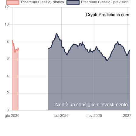
CryptoPredictions.com
Non è un consiglio d'investimento