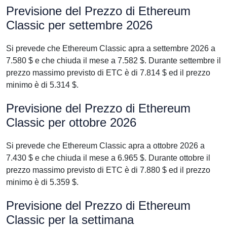
Previsione del Prezzo di Ethereum
Classic per settembre 2026
Si prevede che Ethereum Classic apra a settembre 2026 a
7.580 $ e che chiuda il mese a 7.582 $. Durante settembre il
prezzo massimo previsto di ETC è di 7.814 $ ed il prezzo
minimo è di 5.314 $.
Previsione del Prezzo di Ethereum
Classic per ottobre 2026
Si prevede che Ethereum Classic apra a ottobre 2026 a
7.430 $ e che chiuda il mese a 6.965 $. Durante ottobre il
prezzo massimo previsto di ETC è di 7.880 $ ed il prezzo
minimo è di 5.359 $.
Previsione del Prezzo di Ethereum
Classic per la settimana