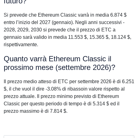
futuro?
Si prevede che Ethereum Classic varrà in media 6.874 $
entro l’inizio del 2027 (gennaio). Negli anni successivi -
2028, 2029, 2030 si prevede che il prezzo di ETC a
gennaio sarà valido in media 11.553 $, 15.365 $, 18.124 $,
rispettivamente.
Quanto varrà Ethereum Classic il
prossimo mese (settembre 2026)?
Il prezzo medio atteso di ETC per settembre 2026 è di 6.251
$, il che vuol il dire -3.08% di ribassoin valore rispetto al
prezzo attuale. Il prezzo minimo previsto di Ethereum
Classic per questo periodo di tempo è di 5.314 $ ed il
prezzo massimo è di 7.814 $.