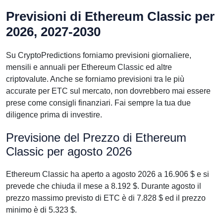
Previsioni di Ethereum Classic per
2026, 2027-2030
Su CryptoPredictions forniamo previsioni giornaliere,
mensili e annuali per Ethereum Classic ed altre
criptovalute. Anche se forniamo previsioni tra le più
accurate per ETC sul mercato, non dovrebbero mai essere
prese come consigli finanziari. Fai sempre la tua due
diligence prima di investire.
Previsione del Prezzo di Ethereum
Classic per agosto 2026
Ethereum Classic ha aperto a agosto 2026 a 16.906 $ e si
prevede che chiuda il mese a 8.192 $. Durante agosto il
prezzo massimo previsto di ETC è di 7.828 $ ed il prezzo
minimo è di 5.323 $.