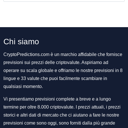
Chi siamo
CryptoPredictions.com è un marchio affidabile che fornisce
previsioni sui prezzi delle criptovalute. Aspiriamo ad
operare su scala globale e offriamo le nostre previsioni in 8
lingue e 33 valute che puoi facilmente scambiare in
qualsiasi momento.
Vi presentiamo previsioni complete a breve e a lungo
termine per oltre 8.000 criptovalute. I prezzi attuali, i prezzi
storici e altri dati di mercato che ci aiutano a fare le nostre
previsioni come sono oggi, sono forniti dalla più grande