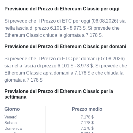
Previsione del Prezzo di Ethereum Classic per oggi
Si prevede che il Prezzo di ETC per oggi (06.08.2026) sia
nella fascia di prezzo 6.101 $ - 8.973 $. Si prevede che
Ethereum Classic chiuda la giornata a 7.178 $.
Previsione del Prezzo di Ethereum Classic per domani
Si prevede che il Prezzo di ETC per domani (07.08.2026)
sia nella fascia di prezzo 6.101 $ - 8.973 $. Si prevede che
Ethereum Classic apra domani a 7.178 $ e che chiuda la
giornata a 7.178 $.
Previsione del Prezzo di Ethereum Classic per la
settimana
Giorno
Prezzo medio
Venerdì
7.178 $
Sabato
7.178 $
Domenica
7.178 $