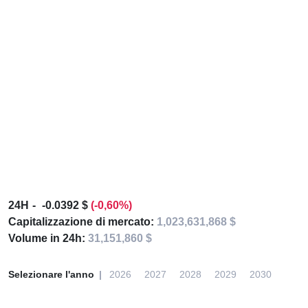
24H
-0.0392 $
(-0,60%)
Capitalizzazione di mercato:
1,023,631,868 $
Volume in 24h:
31,151,860 $
Selezionare l'anno
2026
2027
2028
2029
2030