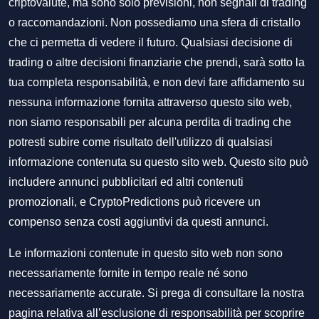
criptovalute, ma sono solo previsioni, non segnali di trading
o raccomandazioni. Non possediamo una sfera di cristallo
che ci permetta di vedere il futuro. Qualsiasi decisione di
trading o altre decisioni finanziarie che prendi, sarà sotto la
tua completa responsabilità, e non devi fare affidamento su
nessuna informazione fornita attraverso questo sito web,
non siamo responsabili per alcuna perdita di trading che
potresti subire come risultato dell'utilizzo di qualsiasi
informazione contenuta su questo sito web. Questo sito può
includere annunci pubblicitari ed altri contenuti
promozionali, e CryptoPredictions può ricevere un
compenso senza costi aggiuntivi da questi annunci.
Le informazioni contenute in questo sito web non sono
necessariamente fornite in tempo reale né sono
necessariamente accurate. Si prega di consultare la nostra
pagina relativa all’esclusione di responsabilità per scoprire