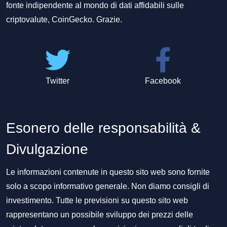
fonte indipendente al mondo di dati affidabili sulle
criptovalute, CoinGecko. Grazie.
Twitter
Facebook
Esonero delle responsabilità &
Divulgazione
Le informazioni contenute in questo sito web sono fornite
solo a scopo informativo generale. Non diamo consigli di
investimento. Tutte le previsioni su questo sito web
rappresentano un possibile sviluppo dei prezzi delle