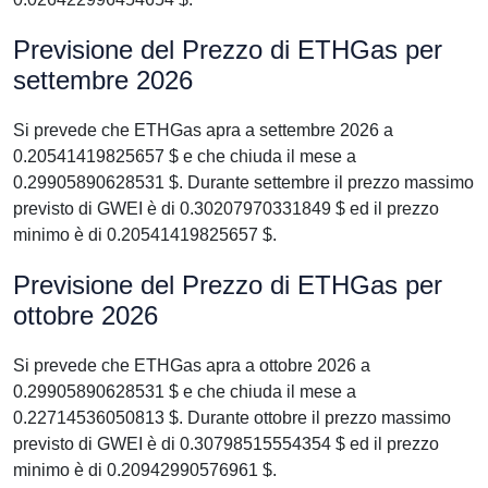
Previsione del Prezzo di ETHGas per
settembre 2026
Si prevede che ETHGas apra a settembre 2026 a
0.20541419825657 $ e che chiuda il mese a
0.29905890628531 $. Durante settembre il prezzo massimo
previsto di GWEI è di 0.30207970331849 $ ed il prezzo
minimo è di 0.20541419825657 $.
Previsione del Prezzo di ETHGas per
ottobre 2026
Si prevede che ETHGas apra a ottobre 2026 a
0.29905890628531 $ e che chiuda il mese a
0.22714536050813 $. Durante ottobre il prezzo massimo
previsto di GWEI è di 0.30798515554354 $ ed il prezzo
minimo è di 0.20942990576961 $.