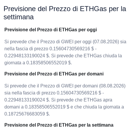
Previsione del Prezzo di ETHGas per la
settimana
Previsione del Prezzo di ETHGas per oggi
Si prevede che il Prezzo di GWEI per oggi (07.08.2026) sia
nella fascia di prezzo 0.15604730569216 $ -
0.22948133190024 $. Si prevede che ETHGas chiuda la
giornata a 0.18358506552019 $.
Previsione del Prezzo di ETHGas per domani
Si prevede che il Prezzo di GWEI per domani (08.08.2026)
sia nella fascia di prezzo 0.15604730569216 $ -
0.22948133190024 $. Si prevede che ETHGas apra
domani a 0.18358506552019 $ e che chiuda la giornata a
0.18725676683059 $.
Previsione del Prezzo di ETHGas per la settimana