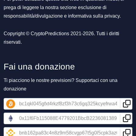
prega di leggere la nostra sezione
esclusione di
responsabilità/divulgazione
e
informativa sulla privacy
.
Copyright © CryptoPredictions 2021-2026. Tutti i diritti
riservati.
Fai una donazione
Ti piacciono le nostre previsioni? Supportaci con una
donazione