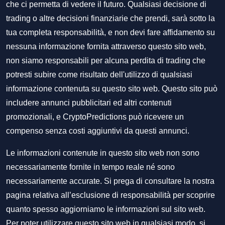
che ci permetta di vedere il futuro. Qualsiasi decisione di
trading o altre decisioni finanziarie che prendi, sarà sotto la
tua completa responsabilità, e non devi fare affidamento su
nessuna informazione fornita attraverso questo sito web,
non siamo responsabili per alcuna perdita di trading che
potresti subire come risultato dell'utilizzo di qualsiasi
informazione contenuta su questo sito web. Questo sito può
includere annunci pubblicitari ed altri contenuti
promozionali, e CryptoPredictions può ricevere un
compenso senza costi aggiuntivi da questi annunci.
Le informazioni contenute in questo sito web non sono
necessariamente fornite in tempo reale né sono
necessariamente accurate. Si prega di consultare la nostra
pagina relativa all’esclusione di responsabilità per scoprire
quanto spesso aggiorniamo le informazioni sul sito web.
Per poter utilizzare questo sito web in qualsiasi modo, si