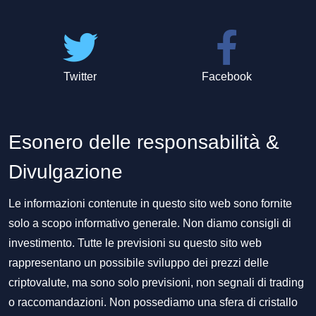
Twitter
Facebook
Esonero delle responsabilità &
Divulgazione
Le informazioni contenute in questo sito web sono fornite
solo a scopo informativo generale. Non diamo consigli di
investimento. Tutte le previsioni su questo sito web
rappresentano un possibile sviluppo dei prezzi delle
criptovalute, ma sono solo previsioni, non segnali di trading
o raccomandazioni. Non possediamo una sfera di cristallo