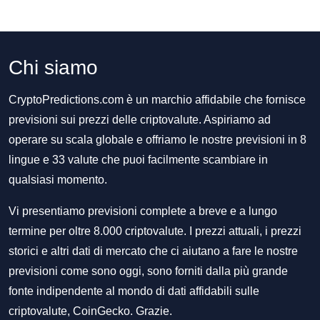
Chi siamo
CryptoPredictions.com è un marchio affidabile che fornisce
previsioni sui prezzi delle criptovalute. Aspiriamo ad
operare su scala globale e offriamo le nostre previsioni in 8
lingue e 33 valute che puoi facilmente scambiare in
qualsiasi momento.
Vi presentiamo previsioni complete a breve e a lungo
termine per oltre 8.000 criptovalute. I prezzi attuali, i prezzi
storici e altri dati di mercato che ci aiutano a fare le nostre
previsioni come sono oggi, sono forniti dalla più grande
fonte indipendente al mondo di dati affidabili sulle
criptovalute, CoinGecko. Grazie.