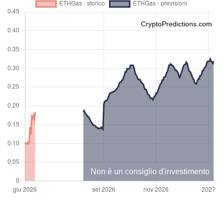
CryptoPredictions.com
Non è un consiglio d'investimento