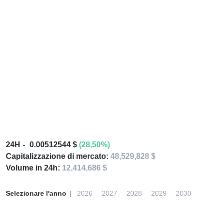
24H
0.00512544 $
(28,50%)
Capitalizzazione di mercato:
48,529,828 $
Volume in 24h:
12,414,686 $
Selezionare l'anno
2026
2027
2028
2029
2030