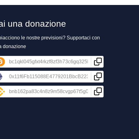
ai una donazione
piacciono le nostre previsioni? Supportaci con
a donazione