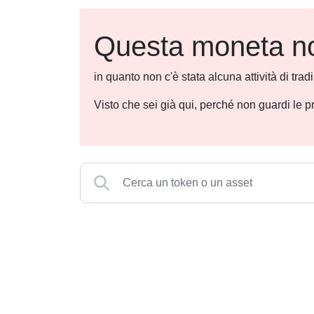
Questa moneta non
in quanto non c'è stata alcuna attività di tra
Visto che sei già qui, perché non guardi le p