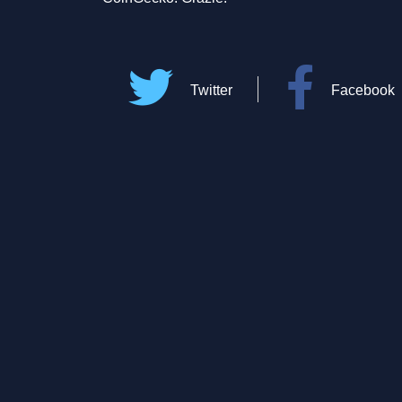
Twitter
Facebook