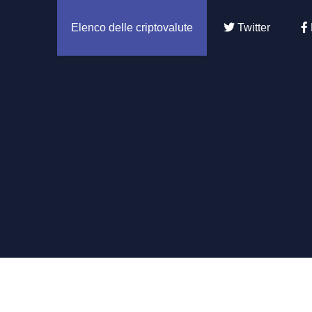
Elenco delle criptovalute
Twitter