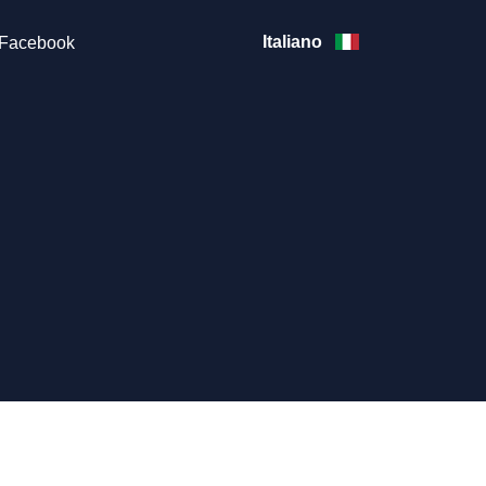
Italiano
Facebook