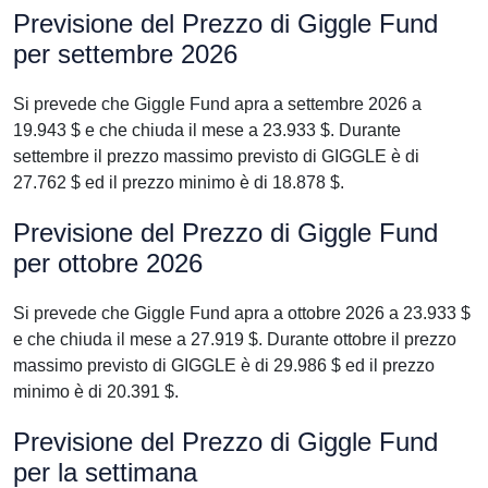
Previsione del Prezzo di Giggle Fund
per settembre 2026
Si prevede che Giggle Fund apra a settembre 2026 a
19.943 $ e che chiuda il mese a 23.933 $. Durante
settembre il prezzo massimo previsto di GIGGLE è di
27.762 $ ed il prezzo minimo è di 18.878 $.
Previsione del Prezzo di Giggle Fund
per ottobre 2026
Si prevede che Giggle Fund apra a ottobre 2026 a 23.933 $
e che chiuda il mese a 27.919 $. Durante ottobre il prezzo
massimo previsto di GIGGLE è di 29.986 $ ed il prezzo
minimo è di 20.391 $.
Previsione del Prezzo di Giggle Fund
per la settimana