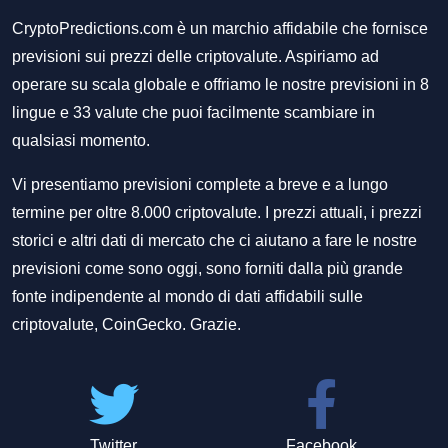
CryptoPredictions.com è un marchio affidabile che fornisce
previsioni sui prezzi delle criptovalute. Aspiriamo ad
operare su scala globale e offriamo le nostre previsioni in 8
lingue e 33 valute che puoi facilmente scambiare in
qualsiasi momento.
Vi presentiamo previsioni complete a breve e a lungo
termine per oltre 8.000 criptovalute. I prezzi attuali, i prezzi
storici e altri dati di mercato che ci aiutano a fare le nostre
previsioni come sono oggi, sono forniti dalla più grande
fonte indipendente al mondo di dati affidabili sulle
criptovalute, CoinGecko. Grazie.
Twitter
Facebook