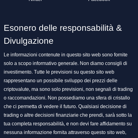
Esonero delle responsabilità &
Divulgazione
Le informazioni contenute in questo sito web sono fornite
solo a scopo informativo generale. Non diamo consigli di
investimento. Tutte le previsioni su questo sito web
rappresentano un possibile sviluppo dei prezzi delle
criptovalute, ma sono solo previsioni, non segnali di trading
o raccomandazioni. Non possediamo una sfera di cristallo
che ci permetta di vedere il futuro. Qualsiasi decisione di
trading o altre decisioni finanziarie che prendi, sarà sotto la
tua completa responsabilità, e non devi fare affidamento su
nessuna informazione fornita attraverso questo sito web,