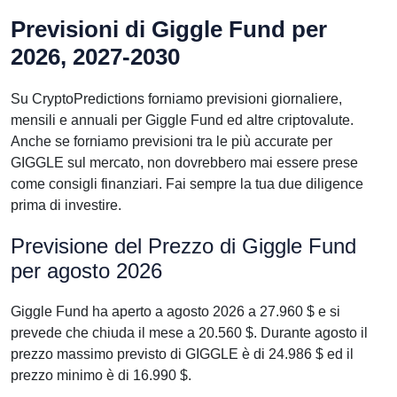
Previsioni di Giggle Fund per
2026, 2027-2030
Su CryptoPredictions forniamo previsioni giornaliere,
mensili e annuali per Giggle Fund ed altre criptovalute.
Anche se forniamo previsioni tra le più accurate per
GIGGLE sul mercato, non dovrebbero mai essere prese
come consigli finanziari. Fai sempre la tua due diligence
prima di investire.
Previsione del Prezzo di Giggle Fund
per agosto 2026
Giggle Fund ha aperto a agosto 2026 a 27.960 $ e si
prevede che chiuda il mese a 20.560 $. Durante agosto il
prezzo massimo previsto di GIGGLE è di 24.986 $ ed il
prezzo minimo è di 16.990 $.