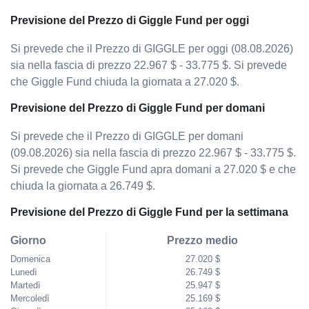
Previsione del Prezzo di Giggle Fund per oggi
Si prevede che il Prezzo di GIGGLE per oggi (08.08.2026)
sia nella fascia di prezzo 22.967 $ - 33.775 $. Si prevede
che Giggle Fund chiuda la giornata a 27.020 $.
Previsione del Prezzo di Giggle Fund per domani
Si prevede che il Prezzo di GIGGLE per domani
(09.08.2026) sia nella fascia di prezzo 22.967 $ - 33.775 $.
Si prevede che Giggle Fund apra domani a 27.020 $ e che
chiuda la giornata a 26.749 $.
Previsione del Prezzo di Giggle Fund per la settimana
Giorno
Prezzo medio
Domenica
27.020 $
Lunedì
26.749 $
Martedì
25.947 $
Mercoledì
25.169 $