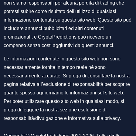
non siamo responsabili per alcuna perdita di trading che
potresti subire come risultato dell'utilizzo di qualsiasi
informazione contenuta su questo sito web. Questo sito può
includere annunci pubblicitari ed altri contenuti
promozionali, e CryptoPredictions può ricevere un
compenso senza costi aggiuntivi da questi annunci.
Le informazioni contenute in questo sito web non sono
necessariamente fornite in tempo reale né sono
necessariamente accurate. Si prega di consultare la nostra
pagina relativa all’esclusione di responsabilità per scoprire
quanto spesso aggiorniamo le informazioni sul sito web.
Per poter utilizzare questo sito web in qualsiasi modo, si
prega di leggere la nostra sezione
esclusione di
responsabilità/divulgazione
e
informativa sulla privacy
.
Copyright © CryptoPredictions 2021-2026. Tutti i diritti