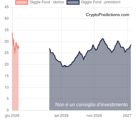
CryptoPredictions.com
Non è un consiglio d'investimento