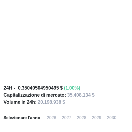
24H
0.35049504950495 $
(1,00%)
Capitalizzazione di mercato:
35,408,134 $
Volume in 24h:
20,198,938 $
Selezionare l'anno
2026
2027
2028
2029
2030