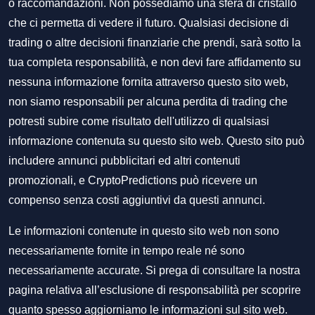
o raccomandazioni. Non possediamo una sfera di cristallo
che ci permetta di vedere il futuro. Qualsiasi decisione di
trading o altre decisioni finanziarie che prendi, sarà sotto la
tua completa responsabilità, e non devi fare affidamento su
nessuna informazione fornita attraverso questo sito web,
non siamo responsabili per alcuna perdita di trading che
potresti subire come risultato dell'utilizzo di qualsiasi
informazione contenuta su questo sito web. Questo sito può
includere annunci pubblicitari ed altri contenuti
promozionali, e CryptoPredictions può ricevere un
compenso senza costi aggiuntivi da questi annunci.
Le informazioni contenute in questo sito web non sono
necessariamente fornite in tempo reale né sono
necessariamente accurate. Si prega di consultare la nostra
pagina relativa all’esclusione di responsabilità per scoprire
quanto spesso aggiorniamo le informazioni sul sito web.