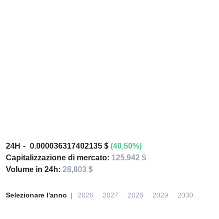
24H
0.000036317402135 $
(40,50%)
Capitalizzazione di mercato:
125,942 $
Volume in 24h:
28,803 $
Selezionare l'anno
2026
2027
2028
2029
2030