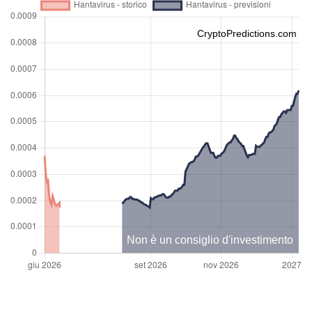
CryptoPredictions.com
Non è un consiglio d'investimento