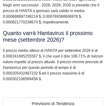
Negli anni successivi - 2028, 2029, 2030 si prevede che il
prezzo di HANTA a gennaio sarà valido in media
0.000688897198219 $, 0.000769368606978 $,
0.000821770238674 $, rispettivamente.
Quanto varrà Hantavirus il prossimo
mese (settembre 2026)?
Il prezzo medio atteso di HANTA per settembre 2026 è di
0.000241685255567 $, il che vuol il dire 108.71% di rialzoin
valore rispetto al prezzo attuale. Il prezzo minimo previsto di
Hantavirus per questo periodo di tempo è di
0.000205432467232 $ ed il prezzo massimo è di
0.000302106569458 $.
Previsioni di Tendenza