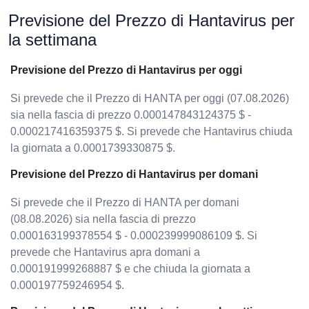
Previsione del Prezzo di Hantavirus per
la settimana
Previsione del Prezzo di Hantavirus per oggi
Si prevede che il Prezzo di HANTA per oggi (07.08.2026)
sia nella fascia di prezzo 0.000147843124375 $ -
0.000217416359375 $. Si prevede che Hantavirus chiuda
la giornata a 0.0001739330875 $.
Previsione del Prezzo di Hantavirus per domani
Si prevede che il Prezzo di HANTA per domani
(08.08.2026) sia nella fascia di prezzo
0.000163199378554 $ - 0.000239999086109 $. Si
prevede che Hantavirus apra domani a
0.000191999268887 $ e che chiuda la giornata a
0.000197759246954 $.