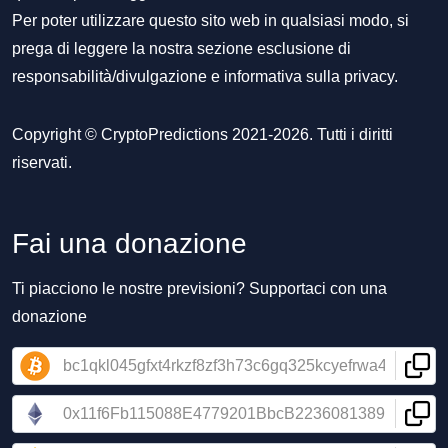
Per poter utilizzare questo sito web in qualsiasi modo, si
prega di leggere la nostra sezione
esclusione di
responsabilità/divulgazione
e
informativa sulla privacy
.
Copyright © CryptoPredictions 2021-2026. Tutti i diritti
riservati.
Fai una donazione
Ti piacciono le nostre previsioni? Supportaci con una
donazione