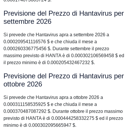
Previsione del Prezzo di Hantavirus per
settembre 2026
Si prevede che Hantavirus apra a settembre 2026 a
0.000209541116576 $ e che chiuda il mese a
0.000260336775456 $. Durante settembre il prezzo
massimo previsto di HANTA è di 0.000302106569458 $ ed
il prezzo minimo è di 0.000205432467232 $.
Previsione del Prezzo di Hantavirus per
ottobre 2026
Si prevede che Hantavirus apra a ottobre 2026 a
0.000311158535925 $ e che chiuda il mese a
0.000370487087292 $. Durante ottobre il prezzo massimo
previsto di HANTA è di 0.000444258332275 $ ed il prezzo
minimo è di 0.000302095665947 $.