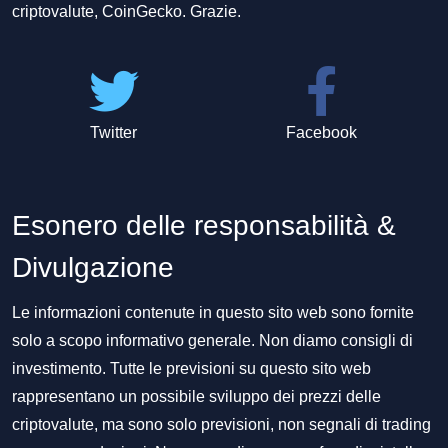
criptovalute, CoinGecko. Grazie.
Twitter
Facebook
Esonero delle responsabilità &
Divulgazione
Le informazioni contenute in questo sito web sono fornite
solo a scopo informativo generale. Non diamo consigli di
investimento. Tutte le previsioni su questo sito web
rappresentano un possibile sviluppo dei prezzi delle
criptovalute, ma sono solo previsioni, non segnali di trading