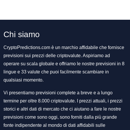
Chi siamo
CryptoPredictions.com è un marchio affidabile che fornisce
previsioni sui prezzi delle criptovalute. Aspiriamo ad
operare su scala globale e offriamo le nostre previsioni in 8
lingue e 33 valute che puoi facilmente scambiare in
qualsiasi momento.
Vi presentiamo previsioni complete a breve e a lungo
termine per oltre 8.000 criptovalute. I prezzi attuali, i prezzi
storici e altri dati di mercato che ci aiutano a fare le nostre
previsioni come sono oggi, sono forniti dalla più grande
fonte indipendente al mondo di dati affidabili sulle