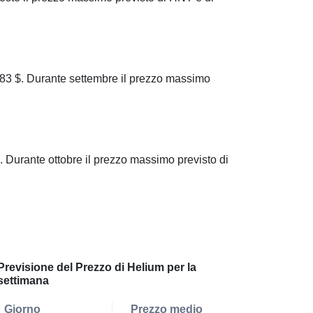
3 $. Durante settembre il prezzo massimo
Durante ottobre il prezzo massimo previsto di
Previsione del Prezzo di Helium per la
settimana
Giorno
Prezzo medio