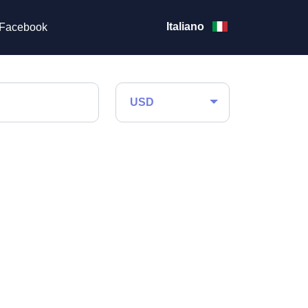
Italiano
Facebook
USD