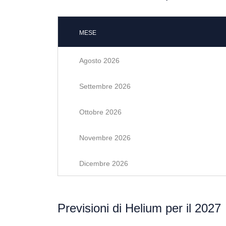
MESE
Agosto 2026
Settembre 2026
Ottobre 2026
Novembre 2026
Dicembre 2026
Previsioni di Helium per il 2027