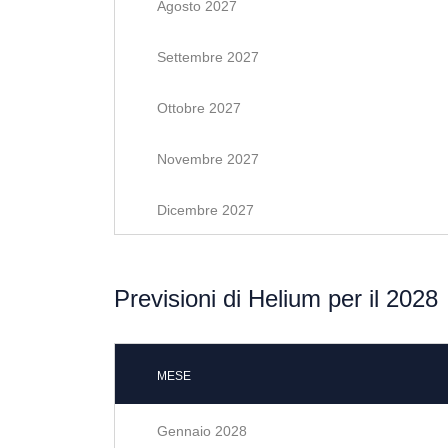
Agosto 2027
Settembre 2027
Ottobre 2027
Novembre 2027
Dicembre 2027
Previsioni di Helium per il 2028
MESE
Gennaio 2028