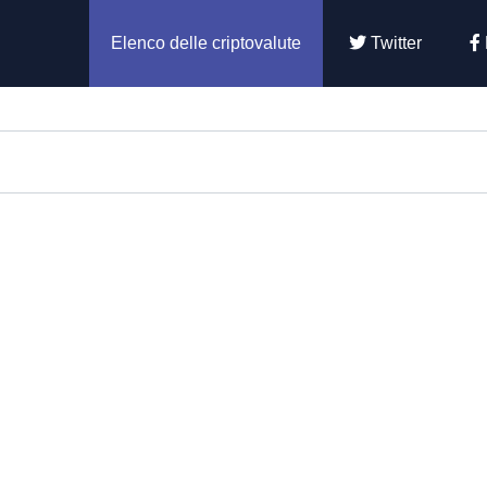
Elenco delle criptovalute
Twitter