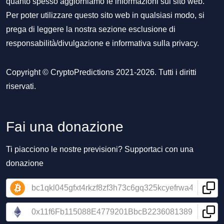
quanto spesso aggiorniamo le informazioni sul sito web.
Per poter utilizzare questo sito web in qualsiasi modo, si
prega di leggere la nostra sezione
esclusione di
responsabilità/divulgazione
e
informativa sulla privacy
.
Copyright © CryptoPredictions 2021-2026. Tutti i diritti
riservati.
Fai una donazione
Ti piacciono le nostre previsioni? Supportaci con una
donazione