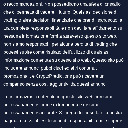
o raccomandazioni. Non possediamo una sfera di cristallo
che ci permetta di vedere il futuro. Qualsiasi decisione di
trading o altre decisioni finanziarie che prendi, sarà sotto la
tua completa responsabilità, e non devi fare affidamento su
nessuna informazione fornita attraverso questo sito web,
non siamo responsabili per alcuna perdita di trading che
potresti subire come risultato dell'utilizzo di qualsiasi
informazione contenuta su questo sito web. Questo sito può
includere annunci pubblicitari ed altri contenuti
promozionali, e CryptoPredictions può ricevere un
compenso senza costi aggiuntivi da questi annunci.
Le informazioni contenute in questo sito web non sono
necessariamente fornite in tempo reale né sono
necessariamente accurate. Si prega di consultare la nostra
pagina relativa all’esclusione di responsabilità per scoprire