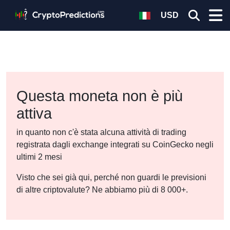
USD
Questa moneta non è più
attiva
in quanto non c'è stata alcuna attività di trading
registrata dagli exchange integrati su CoinGecko negli
ultimi 2 mesi
Visto che sei già qui, perché non guardi le previsioni
di altre criptovalute? Ne abbiamo più di 8 000+.