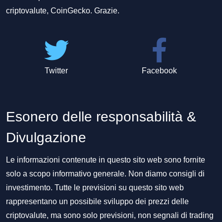
criptovalute, CoinGecko. Grazie.
Twitter
Facebook
Esonero delle responsabilità &
Divulgazione
Le informazioni contenute in questo sito web sono fornite
solo a scopo informativo generale. Non diamo consigli di
investimento. Tutte le previsioni su questo sito web
rappresentano un possibile sviluppo dei prezzi delle
criptovalute, ma sono solo previsioni, non segnali di trading