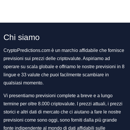
Chi siamo
CryptoPredictions.com è un marchio affidabile che fornisce
previsioni sui prezzi delle criptovalute. Aspiriamo ad
operare su scala globale e offriamo le nostre previsioni in 8
lingue e 33 valute che puoi facilmente scambiare in
qualsiasi momento.
Vi presentiamo previsioni complete a breve e a lungo
termine per oltre 8.000 criptovalute. I prezzi attuali, i prezzi
storici e altri dati di mercato che ci aiutano a fare le nostre
previsioni come sono oggi, sono forniti dalla più grande
fonte indipendente al mondo di dati affidabili sulle