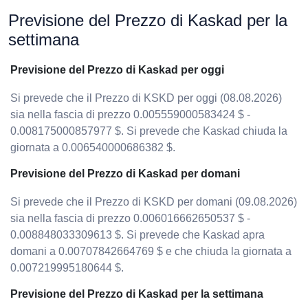
Previsione del Prezzo di Kaskad per la
settimana
Previsione del Prezzo di Kaskad per oggi
Si prevede che il Prezzo di KSKD per oggi (08.08.2026)
sia nella fascia di prezzo 0.005559000583424 $ -
0.008175000857977 $. Si prevede che Kaskad chiuda la
giornata a 0.006540000686382 $.
Previsione del Prezzo di Kaskad per domani
Si prevede che il Prezzo di KSKD per domani (09.08.2026)
sia nella fascia di prezzo 0.006016662650537 $ -
0.008848033309613 $. Si prevede che Kaskad apra
domani a 0.00707842664769 $ e che chiuda la giornata a
0.007219995180644 $.
Previsione del Prezzo di Kaskad per la settimana