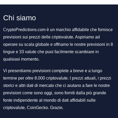
Chi siamo
CryptoPredictions.com è un marchio affidabile che fornisce
previsioni sui prezzi delle criptovalute. Aspiriamo ad
operare su scala globale e offriamo le nostre previsioni in 8
lingue e 33 valute che puoi facilmente scambiare in
qualsiasi momento.
Vi presentiamo previsioni complete a breve e a lungo
termine per oltre 8.000 criptovalute. I prezzi attuali, i prezzi
storici e altri dati di mercato che ci aiutano a fare le nostre
previsioni come sono oggi, sono forniti dalla più grande
fonte indipendente al mondo di dati affidabili sulle
criptovalute, CoinGecko. Grazie.