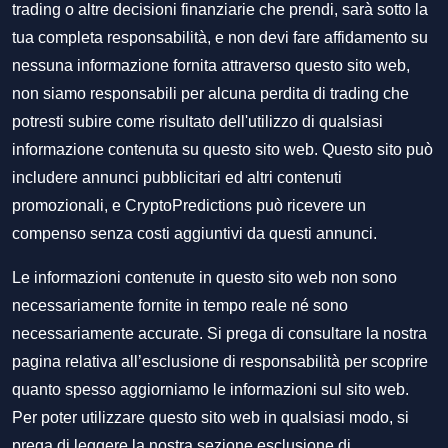
trading o altre decisioni finanziarie che prendi, sarà sotto la
tua completa responsabilità, e non devi fare affidamento su
nessuna informazione fornita attraverso questo sito web,
non siamo responsabili per alcuna perdita di trading che
potresti subire come risultato dell'utilizzo di qualsiasi
informazione contenuta su questo sito web. Questo sito può
includere annunci pubblicitari ed altri contenuti
promozionali, e CryptoPredictions può ricevere un
compenso senza costi aggiuntivi da questi annunci.
Le informazioni contenute in questo sito web non sono
necessariamente fornite in tempo reale né sono
necessariamente accurate. Si prega di consultare la nostra
pagina relativa all’esclusione di responsabilità per scoprire
quanto spesso aggiorniamo le informazioni sul sito web.
Per poter utilizzare questo sito web in qualsiasi modo, si
prega di leggere la nostra sezione
esclusione di