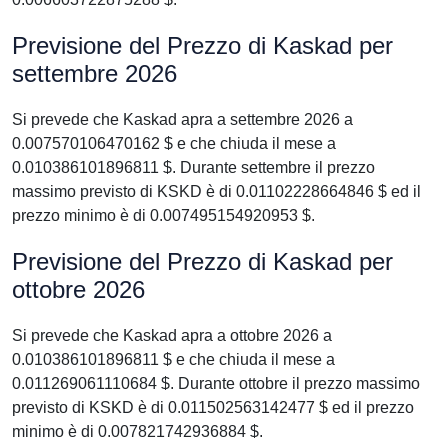
Previsione del Prezzo di Kaskad per
settembre 2026
Si prevede che Kaskad apra a settembre 2026 a
0.007570106470162 $ e che chiuda il mese a
0.010386101896811 $. Durante settembre il prezzo
massimo previsto di KSKD è di 0.01102228664846 $ ed il
prezzo minimo è di 0.007495154920953 $.
Previsione del Prezzo di Kaskad per
ottobre 2026
Si prevede che Kaskad apra a ottobre 2026 a
0.010386101896811 $ e che chiuda il mese a
0.011269061110684 $. Durante ottobre il prezzo massimo
previsto di KSKD è di 0.011502563142477 $ ed il prezzo
minimo è di 0.007821742936884 $.