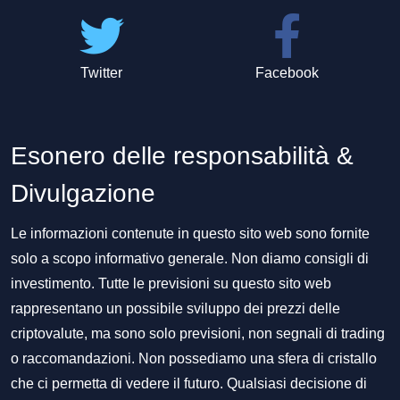
Twitter
Facebook
Esonero delle responsabilità &
Divulgazione
Le informazioni contenute in questo sito web sono fornite
solo a scopo informativo generale. Non diamo consigli di
investimento. Tutte le previsioni su questo sito web
rappresentano un possibile sviluppo dei prezzi delle
criptovalute, ma sono solo previsioni, non segnali di trading
o raccomandazioni. Non possediamo una sfera di cristallo
che ci permetta di vedere il futuro. Qualsiasi decisione di