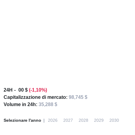
24H
00 $
(-1,10%)
Capitalizzazione di mercato:
98,745 $
Volume in 24h:
35,288 $
Selezionare l'anno
2026
2027
2028
2029
2030