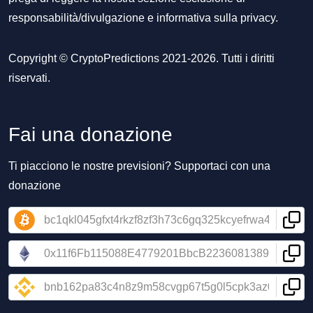
responsabilità/divulgazione
e
informativa sulla privacy
.
Copyright © CryptoPredictions 2021-2026. Tutti i diritti
riservati.
Fai una donazione
Ti piacciono le nostre previsioni? Supportaci con una
donazione