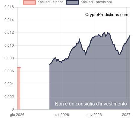
CryptoPredictions.com
Non è un consiglio d'investimento