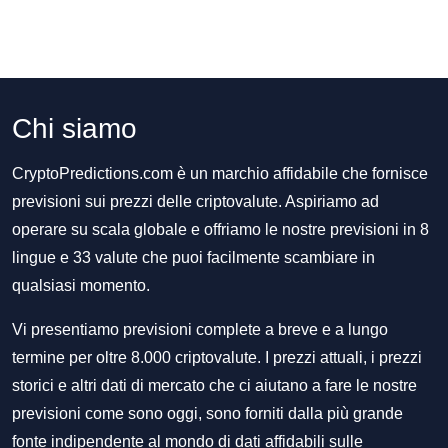
Chi siamo
CryptoPredictions.com è un marchio affidabile che fornisce
previsioni sui prezzi delle criptovalute. Aspiriamo ad
operare su scala globale e offriamo le nostre previsioni in 8
lingue e 33 valute che puoi facilmente scambiare in
qualsiasi momento.
Vi presentiamo previsioni complete a breve e a lungo
termine per oltre 8.000 criptovalute. I prezzi attuali, i prezzi
storici e altri dati di mercato che ci aiutano a fare le nostre
previsioni come sono oggi, sono forniti dalla più grande
fonte indipendente al mondo di dati affidabili sulle