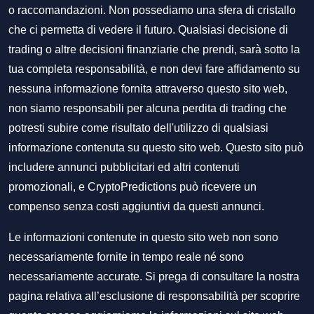
o raccomandazioni. Non possediamo una sfera di cristallo
che ci permetta di vedere il futuro. Qualsiasi decisione di
trading o altre decisioni finanziarie che prendi, sarà sotto la
tua completa responsabilità, e non devi fare affidamento su
nessuna informazione fornita attraverso questo sito web,
non siamo responsabili per alcuna perdita di trading che
potresti subire come risultato dell'utilizzo di qualsiasi
informazione contenuta su questo sito web. Questo sito può
includere annunci pubblicitari ed altri contenuti
promozionali, e CryptoPredictions può ricevere un
compenso senza costi aggiuntivi da questi annunci.
Le informazioni contenute in questo sito web non sono
necessariamente fornite in tempo reale né sono
necessariamente accurate. Si prega di consultare la nostra
pagina relativa all’esclusione di responsabilità per scoprire