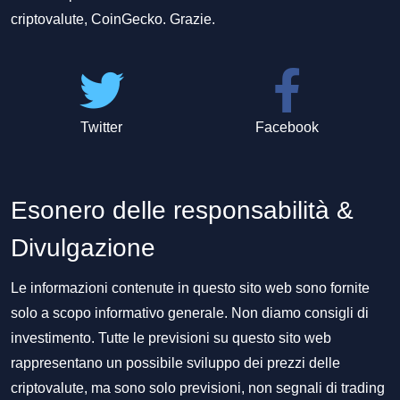
criptovalute, CoinGecko. Grazie.
Twitter
Facebook
Esonero delle responsabilità &
Divulgazione
Le informazioni contenute in questo sito web sono fornite
solo a scopo informativo generale. Non diamo consigli di
investimento. Tutte le previsioni su questo sito web
rappresentano un possibile sviluppo dei prezzi delle
criptovalute, ma sono solo previsioni, non segnali di trading