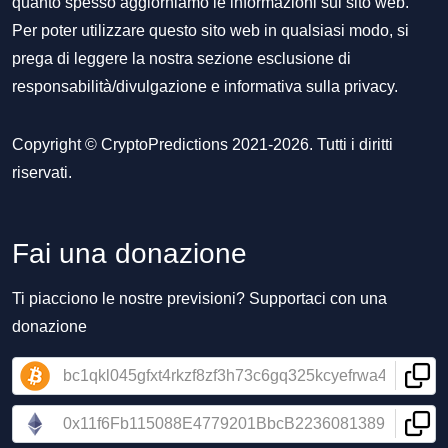
quanto spesso aggiorniamo le informazioni sul sito web.
Per poter utilizzare questo sito web in qualsiasi modo, si
prega di leggere la nostra sezione
esclusione di
responsabilità/divulgazione
e
informativa sulla privacy
.
Copyright © CryptoPredictions 2021-2026. Tutti i diritti
riservati.
Fai una donazione
Ti piacciono le nostre previsioni? Supportaci con una
donazione