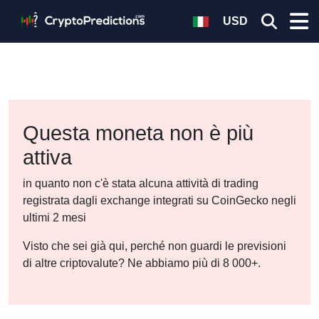
USD
Questa moneta non è più
attiva
in quanto non c'è stata alcuna attività di trading
registrata dagli exchange integrati su CoinGecko negli
ultimi 2 mesi
Visto che sei già qui, perché non guardi le previsioni
di altre criptovalute? Ne abbiamo più di 8 000+.