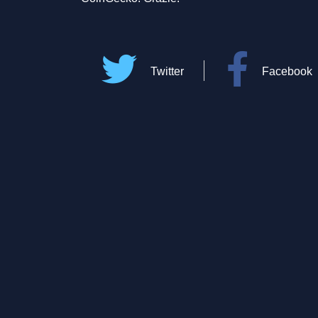
Twitter
Facebook