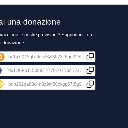
ai una donazione
piacciono le nostre previsioni? Supportaci con
a donazione