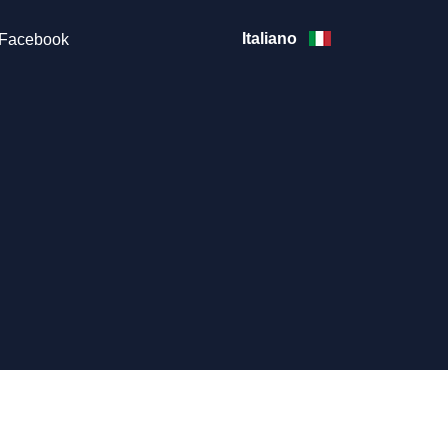
Italiano
Facebook