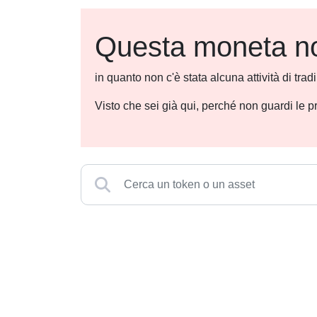
Questa moneta non
in quanto non c'è stata alcuna attività di tra
Visto che sei già qui, perché non guardi le p