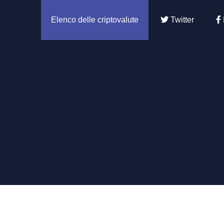
Elenco delle criptovalute
Twitter