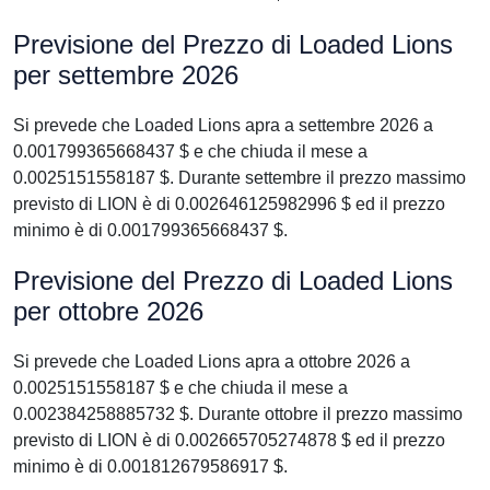
Previsione del Prezzo di Loaded Lions
per settembre 2026
Si prevede che Loaded Lions apra a settembre 2026 a
0.001799365668437 $ e che chiuda il mese a
0.0025151558187 $. Durante settembre il prezzo massimo
previsto di LION è di 0.002646125982996 $ ed il prezzo
minimo è di 0.001799365668437 $.
Previsione del Prezzo di Loaded Lions
per ottobre 2026
Si prevede che Loaded Lions apra a ottobre 2026 a
0.0025151558187 $ e che chiuda il mese a
0.002384258885732 $. Durante ottobre il prezzo massimo
previsto di LION è di 0.002665705274878 $ ed il prezzo
minimo è di 0.001812679586917 $.