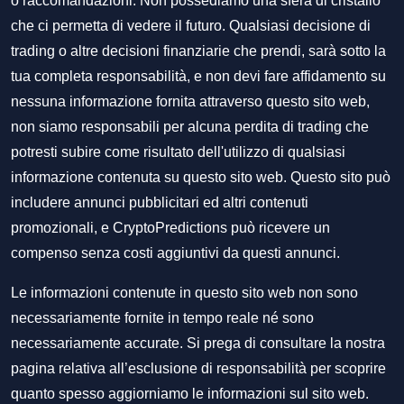
o raccomandazioni. Non possediamo una sfera di cristallo
che ci permetta di vedere il futuro. Qualsiasi decisione di
trading o altre decisioni finanziarie che prendi, sarà sotto la
tua completa responsabilità, e non devi fare affidamento su
nessuna informazione fornita attraverso questo sito web,
non siamo responsabili per alcuna perdita di trading che
potresti subire come risultato dell'utilizzo di qualsiasi
informazione contenuta su questo sito web. Questo sito può
includere annunci pubblicitari ed altri contenuti
promozionali, e CryptoPredictions può ricevere un
compenso senza costi aggiuntivi da questi annunci.
Le informazioni contenute in questo sito web non sono
necessariamente fornite in tempo reale né sono
necessariamente accurate. Si prega di consultare la nostra
pagina relativa all’esclusione di responsabilità per scoprire
quanto spesso aggiorniamo le informazioni sul sito web.