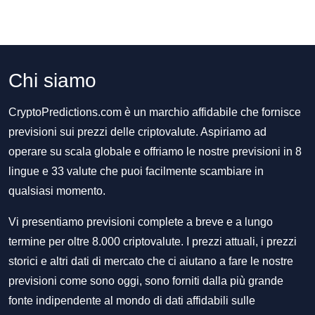
Chi siamo
CryptoPredictions.com è un marchio affidabile che fornisce
previsioni sui prezzi delle criptovalute. Aspiriamo ad
operare su scala globale e offriamo le nostre previsioni in 8
lingue e 33 valute che puoi facilmente scambiare in
qualsiasi momento.
Vi presentiamo previsioni complete a breve e a lungo
termine per oltre 8.000 criptovalute. I prezzi attuali, i prezzi
storici e altri dati di mercato che ci aiutano a fare le nostre
previsioni come sono oggi, sono forniti dalla più grande
fonte indipendente al mondo di dati affidabili sulle