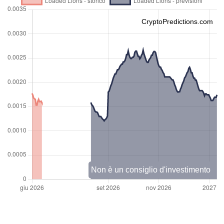
CryptoPredictions.com
Non è un consiglio d'investimento