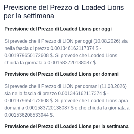
Previsione del Prezzo di Loaded Lions
per la settimana
Previsione del Prezzo di Loaded Lions per oggi
Si prevede che il Prezzo di LION per oggi (10.08.2026) sia
nella fascia di prezzo 0.001346162117374 $ -
0.001979650172608 $. Si prevede che Loaded Lions
chiuda la giornata a 0.001583720138087 $.
Previsione del Prezzo di Loaded Lions per domani
Si prevede che il Prezzo di LION per domani (11.08.2026)
sia nella fascia di prezzo 0.001346162117374 $ -
0.001979650172608 $. Si prevede che Loaded Lions apra
domani a 0.001583720138087 $ e che chiuda la giornata a
0.001536208533944 $.
Previsione del Prezzo di Loaded Lions per la settimana