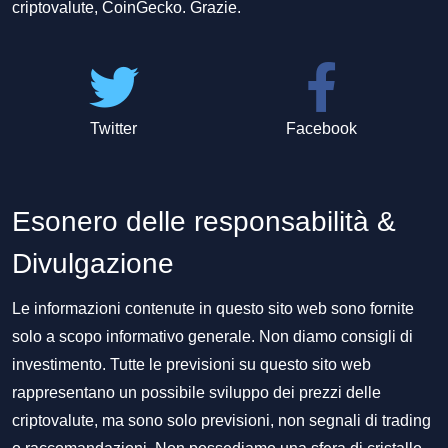
criptovalute, CoinGecko. Grazie.
Twitter
Facebook
Esonero delle responsabilità &
Divulgazione
Le informazioni contenute in questo sito web sono fornite
solo a scopo informativo generale. Non diamo consigli di
investimento. Tutte le previsioni su questo sito web
rappresentano un possibile sviluppo dei prezzi delle
criptovalute, ma sono solo previsioni, non segnali di trading