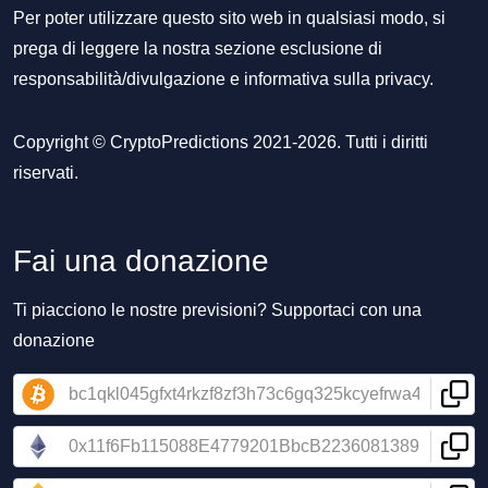
Per poter utilizzare questo sito web in qualsiasi modo, si
prega di leggere la nostra sezione
esclusione di
responsabilità/divulgazione
e
informativa sulla privacy
.
Copyright © CryptoPredictions 2021-2026. Tutti i diritti
riservati.
Fai una donazione
Ti piacciono le nostre previsioni? Supportaci con una
donazione