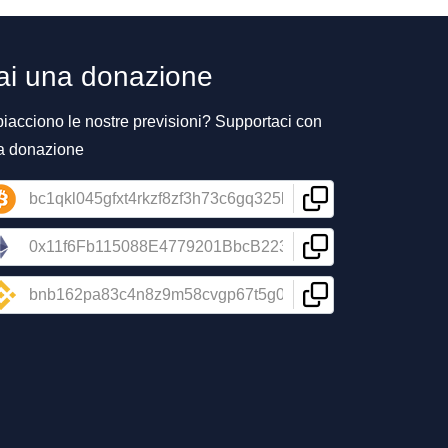
ai una donazione
piacciono le nostre previsioni? Supportaci con
a donazione