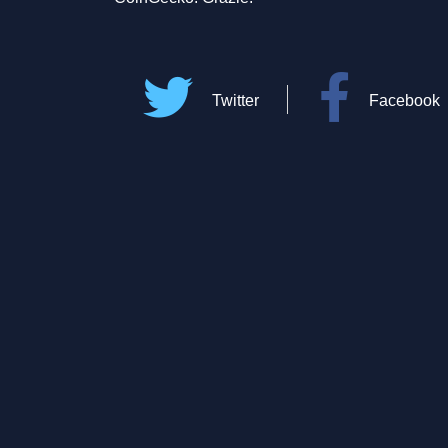
Twitter
Facebook