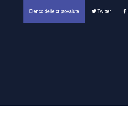
Elenco delle criptovalute
Twitter