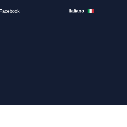
Italiano
Facebook