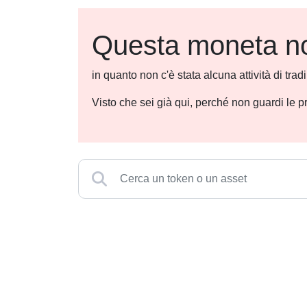
Questa moneta non
in quanto non c'è stata alcuna attività di tra
Visto che sei già qui, perché non guardi le p