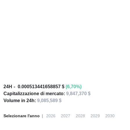
24H
0.000513441658857 $
(6,70%)
Capitalizzazione di mercato:
9,847,370 $
Volume in 24h:
9,085,589 $
Selezionare l'anno
2026
2027
2028
2029
2030