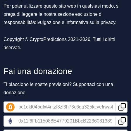
Per poter utilizzare questo sito web in qualsiasi modo, si
prega di leggere la nostra sezione
esclusione di
responsabilità/divulgazione
e
informativa sulla privacy
.
Copyright © CryptoPredictions 2021-2026. Tutti i diritti
riservati.
Fai una donazione
Ti piacciono le nostre previsioni? Supportaci con una
donazione