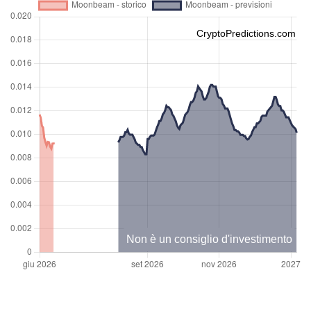
CryptoPredictions.com
Non è un consiglio d'investimento