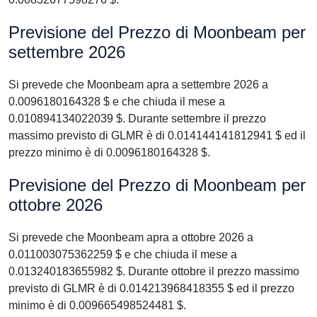
Previsione del Prezzo di Moonbeam per
settembre 2026
Si prevede che Moonbeam apra a settembre 2026 a
0.0096180164328 $ e che chiuda il mese a
0.010894134022039 $. Durante settembre il prezzo
massimo previsto di GLMR è di 0.014144141812941 $ ed il
prezzo minimo è di 0.0096180164328 $.
Previsione del Prezzo di Moonbeam per
ottobre 2026
Si prevede che Moonbeam apra a ottobre 2026 a
0.011003075362259 $ e che chiuda il mese a
0.013240183655982 $. Durante ottobre il prezzo massimo
previsto di GLMR è di 0.014213968418355 $ ed il prezzo
minimo è di 0.009665498524481 $.