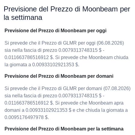
Previsione del Prezzo di Moonbeam per
la settimana
Previsione del Prezzo di Moonbeam per oggi
Si prevede che il Prezzo di GLMR per oggi (06.08.2026)
sia nella fascia di prezzo 0.0079313748315 $ -
0.011663786516912 $. Si prevede che Moonbeam chiuda
la giornata a 0.00933102921353 $.
Previsione del Prezzo di Moonbeam per domani
Si prevede che il Prezzo di GLMR per domani (07.08.2026)
sia nella fascia di prezzo 0.0079313748315 $ -
0.011663786516912 $. Si prevede che Moonbeam apra
domani a 0.00933102921353 $ e che chiuda la giornata a
0.0095176497978 $.
Previsione del Prezzo di Moonbeam per la settimana