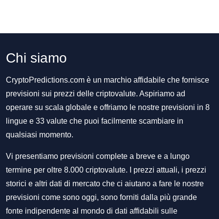
Chi siamo
CryptoPredictions.com è un marchio affidabile che fornisce
previsioni sui prezzi delle criptovalute. Aspiriamo ad
operare su scala globale e offriamo le nostre previsioni in 8
lingue e 33 valute che puoi facilmente scambiare in
qualsiasi momento.
Vi presentiamo previsioni complete a breve e a lungo
termine per oltre 8.000 criptovalute. I prezzi attuali, i prezzi
storici e altri dati di mercato che ci aiutano a fare le nostre
previsioni come sono oggi, sono forniti dalla più grande
fonte indipendente al mondo di dati affidabili sulle