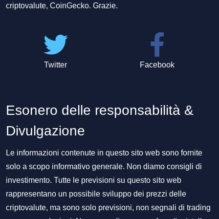
criptovalute, CoinGecko. Grazie.
Twitter
Facebook
Esonero delle responsabilità &
Divulgazione
Le informazioni contenute in questo sito web sono fornite
solo a scopo informativo generale. Non diamo consigli di
investimento. Tutte le previsioni su questo sito web
rappresentano un possibile sviluppo dei prezzi delle
criptovalute, ma sono solo previsioni, non segnali di trading