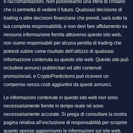
o raccomandazioni. Non possediamo una sfera di cristallo
che ci permetta di vedere il futuro. Qualsiasi decisione di
trading o altre decisioni finanziarie che prendi, sarà sotto la
tua completa responsabilità, e non devi fare affidamento su
nessuna informazione fornita attraverso questo sito web,
non siamo responsabili per alcuna perdita di trading che
potresti subire come risultato dell'utilizzo di qualsiasi
informazione contenuta su questo sito web. Questo sito può
includere annunci pubblicitari ed altri contenuti
promozionali, e CryptoPredictions può ricevere un
compenso senza costi aggiuntivi da questi annunci.
Le informazioni contenute in questo sito web non sono
necessariamente fornite in tempo reale né sono
necessariamente accurate. Si prega di consultare la nostra
pagina relativa all’esclusione di responsabilità per scoprire
quanto spesso aggiorniamo le informazioni sul sito web.