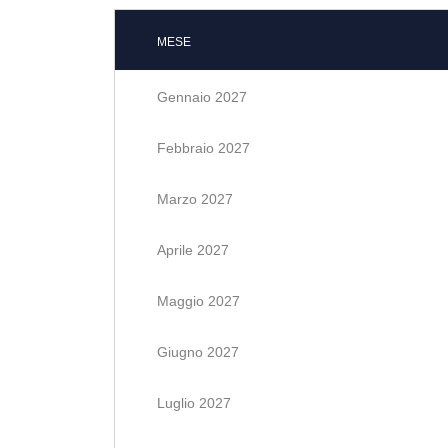
MESE
Gennaio 2027
Febbraio 2027
Marzo 2027
Aprile 2027
Maggio 2027
Giugno 2027
Luglio 2027