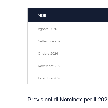
MESE
Agosto 2026
Settembre 2026
Ottobre 2026
Novembre 2026
Dicembre 2026
Previsioni di Nominex per il 202