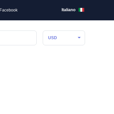
Italiano
Facebook
USD