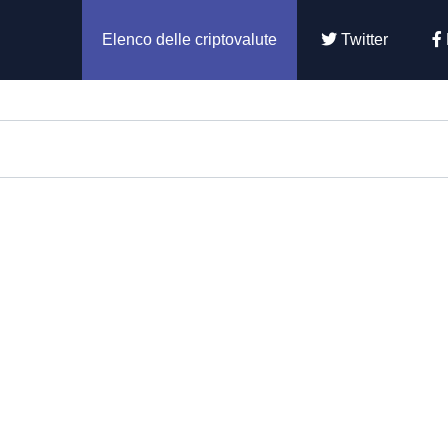
Elenco delle criptovalute
Twitter