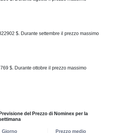
22902 $. Durante settembre il prezzo massimo
69 $. Durante ottobre il prezzo massimo
Previsione del Prezzo di Nominex per la
settimana
Giorno
Prezzo medio