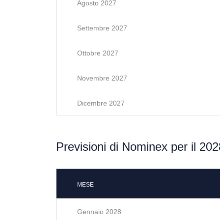
Agosto 2027
Settembre 2027
Ottobre 2027
Novembre 2027
Dicembre 2027
Previsioni di Nominex per il 202
MESE
Gennaio 2028