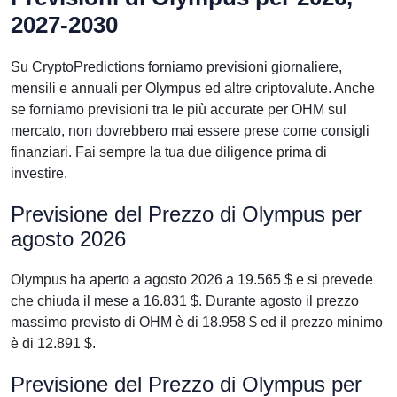
2027-2030
Su CryptoPredictions forniamo previsioni giornaliere,
mensili e annuali per Olympus ed altre criptovalute. Anche
se forniamo previsioni tra le più accurate per OHM sul
mercato, non dovrebbero mai essere prese come consigli
finanziari. Fai sempre la tua due diligence prima di
investire.
Previsione del Prezzo di Olympus per
agosto 2026
Olympus ha aperto a agosto 2026 a 19.565 $ e si prevede
che chiuda il mese a 16.831 $. Durante agosto il prezzo
massimo previsto di OHM è di 18.958 $ ed il prezzo minimo
è di 12.891 $.
Previsione del Prezzo di Olympus per