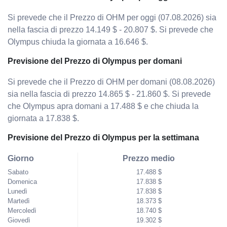
Si prevede che il Prezzo di OHM per oggi (07.08.2026) sia
nella fascia di prezzo 14.149 $ - 20.807 $. Si prevede che
Olympus chiuda la giornata a 16.646 $.
Previsione del Prezzo di Olympus per domani
Si prevede che il Prezzo di OHM per domani (08.08.2026)
sia nella fascia di prezzo 14.865 $ - 21.860 $. Si prevede
che Olympus apra domani a 17.488 $ e che chiuda la
giornata a 17.838 $.
Previsione del Prezzo di Olympus per la settimana
Giorno
Prezzo medio
Sabato
17.488 $
Domenica
17.838 $
Lunedì
17.838 $
Martedì
18.373 $
Mercoledì
18.740 $
Giovedì
19.302 $