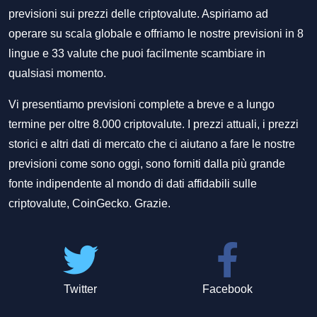
previsioni sui prezzi delle criptovalute. Aspiriamo ad
operare su scala globale e offriamo le nostre previsioni in 8
lingue e 33 valute che puoi facilmente scambiare in
qualsiasi momento.
Vi presentiamo previsioni complete a breve e a lungo
termine per oltre 8.000 criptovalute. I prezzi attuali, i prezzi
storici e altri dati di mercato che ci aiutano a fare le nostre
previsioni come sono oggi, sono forniti dalla più grande
fonte indipendente al mondo di dati affidabili sulle
criptovalute, CoinGecko. Grazie.
Twitter
Facebook