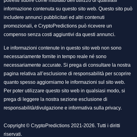
potresti subire come risultato dell'utilizzo di qualsiasi
informazione contenuta su questo sito web. Questo sito può
includere annunci pubblicitari ed altri contenuti
promozionali, e CryptoPredictions può ricevere un
compenso senza costi aggiuntivi da questi annunci.
Le informazioni contenute in questo sito web non sono
necessariamente fornite in tempo reale né sono
necessariamente accurate. Si prega di consultare la nostra
pagina relativa all’esclusione di responsabilità per scoprire
quanto spesso aggiorniamo le informazioni sul sito web.
Per poter utilizzare questo sito web in qualsiasi modo, si
prega di leggere la nostra sezione
esclusione di
responsabilità/divulgazione
e
informativa sulla privacy
.
Copyright © CryptoPredictions 2021-2026. Tutti i diritti
riservati.