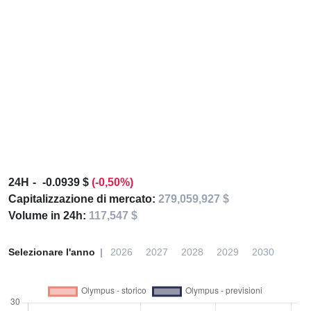
24H
-0.0939 $
(-0,50%)
Capitalizzazione di mercato:
279,059,927 $
Volume in 24h:
117,547 $
Selezionare l'anno
2026
2027
2028
2029
2030