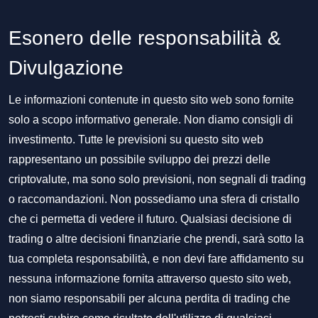
Esonero delle responsabilità &
Divulgazione
Le informazioni contenute in questo sito web sono fornite
solo a scopo informativo generale. Non diamo consigli di
investimento. Tutte le previsioni su questo sito web
rappresentano un possibile sviluppo dei prezzi delle
criptovalute, ma sono solo previsioni, non segnali di trading
o raccomandazioni. Non possediamo una sfera di cristallo
che ci permetta di vedere il futuro. Qualsiasi decisione di
trading o altre decisioni finanziarie che prendi, sarà sotto la
tua completa responsabilità, e non devi fare affidamento su
nessuna informazione fornita attraverso questo sito web,
non siamo responsabili per alcuna perdita di trading che