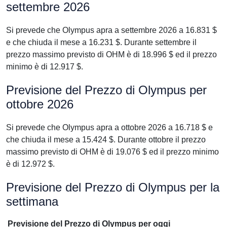
settembre 2026
Si prevede che Olympus apra a settembre 2026 a 16.831 $
e che chiuda il mese a 16.231 $. Durante settembre il
prezzo massimo previsto di OHM è di 18.996 $ ed il prezzo
minimo è di 12.917 $.
Previsione del Prezzo di Olympus per
ottobre 2026
Si prevede che Olympus apra a ottobre 2026 a 16.718 $ e
che chiuda il mese a 15.424 $. Durante ottobre il prezzo
massimo previsto di OHM è di 19.076 $ ed il prezzo minimo
è di 12.972 $.
Previsione del Prezzo di Olympus per la
settimana
Previsione del Prezzo di Olympus per oggi