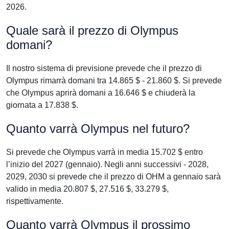
2026.
Quale sarà il prezzo di Olympus
domani?
Il nostro sistema di previsione prevede che il prezzo di
Olympus rimarrà domani tra 14.865 $ - 21.860 $. Si prevede
che Olympus aprirà domani a 16.646 $ e chiuderà la
giornata a 17.838 $.
Quanto varrà Olympus nel futuro?
Si prevede che Olympus varrà in media 15.702 $ entro
l’inizio del 2027 (gennaio). Negli anni successivi - 2028,
2029, 2030 si prevede che il prezzo di OHM a gennaio sarà
valido in media 20.807 $, 27.516 $, 33.279 $,
rispettivamente.
Quanto varrà Olympus il prossimo