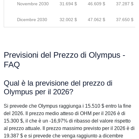
Novembre 2030
31.694 $
46.609 $
37.287 $
Dicembre 2030
32.002 $
47.062 $
37.650 $
Previsioni del Prezzo di Olympus -
FAQ
Qual è la previsione del prezzo di
Olympus per il 2026?
Si prevede che Olympus raggiunga i 15.510 $ entro la fine
del 2026. Il prezzo medio atteso di OHM per il 2026 è di
15.300 $, il che è un -16,97% di ribasso del valore rispetto
al prezzo attuale. Il prezzo massimo previsto per il 2026 è di
19.387 $ e si prevede che venga raggiunto a dicembre