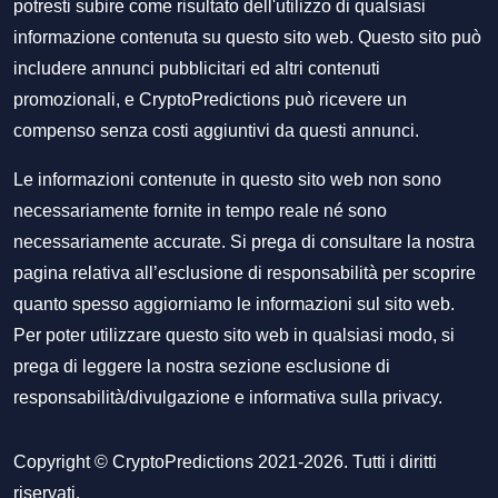
potresti subire come risultato dell'utilizzo di qualsiasi
informazione contenuta su questo sito web. Questo sito può
includere annunci pubblicitari ed altri contenuti
promozionali, e CryptoPredictions può ricevere un
compenso senza costi aggiuntivi da questi annunci.
Le informazioni contenute in questo sito web non sono
necessariamente fornite in tempo reale né sono
necessariamente accurate. Si prega di consultare la nostra
pagina relativa all’esclusione di responsabilità per scoprire
quanto spesso aggiorniamo le informazioni sul sito web.
Per poter utilizzare questo sito web in qualsiasi modo, si
prega di leggere la nostra sezione
esclusione di
responsabilità/divulgazione
e
informativa sulla privacy
.
Copyright © CryptoPredictions 2021-2026. Tutti i diritti
riservati.