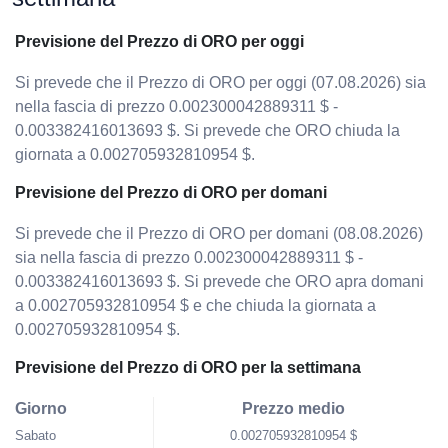
Previsione del Prezzo di ORO per oggi
Si prevede che il Prezzo di ORO per oggi (07.08.2026) sia
nella fascia di prezzo 0.002300042889311 $ -
0.003382416013693 $. Si prevede che ORO chiuda la
giornata a 0.002705932810954 $.
Previsione del Prezzo di ORO per domani
Si prevede che il Prezzo di ORO per domani (08.08.2026)
sia nella fascia di prezzo 0.002300042889311 $ -
0.003382416013693 $. Si prevede che ORO apra domani
a 0.002705932810954 $ e che chiuda la giornata a
0.002705932810954 $.
Previsione del Prezzo di ORO per la settimana
Giorno
Prezzo medio
Sabato
0.002705932810954 $