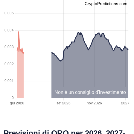
CryptoPredictions.com
Non è un consiglio d'investimento
Previsioni di ORO per 2026, 2027-