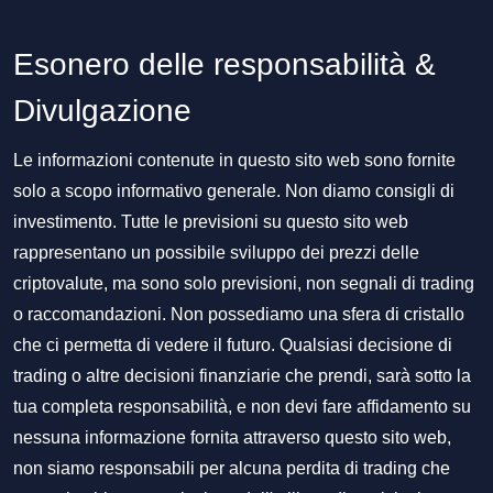
Esonero delle responsabilità &
Divulgazione
Le informazioni contenute in questo sito web sono fornite
solo a scopo informativo generale. Non diamo consigli di
investimento. Tutte le previsioni su questo sito web
rappresentano un possibile sviluppo dei prezzi delle
criptovalute, ma sono solo previsioni, non segnali di trading
o raccomandazioni. Non possediamo una sfera di cristallo
che ci permetta di vedere il futuro. Qualsiasi decisione di
trading o altre decisioni finanziarie che prendi, sarà sotto la
tua completa responsabilità, e non devi fare affidamento su
nessuna informazione fornita attraverso questo sito web,
non siamo responsabili per alcuna perdita di trading che