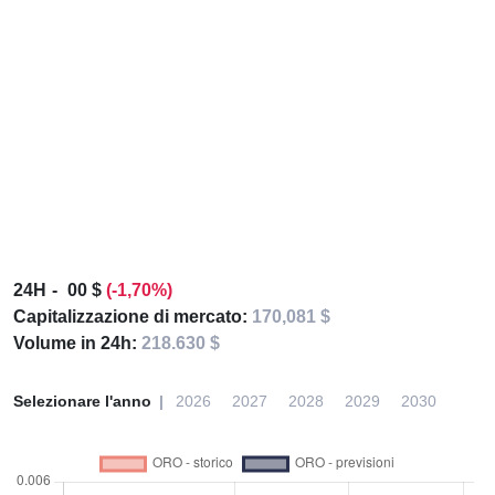
24H
00 $
(-1,70%)
Capitalizzazione di mercato:
170,081 $
Volume in 24h:
218.630 $
Selezionare l'anno
2026
2027
2028
2029
2030