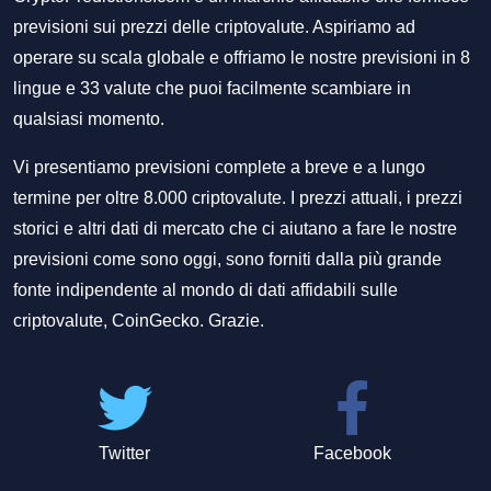
previsioni sui prezzi delle criptovalute. Aspiriamo ad
operare su scala globale e offriamo le nostre previsioni in 8
lingue e 33 valute che puoi facilmente scambiare in
qualsiasi momento.
Vi presentiamo previsioni complete a breve e a lungo
termine per oltre 8.000 criptovalute. I prezzi attuali, i prezzi
storici e altri dati di mercato che ci aiutano a fare le nostre
previsioni come sono oggi, sono forniti dalla più grande
fonte indipendente al mondo di dati affidabili sulle
criptovalute, CoinGecko. Grazie.
Twitter
Facebook