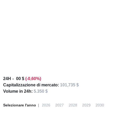
24H
00 $
(-0,60%)
Capitalizzazione di mercato:
101,735 $
Volume in 24h:
5.350 $
Selezionare l'anno
2026
2027
2028
2029
2030