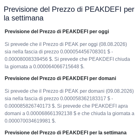
Previsione del Prezzo di PEAKDEFI per
la settimana
Previsione del Prezzo di PEAKDEFI per oggi
Si prevede che il Prezzo di PEAK per oggi (08.08.2026)
sia nella fascia di prezzo 0.000054456708301 $ -
0.00008008339456 $. Si prevede che PEAKDEFI chiuda
la giornata a 0.000064066715648 $.
Previsione del Prezzo di PEAKDEFI per domani
Si prevede che il Prezzo di PEAK per domani (09.08.2026)
sia nella fascia di prezzo 0.000058362183317 $ -
0.000085826740173 $. Si prevede che PEAKDEFI apra
domani a 0.000068661392138 $ e che chiuda la giornata a
0.000070034619981 $.
Previsione del Prezzo di PEAKDEFI per la settimana