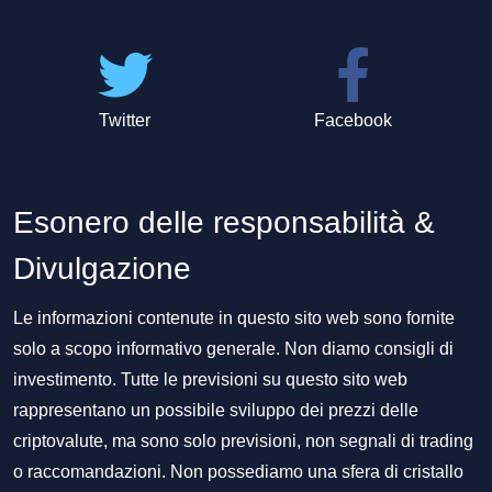
Twitter
Facebook
Esonero delle responsabilità &
Divulgazione
Le informazioni contenute in questo sito web sono fornite
solo a scopo informativo generale. Non diamo consigli di
investimento. Tutte le previsioni su questo sito web
rappresentano un possibile sviluppo dei prezzi delle
criptovalute, ma sono solo previsioni, non segnali di trading
o raccomandazioni. Non possediamo una sfera di cristallo