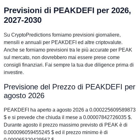
Previsioni di PEAKDEFI per 2026,
2027-2030
Su CryptoPredictions forniamo previsioni giornaliere,
mensili e annuali per PEAKDEFI ed altre criptovalute.
Anche se forniamo previsioni tra le più accurate per PEAK
sul mercato, non dovrebbero mai essere prese come
consigli finanziari. Fai sempre la tua due diligence prima di
investire.
Previsione del Prezzo di PEAKDEFI per
agosto 2026
PEAKDEFI ha aperto a agosto 2026 a 0.000225609589873
$ e si prevede che chiuda il mese a 0.00007842726035 $.
Durante agosto il prezzo massimo previsto di PEAK è di
0.000096059455245 $ ed il prezzo minimo è di
0.000065320429567 $.