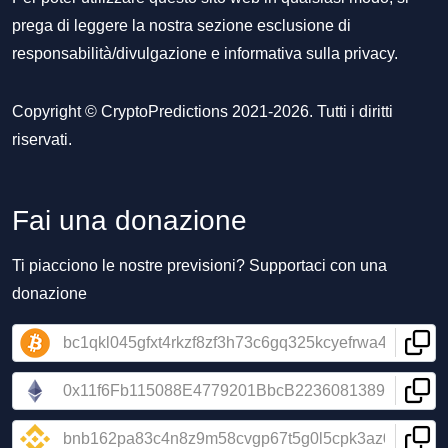
prega di leggere la nostra sezione
esclusione di
responsabilità/divulgazione
e
informativa sulla privacy
.
Copyright © CryptoPredictions 2021-2026. Tutti i diritti
riservati.
Fai una donazione
Ti piacciono le nostre previsioni? Supportaci con una
donazione