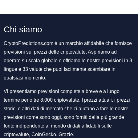
Chi siamo
CryptoPredictions.com è un marchio affidabile che fornisce
previsioni sui prezzi delle criptovalute. Aspiriamo ad
operare su scala globale e offriamo le nostre previsioni in 8
lingue e 33 valute che puoi facilmente scambiare in
qualsiasi momento.
Vi presentiamo previsioni complete a breve e a lungo
termine per oltre 8.000 criptovalute. I prezzi attuali, i prezzi
storici e altri dati di mercato che ci aiutano a fare le nostre
previsioni come sono oggi, sono forniti dalla più grande
fonte indipendente al mondo di dati affidabili sulle
criptovalute, CoinGecko. Grazie.