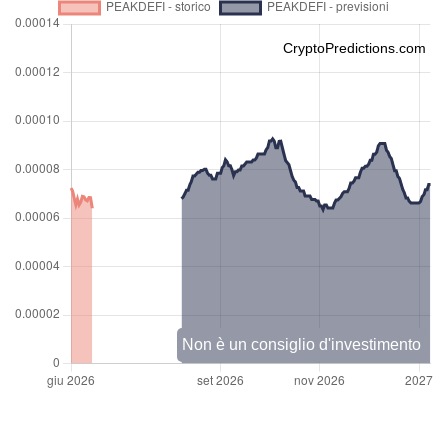
CryptoPredictions.com
Non è un consiglio d'investimento