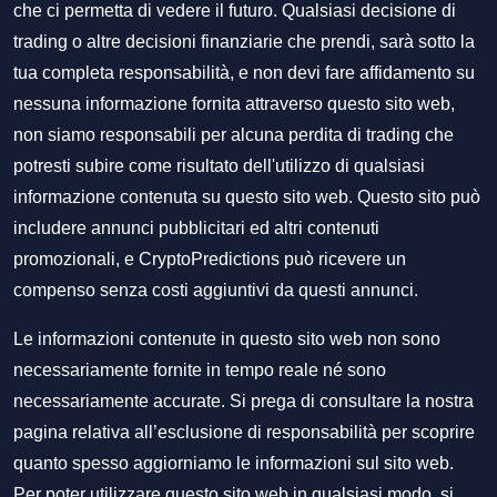
che ci permetta di vedere il futuro. Qualsiasi decisione di
trading o altre decisioni finanziarie che prendi, sarà sotto la
tua completa responsabilità, e non devi fare affidamento su
nessuna informazione fornita attraverso questo sito web,
non siamo responsabili per alcuna perdita di trading che
potresti subire come risultato dell'utilizzo di qualsiasi
informazione contenuta su questo sito web. Questo sito può
includere annunci pubblicitari ed altri contenuti
promozionali, e CryptoPredictions può ricevere un
compenso senza costi aggiuntivi da questi annunci.
Le informazioni contenute in questo sito web non sono
necessariamente fornite in tempo reale né sono
necessariamente accurate. Si prega di consultare la nostra
pagina relativa all’esclusione di responsabilità per scoprire
quanto spesso aggiorniamo le informazioni sul sito web.
Per poter utilizzare questo sito web in qualsiasi modo, si