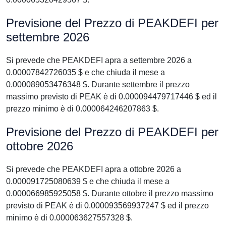
Previsione del Prezzo di PEAKDEFI per
settembre 2026
Si prevede che PEAKDEFI apra a settembre 2026 a
0.00007842726035 $ e che chiuda il mese a
0.000089053476348 $. Durante settembre il prezzo
massimo previsto di PEAK è di 0.000094479717446 $ ed il
prezzo minimo è di 0.000064246207863 $.
Previsione del Prezzo di PEAKDEFI per
ottobre 2026
Si prevede che PEAKDEFI apra a ottobre 2026 a
0.000091725080639 $ e che chiuda il mese a
0.000066985925058 $. Durante ottobre il prezzo massimo
previsto di PEAK è di 0.000093569937247 $ ed il prezzo
minimo è di 0.000063627557328 $.