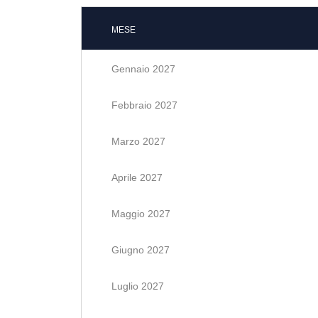
MESE
Gennaio 2027
Febbraio 2027
Marzo 2027
Aprile 2027
Maggio 2027
Giugno 2027
Luglio 2027