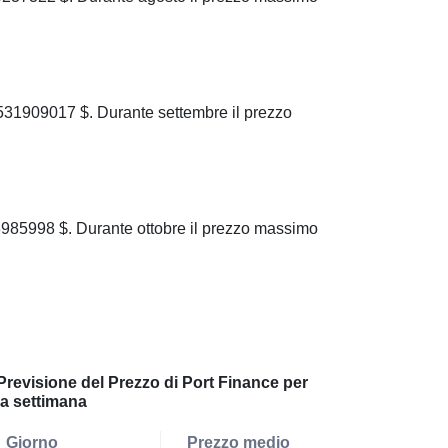
31909017 $. Durante settembre il prezzo
985998 $. Durante ottobre il prezzo massimo
Previsione del Prezzo di Port Finance per
la settimana
Giorno
Prezzo medio