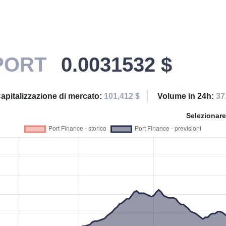
PORT
0.0031532 $
apitalizzazione di mercato:
101,412 $
Volume in 24h:
37
Selezionare