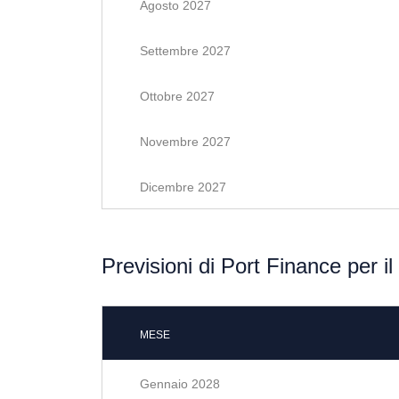
Agosto 2027
Settembre 2027
Ottobre 2027
Novembre 2027
Dicembre 2027
Previsioni di Port Finance per i
MESE
Gennaio 2028