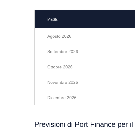
MESE
Agosto 2026
Settembre 2026
Ottobre 2026
Novembre 2026
Dicembre 2026
Previsioni di Port Finance per i