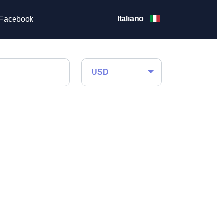
Italiano
Facebook
USD