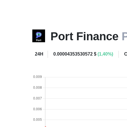
Port Finance
24H
0.00004353530572 $
(1,40%)
C