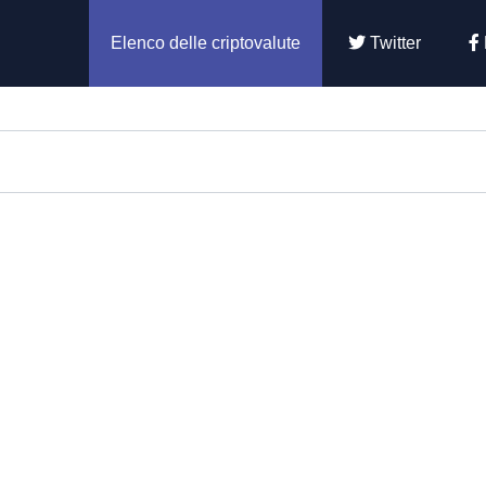
Elenco delle criptovalute
Twitter