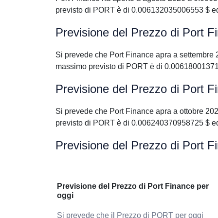
previsto di PORT è di 0.006132035006553 $ ed
Previsione del Prezzo di Port 
Si prevede che Port Finance apra a settembre
massimo previsto di PORT è di 0.00618001371
Previsione del Prezzo di Port F
Si prevede che Port Finance apra a ottobre 2
previsto di PORT è di 0.006240370958725 $ ed
Previsione del Prezzo di Port F
Previsione del Prezzo di Port Finance per
oggi
Si prevede che il Prezzo di PORT per oggi