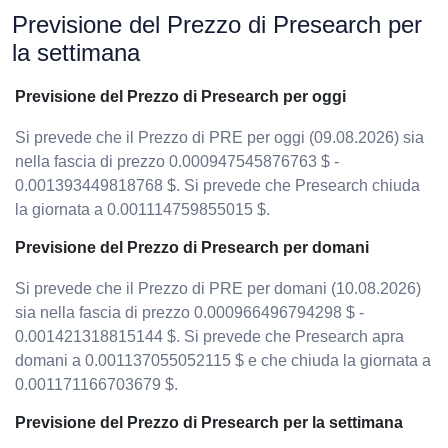
Previsione del Prezzo di Presearch per
la settimana
Previsione del Prezzo di Presearch per oggi
Si prevede che il Prezzo di PRE per oggi (09.08.2026) sia
nella fascia di prezzo 0.000947545876763 $ -
0.001393449818768 $. Si prevede che Presearch chiuda
la giornata a 0.001114759855015 $.
Previsione del Prezzo di Presearch per domani
Si prevede che il Prezzo di PRE per domani (10.08.2026)
sia nella fascia di prezzo 0.000966496794298 $ -
0.001421318815144 $. Si prevede che Presearch apra
domani a 0.001137055052115 $ e che chiuda la giornata a
0.001171166703679 $.
Previsione del Prezzo di Presearch per la settimana