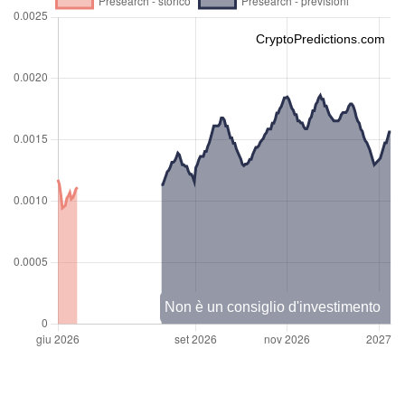
CryptoPredictions.com
Non è un consiglio d'investimento