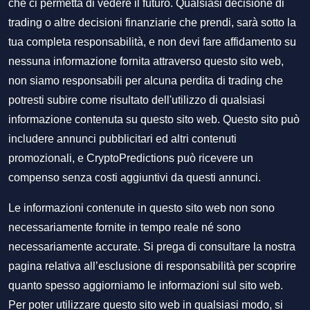
che ci permetta di vedere il futuro. Qualsiasi decisione di
trading o altre decisioni finanziarie che prendi, sarà sotto la
tua completa responsabilità, e non devi fare affidamento su
nessuna informazione fornita attraverso questo sito web,
non siamo responsabili per alcuna perdita di trading che
potresti subire come risultato dell'utilizzo di qualsiasi
informazione contenuta su questo sito web. Questo sito può
includere annunci pubblicitari ed altri contenuti
promozionali, e CryptoPredictions può ricevere un
compenso senza costi aggiuntivi da questi annunci.
Le informazioni contenute in questo sito web non sono
necessariamente fornite in tempo reale né sono
necessariamente accurate. Si prega di consultare la nostra
pagina relativa all’esclusione di responsabilità per scoprire
quanto spesso aggiorniamo le informazioni sul sito web.
Per poter utilizzare questo sito web in qualsiasi modo, si