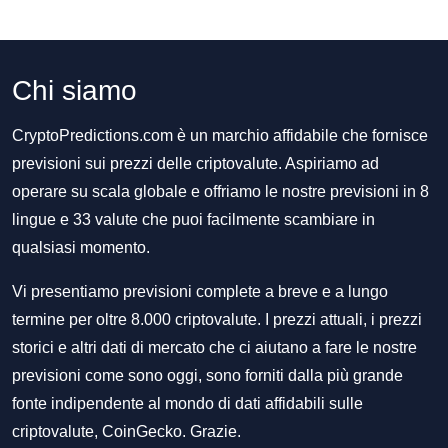
Chi siamo
CryptoPredictions.com è un marchio affidabile che fornisce
previsioni sui prezzi delle criptovalute. Aspiriamo ad
operare su scala globale e offriamo le nostre previsioni in 8
lingue e 33 valute che puoi facilmente scambiare in
qualsiasi momento.
Vi presentiamo previsioni complete a breve e a lungo
termine per oltre 8.000 criptovalute. I prezzi attuali, i prezzi
storici e altri dati di mercato che ci aiutano a fare le nostre
previsioni come sono oggi, sono forniti dalla più grande
fonte indipendente al mondo di dati affidabili sulle
criptovalute, CoinGecko. Grazie.