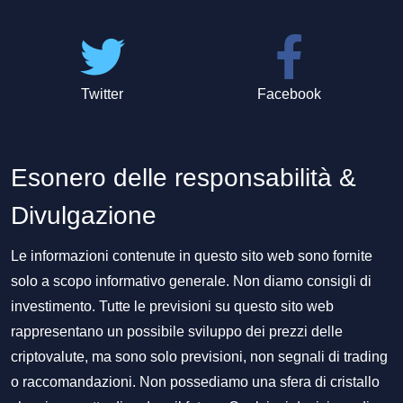
Twitter
Facebook
Esonero delle responsabilità &
Divulgazione
Le informazioni contenute in questo sito web sono fornite
solo a scopo informativo generale. Non diamo consigli di
investimento. Tutte le previsioni su questo sito web
rappresentano un possibile sviluppo dei prezzi delle
criptovalute, ma sono solo previsioni, non segnali di trading
o raccomandazioni. Non possediamo una sfera di cristallo