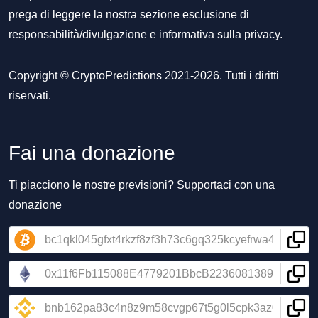
prega di leggere la nostra sezione
esclusione di
responsabilità/divulgazione
e
informativa sulla privacy
.
Copyright © CryptoPredictions 2021-2026. Tutti i diritti
riservati.
Fai una donazione
Ti piacciono le nostre previsioni? Supportaci con una
donazione