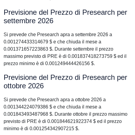
Previsione del Prezzo di Presearch per
settembre 2026
Si prevede che Presearch apra a settembre 2026 a
0.001274433314679 $ e che chiuda il mese a
0.001371657223863 $. Durante settembre il prezzo
massimo previsto di PRE è di 0.001837418273759 $ ed il
prezzo minimo è di 0.001249444426156 $.
Previsione del Prezzo di Presearch per
ottobre 2026
Si prevede che Presearch apra a ottobre 2026 a
0.001344224079386 $ e che chiuda il mese a
0.001843493487968 $. Durante ottobre il prezzo massimo
previsto di PRE è di 0.001844621922374 $ ed il prezzo
minimo è di 0.001254342907215 $.