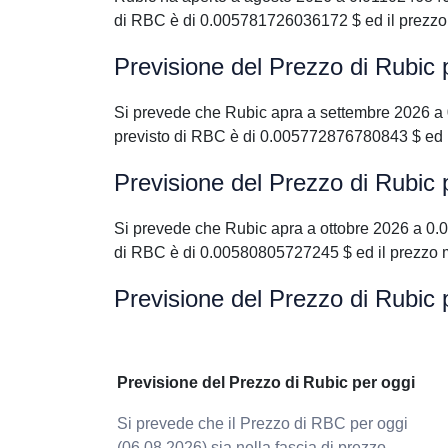
di RBC è di 0.005781726036172 $ ed il prezz
Previsione del Prezzo di Rubic
Si prevede che Rubic apra a settembre 2026 a
previsto di RBC è di 0.005772876780843 $ ed 
Previsione del Prezzo di Rubic 
Si prevede che Rubic apra a ottobre 2026 a 0
di RBC è di 0.00580805727245 $ ed il prezzo
Previsione del Prezzo di Rubic 
Previsione del Prezzo di Rubic per oggi
Si prevede che il Prezzo di RBC per oggi
(06.08.2026) sia nella fascia di prezzo