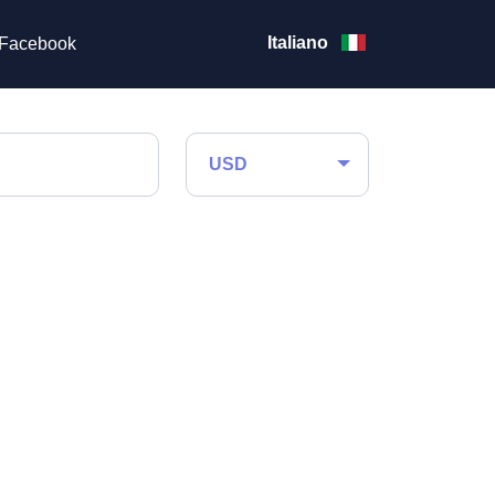
Italiano
Facebook
USD