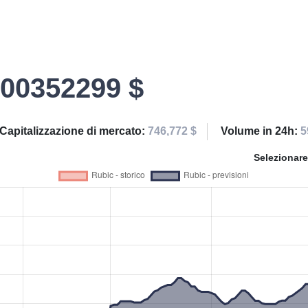
.00352299 $
Capitalizzazione di mercato:
746,772 $
Volume in 24h:
5
Selezionare