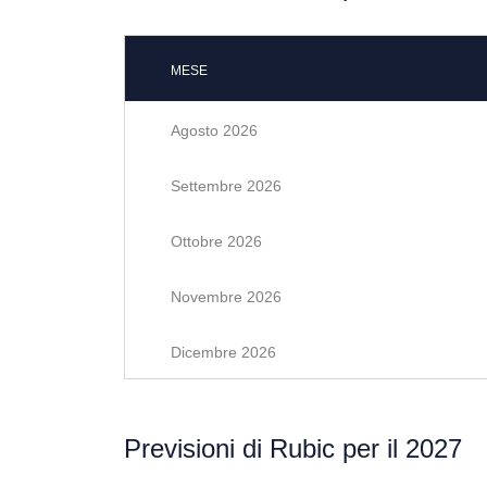
MESE
Agosto 2026
Settembre 2026
Ottobre 2026
Novembre 2026
Dicembre 2026
Previsioni di Rubic per il 2027