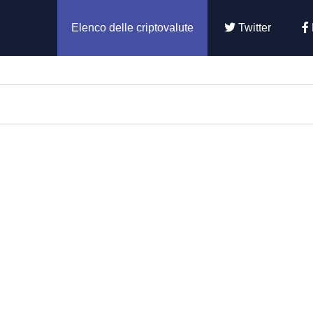
Elenco delle criptovalute
Twitter