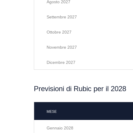
Agosto 2027
Settembre 2027
Ottobre 2027
Novembre 2027
Dicembre 2027
Previsioni di Rubic per il 2028
MESE
Gennaio 2028