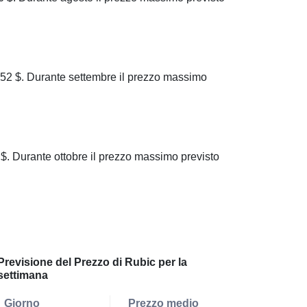
2 $. Durante settembre il prezzo massimo
 Durante ottobre il prezzo massimo previsto
Previsione del Prezzo di Rubic per la
settimana
Giorno
Prezzo medio