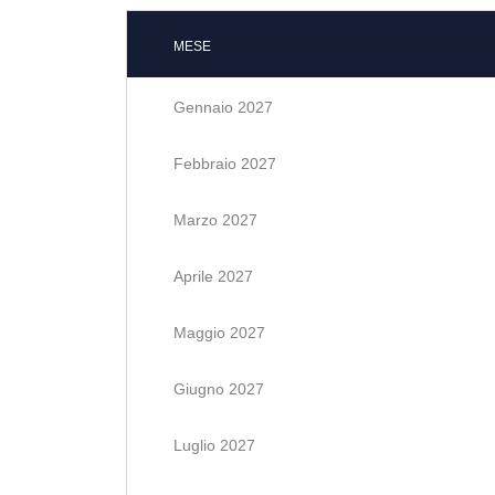
MESE
Gennaio 2027
Febbraio 2027
Marzo 2027
Aprile 2027
Maggio 2027
Giugno 2027
Luglio 2027