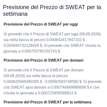
Previsione del Prezzo di SWEAT per la
settimana
Previsione del Prezzo di SWEAT per oggi
Si prevede che il Prezzo di SWEAT per oggi (08.08.2026)
sia nella fascia di prezzo 0.000642417847332 $ -
0.000944732128429 $. Si prevede che SWEAT chiuda la
giornata a 0.000755785702743 $.
Previsione del Prezzo di SWEAT per domani
Si prevede che il Prezzo di SWEAT per domani
(09.08.2026) sia nella fascia di prezzo
0.000629569490385 $ - 0.00092583748586 $. Si prevede
che SWEAT apra domani a 0.000740669988688 $ e che
chiuda la giornata a 0.000725856588914 $.
Previsione del Prezzo di SWEAT per la settimana