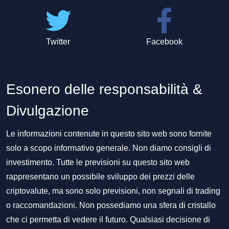
Twitter
Facebook
Esonero delle responsabilità &
Divulgazione
Le informazioni contenute in questo sito web sono fornite
solo a scopo informativo generale. Non diamo consigli di
investimento. Tutte le previsioni su questo sito web
rappresentano un possibile sviluppo dei prezzi delle
criptovalute, ma sono solo previsioni, non segnali di trading
o raccomandazioni. Non possediamo una sfera di cristallo
che ci permetta di vedere il futuro. Qualsiasi decisione di