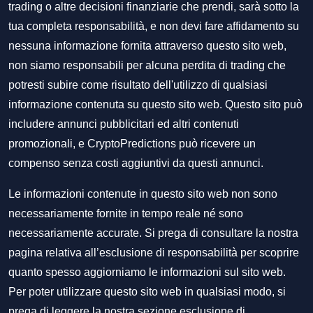
trading o altre decisioni finanziarie che prendi, sarà sotto la
tua completa responsabilità, e non devi fare affidamento su
nessuna informazione fornita attraverso questo sito web,
non siamo responsabili per alcuna perdita di trading che
potresti subire come risultato dell'utilizzo di qualsiasi
informazione contenuta su questo sito web. Questo sito può
includere annunci pubblicitari ed altri contenuti
promozionali, e CryptoPredictions può ricevere un
compenso senza costi aggiuntivi da questi annunci.
Le informazioni contenute in questo sito web non sono
necessariamente fornite in tempo reale né sono
necessariamente accurate. Si prega di consultare la nostra
pagina relativa all’esclusione di responsabilità per scoprire
quanto spesso aggiorniamo le informazioni sul sito web.
Per poter utilizzare questo sito web in qualsiasi modo, si
prega di leggere la nostra sezione
esclusione di