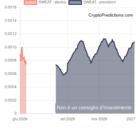
CryptoPredictions.com
Non è un consiglio d'investimento