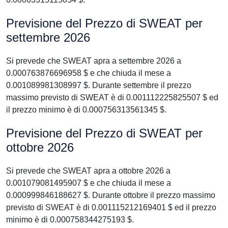
Previsione del Prezzo di SWEAT per
settembre 2026
Si prevede che SWEAT apra a settembre 2026 a
0.000763876696958 $ e che chiuda il mese a
0.001089981308997 $. Durante settembre il prezzo
massimo previsto di SWEAT è di 0.001112225825507 $ ed
il prezzo minimo è di 0.000756313561345 $.
Previsione del Prezzo di SWEAT per
ottobre 2026
Si prevede che SWEAT apra a ottobre 2026 a
0.001079081495907 $ e che chiuda il mese a
0.000999846188627 $. Durante ottobre il prezzo massimo
previsto di SWEAT è di 0.001115212169401 $ ed il prezzo
minimo è di 0.000758344275193 $.