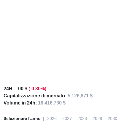
24H
00 $
(-0,30%)
Capitalizzazione di mercato:
5,126,871 $
Volume in 24h:
18,416.730 $
Selezionare l'anno
2026
2027
2028
2029
2030