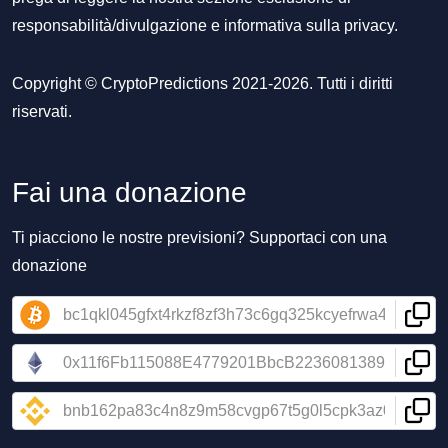
responsabilità/divulgazione
e
informativa sulla privacy
.
Copyright © CryptoPredictions 2021-2026. Tutti i diritti
riservati.
Fai una donazione
Ti piacciono le nostre previsioni? Supportaci con una
donazione