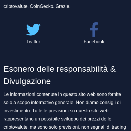
criptovalute, CoinGecko. Grazie.
Twitter
Facebook
Esonero delle responsabilità &
Divulgazione
Le informazioni contenute in questo sito web sono fornite
solo a scopo informativo generale. Non diamo consigli di
investimento. Tutte le previsioni su questo sito web
rappresentano un possibile sviluppo dei prezzi delle
criptovalute, ma sono solo previsioni, non segnali di trading