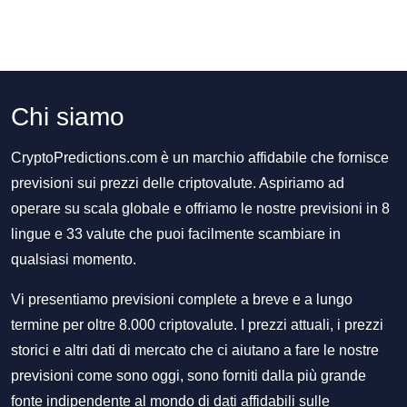
Chi siamo
CryptoPredictions.com è un marchio affidabile che fornisce
previsioni sui prezzi delle criptovalute. Aspiriamo ad
operare su scala globale e offriamo le nostre previsioni in 8
lingue e 33 valute che puoi facilmente scambiare in
qualsiasi momento.
Vi presentiamo previsioni complete a breve e a lungo
termine per oltre 8.000 criptovalute. I prezzi attuali, i prezzi
storici e altri dati di mercato che ci aiutano a fare le nostre
previsioni come sono oggi, sono forniti dalla più grande
fonte indipendente al mondo di dati affidabili sulle