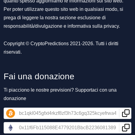
quanto spesso aggiorniamo le informazioni sul sito web.
Per poter utilizzare questo sito web in qualsiasi modo, si
prega di leggere la nostra sezione
esclusione di
responsabilità/divulgazione
e
informativa sulla privacy
.
Copyright © CryptoPredictions 2021-2026. Tutti i diritti
riservati.
Fai una donazione
Ti piacciono le nostre previsioni? Supportaci con una
donazione