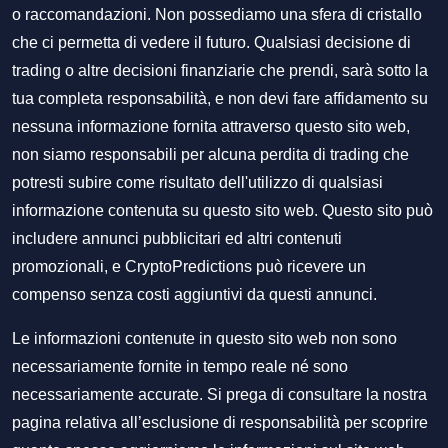
o raccomandazioni. Non possediamo una sfera di cristallo
che ci permetta di vedere il futuro. Qualsiasi decisione di
trading o altre decisioni finanziarie che prendi, sarà sotto la
tua completa responsabilità, e non devi fare affidamento su
nessuna informazione fornita attraverso questo sito web,
non siamo responsabili per alcuna perdita di trading che
potresti subire come risultato dell'utilizzo di qualsiasi
informazione contenuta su questo sito web. Questo sito può
includere annunci pubblicitari ed altri contenuti
promozionali, e CryptoPredictions può ricevere un
compenso senza costi aggiuntivi da questi annunci.
Le informazioni contenute in questo sito web non sono
necessariamente fornite in tempo reale né sono
necessariamente accurate. Si prega di consultare la nostra
pagina relativa all’esclusione di responsabilità per scoprire