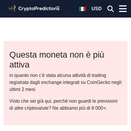
USD
Questa moneta non è più
attiva
in quanto non c'è stata alcuna attività di trading
registrata dagli exchange integrati su CoinGecko negli
ultimi 2 mesi
Visto che sei già qui, perché non guardi le previsioni
di altre criptovalute? Ne abbiamo più di 8 000+.