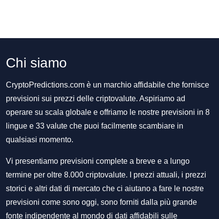
Chi siamo
CryptoPredictions.com è un marchio affidabile che fornisce
previsioni sui prezzi delle criptovalute. Aspiriamo ad
operare su scala globale e offriamo le nostre previsioni in 8
lingue e 33 valute che puoi facilmente scambiare in
qualsiasi momento.
Vi presentiamo previsioni complete a breve e a lungo
termine per oltre 8.000 criptovalute. I prezzi attuali, i prezzi
storici e altri dati di mercato che ci aiutano a fare le nostre
previsioni come sono oggi, sono forniti dalla più grande
fonte indipendente al mondo di dati affidabili sulle