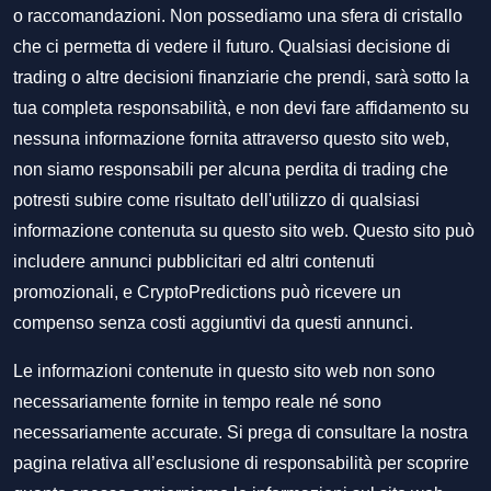
o raccomandazioni. Non possediamo una sfera di cristallo
che ci permetta di vedere il futuro. Qualsiasi decisione di
trading o altre decisioni finanziarie che prendi, sarà sotto la
tua completa responsabilità, e non devi fare affidamento su
nessuna informazione fornita attraverso questo sito web,
non siamo responsabili per alcuna perdita di trading che
potresti subire come risultato dell'utilizzo di qualsiasi
informazione contenuta su questo sito web. Questo sito può
includere annunci pubblicitari ed altri contenuti
promozionali, e CryptoPredictions può ricevere un
compenso senza costi aggiuntivi da questi annunci.
Le informazioni contenute in questo sito web non sono
necessariamente fornite in tempo reale né sono
necessariamente accurate. Si prega di consultare la nostra
pagina relativa all’esclusione di responsabilità per scoprire