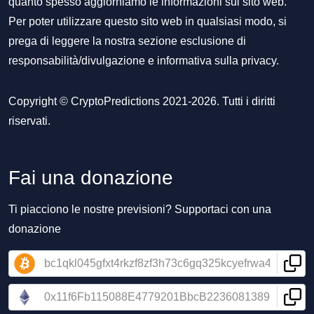
quanto spesso aggiorniamo le informazioni sul sito web.
Per poter utilizzare questo sito web in qualsiasi modo, si
prega di leggere la nostra sezione
esclusione di
responsabilità/divulgazione
e
informativa sulla privacy
.
Copyright © CryptoPredictions 2021-2026. Tutti i diritti
riservati.
Fai una donazione
Ti piacciono le nostre previsioni? Supportaci con una
donazione