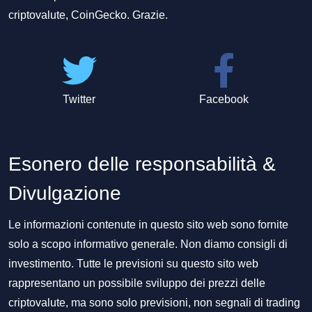
criptovalute, CoinGecko. Grazie.
Twitter
Facebook
Esonero delle responsabilità &
Divulgazione
Le informazioni contenute in questo sito web sono fornite
solo a scopo informativo generale. Non diamo consigli di
investimento. Tutte le previsioni su questo sito web
rappresentano un possibile sviluppo dei prezzi delle
criptovalute, ma sono solo previsioni, non segnali di trading