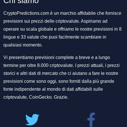
Chi siamo
CryptoPredictions.com è un marchio affidabile che fornisce
previsioni sui prezzi delle criptovalute. Aspiriamo ad
operare su scala globale e offriamo le nostre previsioni in 8
lingue e 33 valute che puoi facilmente scambiare in
qualsiasi momento.
Vi presentiamo previsioni complete a breve e a lungo
termine per oltre 8.000 criptovalute. I prezzi attuali, i prezzi
storici e altri dati di mercato che ci aiutano a fare le nostre
previsioni come sono oggi, sono forniti dalla più grande
fonte indipendente al mondo di dati affidabili sulle
criptovalute, CoinGecko. Grazie.