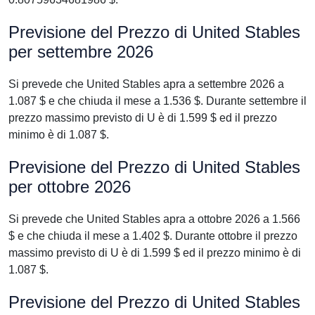
Previsione del Prezzo di United Stables
per settembre 2026
Si prevede che United Stables apra a settembre 2026 a
1.087 $ e che chiuda il mese a 1.536 $. Durante settembre il
prezzo massimo previsto di U è di 1.599 $ ed il prezzo
minimo è di 1.087 $.
Previsione del Prezzo di United Stables
per ottobre 2026
Si prevede che United Stables apra a ottobre 2026 a 1.566
$ e che chiuda il mese a 1.402 $. Durante ottobre il prezzo
massimo previsto di U è di 1.599 $ ed il prezzo minimo è di
1.087 $.
Previsione del Prezzo di United Stables