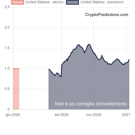
CryptoPredictions.com
Non è un consiglio d'investimento