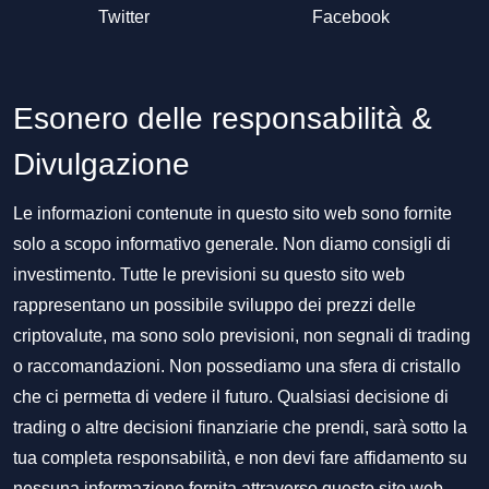
Twitter
Facebook
Esonero delle responsabilità &
Divulgazione
Le informazioni contenute in questo sito web sono fornite
solo a scopo informativo generale. Non diamo consigli di
investimento. Tutte le previsioni su questo sito web
rappresentano un possibile sviluppo dei prezzi delle
criptovalute, ma sono solo previsioni, non segnali di trading
o raccomandazioni. Non possediamo una sfera di cristallo
che ci permetta di vedere il futuro. Qualsiasi decisione di
trading o altre decisioni finanziarie che prendi, sarà sotto la
tua completa responsabilità, e non devi fare affidamento su
nessuna informazione fornita attraverso questo sito web,