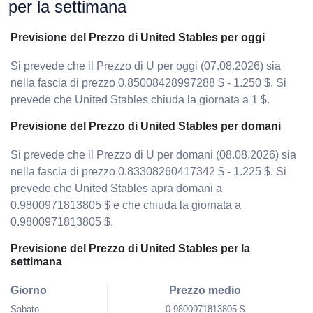
per la settimana
Previsione del Prezzo di United Stables per oggi
Si prevede che il Prezzo di U per oggi (07.08.2026) sia
nella fascia di prezzo 0.85008428997288 $ - 1.250 $. Si
prevede che United Stables chiuda la giornata a 1 $.
Previsione del Prezzo di United Stables per domani
Si prevede che il Prezzo di U per domani (08.08.2026) sia
nella fascia di prezzo 0.83308260417342 $ - 1.225 $. Si
prevede che United Stables apra domani a
0.9800971813805 $ e che chiuda la giornata a
0.9800971813805 $.
Previsione del Prezzo di United Stables per la
settimana
Giorno
Prezzo medio
Sabato
0.9800971813805 $