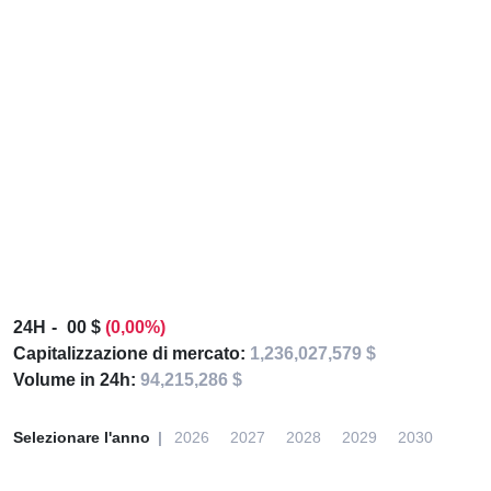
24H
00 $
(0,00%)
Capitalizzazione di mercato:
1,236,027,579 $
Volume in 24h:
94,215,286 $
Selezionare l'anno
2026
2027
2028
2029
2030