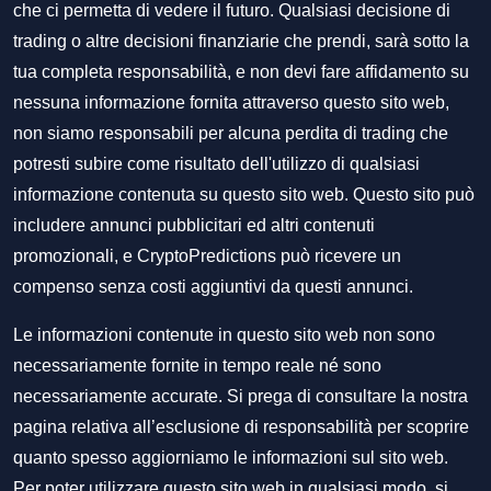
che ci permetta di vedere il futuro. Qualsiasi decisione di
trading o altre decisioni finanziarie che prendi, sarà sotto la
tua completa responsabilità, e non devi fare affidamento su
nessuna informazione fornita attraverso questo sito web,
non siamo responsabili per alcuna perdita di trading che
potresti subire come risultato dell'utilizzo di qualsiasi
informazione contenuta su questo sito web. Questo sito può
includere annunci pubblicitari ed altri contenuti
promozionali, e CryptoPredictions può ricevere un
compenso senza costi aggiuntivi da questi annunci.
Le informazioni contenute in questo sito web non sono
necessariamente fornite in tempo reale né sono
necessariamente accurate. Si prega di consultare la nostra
pagina relativa all’esclusione di responsabilità per scoprire
quanto spesso aggiorniamo le informazioni sul sito web.
Per poter utilizzare questo sito web in qualsiasi modo, si