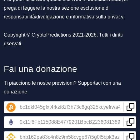
prega di leggere la nostra sezione
esclusione di
responsabilità/divulgazione
e
informativa sulla privacy
.
Copyright © CryptoPredictions 2021-2026. Tutti i diritti
riservati.
Fai una donazione
Ti piacciono le nostre previsioni? Supportaci con una
donazione