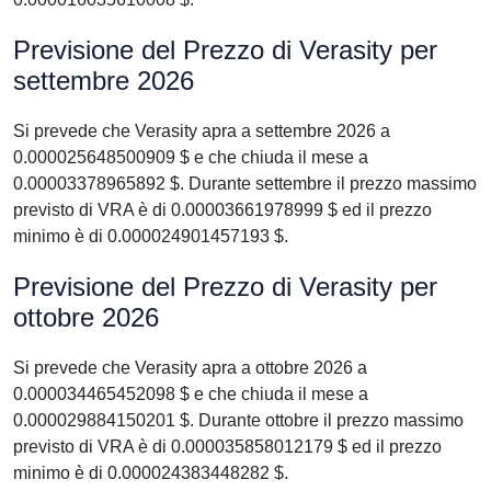
Previsione del Prezzo di Verasity per
settembre 2026
Si prevede che Verasity apra a settembre 2026 a
0.000025648500909 $ e che chiuda il mese a
0.00003378965892 $. Durante settembre il prezzo massimo
previsto di VRA è di 0.00003661978999 $ ed il prezzo
minimo è di 0.000024901457193 $.
Previsione del Prezzo di Verasity per
ottobre 2026
Si prevede che Verasity apra a ottobre 2026 a
0.000034465452098 $ e che chiuda il mese a
0.000029884150201 $. Durante ottobre il prezzo massimo
previsto di VRA è di 0.000035858012179 $ ed il prezzo
minimo è di 0.000024383448282 $.