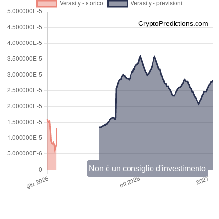
CryptoPredictions.com
Non è un consiglio d'investimento