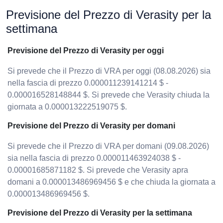
Previsione del Prezzo di Verasity per la
settimana
Previsione del Prezzo di Verasity per oggi
Si prevede che il Prezzo di VRA per oggi (08.08.2026) sia
nella fascia di prezzo 0.000011239141214 $ -
0.000016528148844 $. Si prevede che Verasity chiuda la
giornata a 0.000013222519075 $.
Previsione del Prezzo di Verasity per domani
Si prevede che il Prezzo di VRA per domani (09.08.2026)
sia nella fascia di prezzo 0.000011463924038 $ -
0.00001685871182 $. Si prevede che Verasity apra
domani a 0.000013486969456 $ e che chiuda la giornata a
0.000013486969456 $.
Previsione del Prezzo di Verasity per la settimana