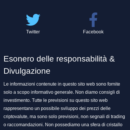
Twitter
Facebook
Esonero delle responsabilità &
Divulgazione
Le informazioni contenute in questo sito web sono fornite
solo a scopo informativo generale. Non diamo consigli di
investimento. Tutte le previsioni su questo sito web
rappresentano un possibile sviluppo dei prezzi delle
criptovalute, ma sono solo previsioni, non segnali di trading
o raccomandazioni. Non possediamo una sfera di cristallo