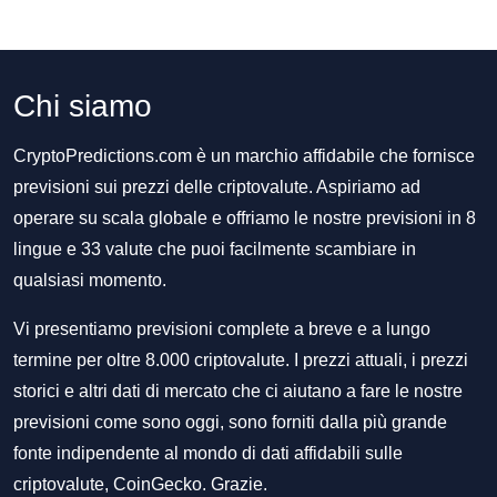
Chi siamo
CryptoPredictions.com è un marchio affidabile che fornisce
previsioni sui prezzi delle criptovalute. Aspiriamo ad
operare su scala globale e offriamo le nostre previsioni in 8
lingue e 33 valute che puoi facilmente scambiare in
qualsiasi momento.
Vi presentiamo previsioni complete a breve e a lungo
termine per oltre 8.000 criptovalute. I prezzi attuali, i prezzi
storici e altri dati di mercato che ci aiutano a fare le nostre
previsioni come sono oggi, sono forniti dalla più grande
fonte indipendente al mondo di dati affidabili sulle
criptovalute, CoinGecko. Grazie.