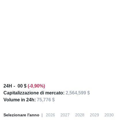
24H
00 $
(-0,90%)
Capitalizzazione di mercato:
2,564,599 $
Volume in 24h:
75,776 $
Selezionare l'anno
2026
2027
2028
2029
2030