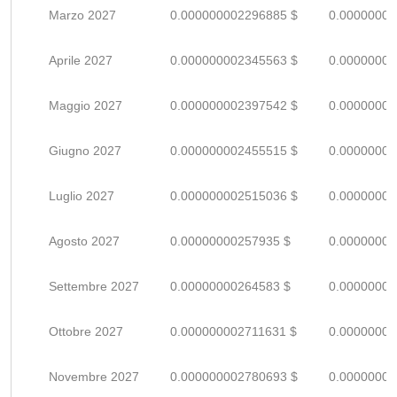
Marzo 2027
0.000000002296885 $
0.00000000
Aprile 2027
0.000000002345563 $
0.00000000
Maggio 2027
0.000000002397542 $
0.00000000
Giugno 2027
0.000000002455515 $
0.00000000
Luglio 2027
0.000000002515036 $
0.00000000
Agosto 2027
0.00000000257935 $
0.00000000
Settembre 2027
0.00000000264583 $
0.00000000
Ottobre 2027
0.000000002711631 $
0.00000000
Novembre 2027
0.000000002780693 $
0.00000000