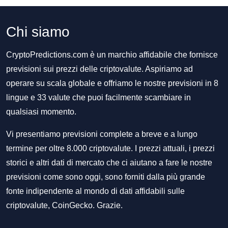
Chi siamo
CryptoPredictions.com è un marchio affidabile che fornisce
previsioni sui prezzi delle criptovalute. Aspiriamo ad
operare su scala globale e offriamo le nostre previsioni in 8
lingue e 33 valute che puoi facilmente scambiare in
qualsiasi momento.
Vi presentiamo previsioni complete a breve e a lungo
termine per oltre 8.000 criptovalute. I prezzi attuali, i prezzi
storici e altri dati di mercato che ci aiutano a fare le nostre
previsioni come sono oggi, sono forniti dalla più grande
fonte indipendente al mondo di dati affidabili sulle
criptovalute, CoinGecko. Grazie.