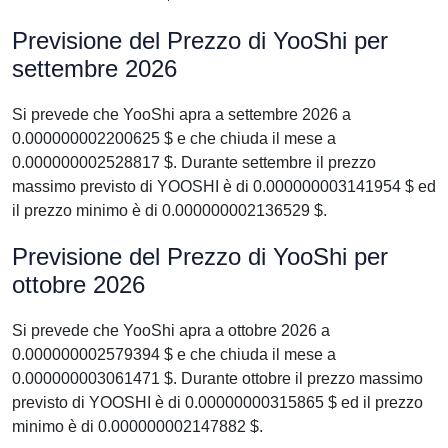
Previsione del Prezzo di YooShi per
settembre 2026
Si prevede che YooShi apra a settembre 2026 a
0.000000002200625 $ e che chiuda il mese a
0.000000002528817 $. Durante settembre il prezzo
massimo previsto di YOOSHI è di 0.000000003141954 $ ed
il prezzo minimo è di 0.000000002136529 $.
Previsione del Prezzo di YooShi per
ottobre 2026
Si prevede che YooShi apra a ottobre 2026 a
0.000000002579394 $ e che chiuda il mese a
0.000000003061471 $. Durante ottobre il prezzo massimo
previsto di YOOSHI è di 0.00000000315865 $ ed il prezzo
minimo è di 0.000000002147882 $.