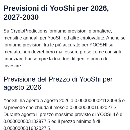
Previsioni di YooShi per 2026,
2027-2030
Su CryptoPredictions forniamo previsioni giornaliere,
mensili e annuali per YooShi ed altre criptovalute. Anche se
forniamo previsioni tra le più accurate per YOOSHI sul
mercato, non dovrebbero mai essere prese come consigli
finanziari. Fai sempre la tua due diligence prima di
investire.
Previsione del Prezzo di YooShi per
agosto 2026
YooShi ha aperto a agosto 2026 a 0.000000002112308 $ e
si prevede che chiuda il mese a 0.000000001682027 $.
Durante agosto il prezzo massimo previsto di YOOSHI è di
0.000000003132977 $ ed il prezzo minimo è di
0.000000001682027 $.