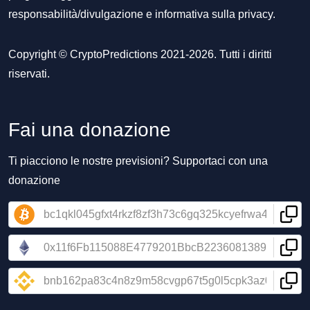
responsabilità/divulgazione
e
informativa sulla privacy
.
Copyright © CryptoPredictions 2021-2026. Tutti i diritti
riservati.
Fai una donazione
Ti piacciono le nostre previsioni? Supportaci con una
donazione