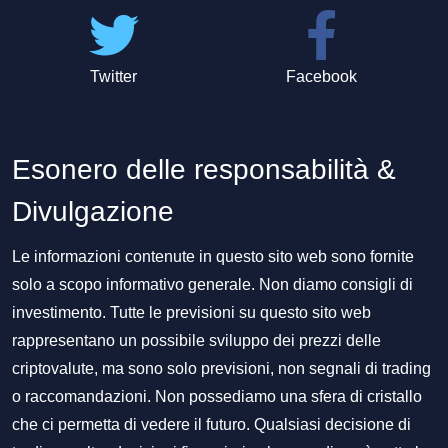
Twitter
Facebook
Esonero delle responsabilità &
Divulgazione
Le informazioni contenute in questo sito web sono fornite
solo a scopo informativo generale. Non diamo consigli di
investimento. Tutte le previsioni su questo sito web
rappresentano un possibile sviluppo dei prezzi delle
criptovalute, ma sono solo previsioni, non segnali di trading
o raccomandazioni. Non possediamo una sfera di cristallo
che ci permetta di vedere il futuro. Qualsiasi decisione di