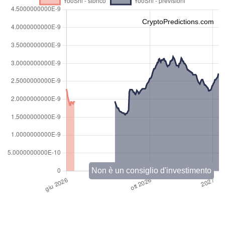
CryptoPredictions.com
Non è un consiglio d'investimento