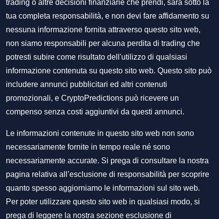
trading o altre decisioni finanziarie che prendi, sarà sotto la
tua completa responsabilità, e non devi fare affidamento su
nessuna informazione fornita attraverso questo sito web,
non siamo responsabili per alcuna perdita di trading che
potresti subire come risultato dell'utilizzo di qualsiasi
informazione contenuta su questo sito web. Questo sito può
includere annunci pubblicitari ed altri contenuti
promozionali, e CryptoPredictions può ricevere un
compenso senza costi aggiuntivi da questi annunci.
Le informazioni contenute in questo sito web non sono
necessariamente fornite in tempo reale né sono
necessariamente accurate. Si prega di consultare la nostra
pagina relativa all’esclusione di responsabilità per scoprire
quanto spesso aggiorniamo le informazioni sul sito web.
Per poter utilizzare questo sito web in qualsiasi modo, si
prega di leggere la nostra sezione
esclusione di