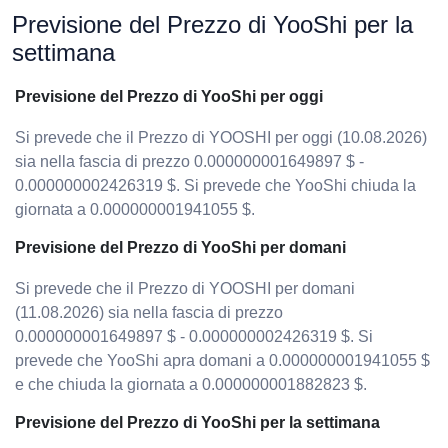
Previsione del Prezzo di YooShi per la
settimana
Previsione del Prezzo di YooShi per oggi
Si prevede che il Prezzo di YOOSHI per oggi (10.08.2026)
sia nella fascia di prezzo 0.000000001649897 $ -
0.000000002426319 $. Si prevede che YooShi chiuda la
giornata a 0.000000001941055 $.
Previsione del Prezzo di YooShi per domani
Si prevede che il Prezzo di YOOSHI per domani
(11.08.2026) sia nella fascia di prezzo
0.000000001649897 $ - 0.000000002426319 $. Si
prevede che YooShi apra domani a 0.000000001941055 $
e che chiuda la giornata a 0.000000001882823 $.
Previsione del Prezzo di YooShi per la settimana