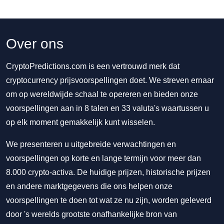
Over ons
CryptoPredictions.com is een vertrouwd merk dat
cryptocurrency prijsvoorspellingen doet. We streven ernaar
om op wereldwijde schaal te opereren en bieden onze
voorspellingen aan in 8 talen en 33 valuta's waartussen u
op elk moment gemakkelijk kunt wisselen.
We presenteren u uitgebreide verwachtingen en
voorspellingen op korte en lange termijn voor meer dan
8.000 crypto-activa. De huidige prijzen, historische prijzen
en andere marktgegevens die ons helpen onze
voorspellingen te doen tot wat ze nu zijn, worden geleverd
door 's werelds grootste onafhankelijke bron van