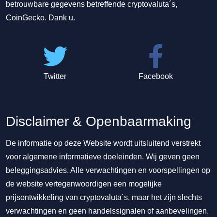
betrouwbare gegevens betreffende cryptovaluta´s,
CoinGecko. Dank u.
Twitter
Facebook
Disclaimer & Openbaarmaking
De informatie op deze Website wordt uitsluitend verstrekt
voor algemene informatieve doeleinden. Wij geven geen
beleggingsadvies. Alle verwachtingen en voorspellingen op
de website vertegenwoordigen een mogelijke
prijsontwikkeling van cryptovaluta´s, maar het zijn slechts
verwachtingen en geen handelssignalen of aanbevelingen.