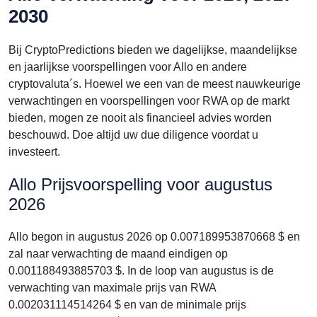
2030
Bij CryptoPredictions bieden we dagelijkse, maandelijkse
en jaarlijkse voorspellingen voor Allo en andere
cryptovaluta´s. Hoewel we een van de meest nauwkeurige
verwachtingen en voorspellingen voor RWA op de markt
bieden, mogen ze nooit als financieel advies worden
beschouwd. Doe altijd uw due diligence voordat u
investeert.
Allo Prijsvoorspelling voor augustus
2026
Allo begon in augustus 2026 op 0.007189953870668 $ en
zal naar verwachting de maand eindigen op
0.001188493885703 $. In de loop van augustus is de
verwachting van maximale prijs van RWA
0.002031114514264 $ en van de minimale prijs