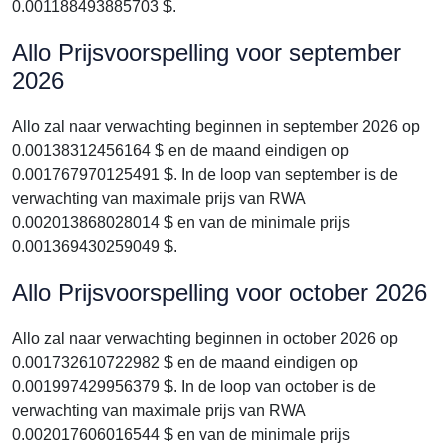
0.001188493885703 $.
Allo Prijsvoorspelling voor september
2026
Allo zal naar verwachting beginnen in september 2026 op
0.00138312456164 $ en de maand eindigen op
0.001767970125491 $. In de loop van september is de
verwachting van maximale prijs van RWA
0.002013868028014 $ en van de minimale prijs
0.001369430259049 $.
Allo Prijsvoorspelling voor october 2026
Allo zal naar verwachting beginnen in october 2026 op
0.001732610722982 $ en de maand eindigen op
0.001997429956379 $. In de loop van october is de
verwachting van maximale prijs van RWA
0.002017606016544 $ en van de minimale prijs