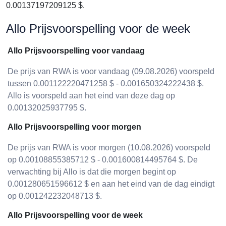
0.00137197209125 $.
Allo Prijsvoorspelling voor de week
Allo Prijsvoorspelling voor vandaag
De prijs van RWA is voor vandaag (09.08.2026) voorspeld
tussen 0.001122220471258 $ - 0.001650324222438 $.
Allo is voorspeld aan het eind van deze dag op
0.00132025937795 $.
Allo Prijsvoorspelling voor morgen
De prijs van RWA is voor morgen (10.08.2026) voorspeld
op 0.00108855385712 $ - 0.001600814495764 $. De
verwachting bij Allo is dat die morgen begint op
0.001280651596612 $ en aan het eind van de dag eindigt
op 0.001242232048713 $.
Allo Prijsvoorspelling voor de week