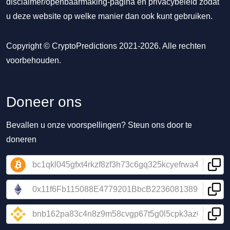
disclaimer/openbaarmaking-pagina
en
privacybeleid
zodat
u deze website op welke manier dan ook kunt gebruiken.
Copyright © CryptoPredictions 2021-2026. Alle rechten
voorbehouden.
Doneer ons
Bevallen u onze voorspellingen? Steun ons door te
doneren