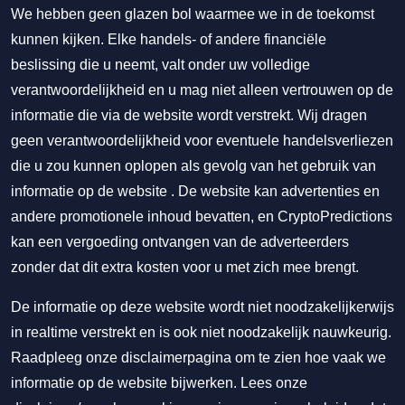
We hebben geen glazen bol waarmee we in de toekomst
kunnen kijken. Elke handels- of andere financiële
beslissing die u neemt, valt onder uw volledige
verantwoordelijkheid en u mag niet alleen vertrouwen op de
informatie die via de website wordt verstrekt. Wij dragen
geen verantwoordelijkheid voor eventuele handelsverliezen
die u zou kunnen oplopen als gevolg van het gebruik van
informatie op de website . De website kan advertenties en
andere promotionele inhoud bevatten, en CryptoPredictions
kan een vergoeding ontvangen van de adverteerders
zonder dat dit extra kosten voor u met zich mee brengt.
De informatie op deze website wordt niet noodzakelijkerwijs
in realtime verstrekt en is ook niet noodzakelijk nauwkeurig.
Raadpleeg onze disclaimerpagina om te zien hoe vaak we
informatie op de website bijwerken. Lees onze