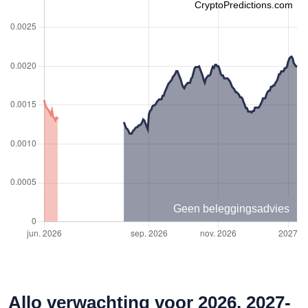
CryptoPredictions.com
Geen beleggingsadvies
Allo verwachting voor 2026, 2027-