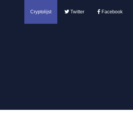
Cryptolijst
Twitter
Facebook