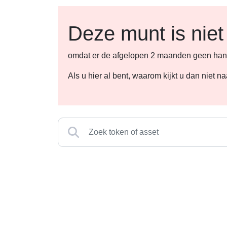
Deze munt is niet
omdat er de afgelopen 2 maanden geen hande
Als u hier al bent, waarom kijkt u dan niet