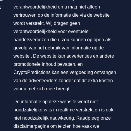
verantwoordelijkheid en u mag niet alleen
s
vertrouwen op de informatie die via de website
wordt verstrekt. Wij dragen geen
verantwoordelijkheid voor eventuele
handelsverliezen die u zou kunnen oplopen als
gevolg van het gebruik van informatie op de
website . De website kan advertenties en andere
promotionele inhoud bevatten, en
CryptoPredictions kan een vergoeding ontvangen
van de adverteerders zonder dat dit extra kosten
voor u met zich mee brengt.
De informatie op deze website wordt niet
noodzakelijkerwijs in realtime verstrekt en is ook
niet noodzakelijk nauwkeurig. Raadpleeg onze
disclaimerpagina om te zien hoe vaak we