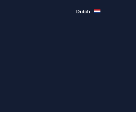
Dutch