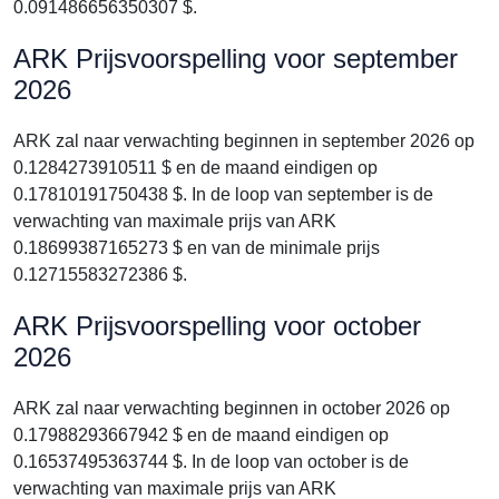
0.091486656350307 $.
ARK Prijsvoorspelling voor september
2026
ARK zal naar verwachting beginnen in september 2026 op
0.1284273910511 $ en de maand eindigen op
0.17810191750438 $. In de loop van september is de
verwachting van maximale prijs van ARK
0.18699387165273 $ en van de minimale prijs
0.12715583272386 $.
ARK Prijsvoorspelling voor october
2026
ARK zal naar verwachting beginnen in october 2026 op
0.17988293667942 $ en de maand eindigen op
0.16537495363744 $. In de loop van october is de
verwachting van maximale prijs van ARK