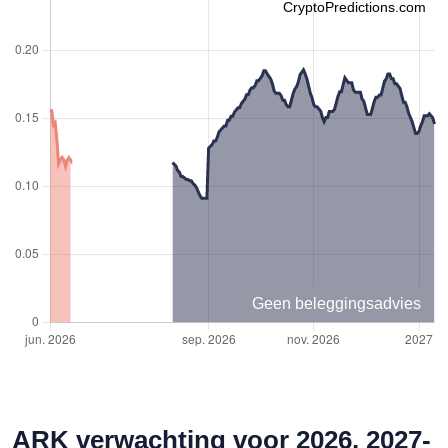
CryptoPredictions.com
Geen beleggingsadvies
ARK verwachting voor 2026, 2027-