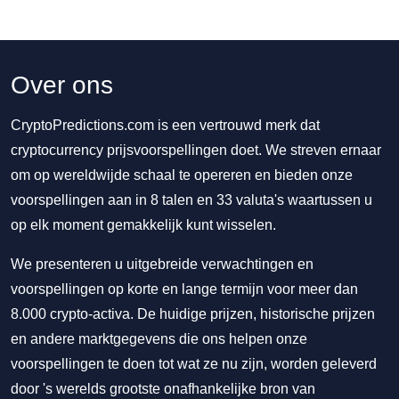
Over ons
CryptoPredictions.com is een vertrouwd merk dat
cryptocurrency prijsvoorspellingen doet. We streven ernaar
om op wereldwijde schaal te opereren en bieden onze
voorspellingen aan in 8 talen en 33 valuta's waartussen u
op elk moment gemakkelijk kunt wisselen.
We presenteren u uitgebreide verwachtingen en
voorspellingen op korte en lange termijn voor meer dan
8.000 crypto-activa. De huidige prijzen, historische prijzen
en andere marktgegevens die ons helpen onze
voorspellingen te doen tot wat ze nu zijn, worden geleverd
door 's werelds grootste onafhankelijke bron van