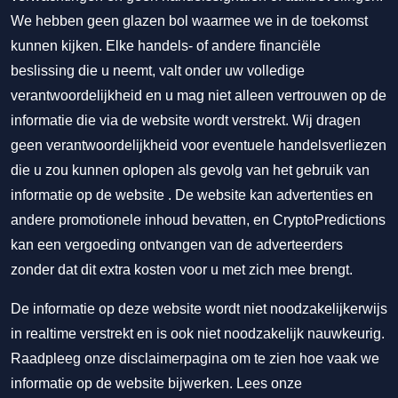
We hebben geen glazen bol waarmee we in de toekomst
kunnen kijken. Elke handels- of andere financiële
beslissing die u neemt, valt onder uw volledige
verantwoordelijkheid en u mag niet alleen vertrouwen op de
informatie die via de website wordt verstrekt. Wij dragen
geen verantwoordelijkheid voor eventuele handelsverliezen
die u zou kunnen oplopen als gevolg van het gebruik van
informatie op de website . De website kan advertenties en
andere promotionele inhoud bevatten, en CryptoPredictions
kan een vergoeding ontvangen van de adverteerders
zonder dat dit extra kosten voor u met zich mee brengt.
De informatie op deze website wordt niet noodzakelijkerwijs
in realtime verstrekt en is ook niet noodzakelijk nauwkeurig.
Raadpleeg onze disclaimerpagina om te zien hoe vaak we
informatie op de website bijwerken. Lees onze