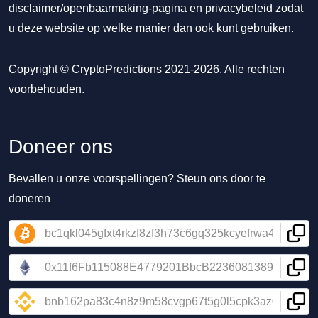
disclaimer/openbaarmaking-pagina
en
privacybeleid
zodat
u deze website op welke manier dan ook kunt gebruiken.
Copyright © CryptoPredictions 2021-2026. Alle rechten
voorbehouden.
Doneer ons
Bevallen u onze voorspellingen? Steun ons door te
doneren