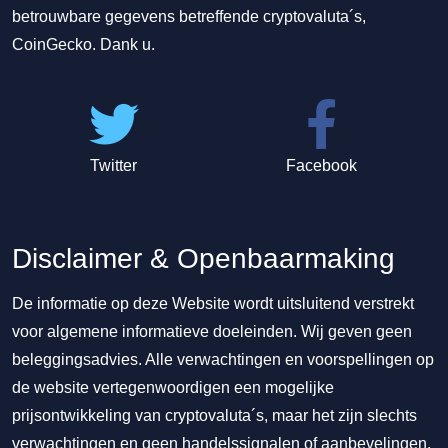
betrouwbare gegevens betreffende cryptovaluta´s,
CoinGecko. Dank u.
Twitter
Facebook
Disclaimer & Openbaarmaking
De informatie op deze Website wordt uitsluitend verstrekt
voor algemene informatieve doeleinden. Wij geven geen
beleggingsadvies. Alle verwachtingen en voorspellingen op
de website vertegenwoordigen een mogelijke
prijsontwikkeling van cryptovaluta´s, maar het zijn slechts
verwachtingen en geen handelssignalen of aanbevelingen.