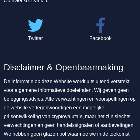
CoinGecko. Dank u.
Twitter
Facebook
Disclaimer & Openbaarmaking
De informatie op deze Website wordt uitsluitend verstrekt
voor algemene informatieve doeleinden. Wij geven geen
beleggingsadvies. Alle verwachtingen en voorspellingen op
de website vertegenwoordigen een mogelijke
prijsontwikkeling van cryptovaluta´s, maar het zijn slechts
verwachtingen en geen handelssignalen of aanbevelingen.
We hebben geen glazen bol waarmee we in de toekomst