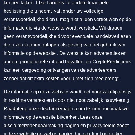
kunnen kijken. Elke handels- of andere financiële
beslissing die u neemt, valt onder uw volledige
verantwoordelijkheid en u mag niet alleen vertrouwen op de
informatie die via de website wordt verstrekt. Wij dragen
geen verantwoordelijkheid voor eventuele handelsverliezen
die u zou kunnen oplopen als gevolg van het gebruik van
informatie op de website . De website kan advertenties en
andere promotionele inhoud bevatten, en CryptoPredictions
kan een vergoeding ontvangen van de adverteerders
zonder dat dit extra kosten voor u met zich mee brengt.
De informatie op deze website wordt niet noodzakelijkerwijs
in realtime verstrekt en is ook niet noodzakelijk nauwkeurig.
Raadpleeg onze disclaimerpagina om te zien hoe vaak we
informatie op de website bijwerken. Lees onze
disclaimer/openbaarmaking-pagina
en
privacybeleid
zodat
u deze website op welke manier dan ook kunt gebruiken.