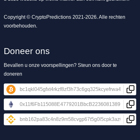
Copyright © CryptoPredictions 2021-2026. Alle rechten
voorbehouden.
Doneer ons
Bevallen u onze voorspellingen? Steun ons door te
doneren