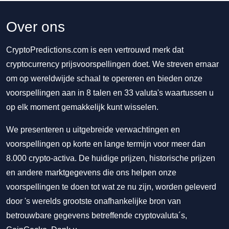
Over ons
CryptoPredictions.com is een vertrouwd merk dat
cryptocurrency prijsvoorspellingen doet. We streven ernaar
om op wereldwijde schaal te opereren en bieden onze
voorspellingen aan in 8 talen en 33 valuta's waartussen u
op elk moment gemakkelijk kunt wisselen.
We presenteren u uitgebreide verwachtingen en
voorspellingen op korte en lange termijn voor meer dan
8.000 crypto-activa. De huidige prijzen, historische prijzen
en andere marktgegevens die ons helpen onze
voorspellingen te doen tot wat ze nu zijn, worden geleverd
door 's werelds grootste onafhankelijke bron van
betrouwbare gegevens betreffende cryptovaluta´s,