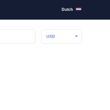
Dutch
USD