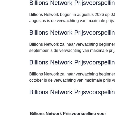
Billions Network Prijsvoorspell
Billions Network begon in augustus 2026 op 
augustus is de verwachting van maximale prij
Billions Network Prijsvoorspell
Billions Network zal naar verwachting beginn
september is de verwachting van maximale pri
Billions Network Prijsvoorspell
Billions Network zal naar verwachting beginn
october is de verwachting van maximale prijs
Billions Network Prijsvoorspell
Billions Network Prijsvoorspelling voor