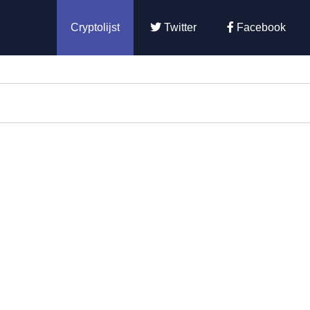
Cryptolijst
Twitter
Facebook