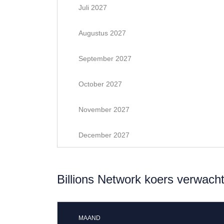
Juli 2027
Augustus 2027
September 2027
October 2027
November 2027
December 2027
Billions Network koers verwach
MAAND