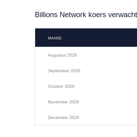
Billions Network koers verwach
MAAND
Augustus 2026
September 2026
October 2026
November 2026
December 2026