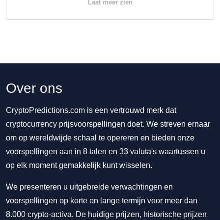
Laat meer zien
Over ons
CryptoPredictions.com is een vertrouwd merk dat
cryptocurrency prijsvoorspellingen doet. We streven ernaar
om op wereldwijde schaal te opereren en bieden onze
voorspellingen aan in 8 talen en 33 valuta's waartussen u
op elk moment gemakkelijk kunt wisselen.
We presenteren u uitgebreide verwachtingen en
voorspellingen op korte en lange termijn voor meer dan
8.000 crypto-activa. De huidige prijzen, historische prijzen