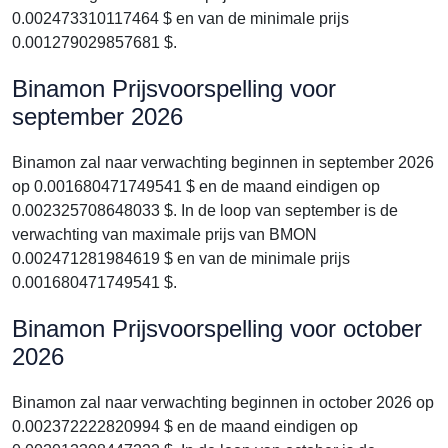
0.002473310117464 $ en van de minimale prijs
0.001279029857681 $.
Binamon Prijsvoorspelling voor
september 2026
Binamon zal naar verwachting beginnen in september 2026
op 0.001680471749541 $ en de maand eindigen op
0.002325708648033 $. In de loop van september is de
verwachting van maximale prijs van BMON
0.002471281984619 $ en van de minimale prijs
0.001680471749541 $.
Binamon Prijsvoorspelling voor october
2026
Binamon zal naar verwachting beginnen in october 2026 op
0.002372222820994 $ en de maand eindigen op