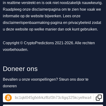
in realtime verstrekt en is ook niet noodzakelijk nauwkeurig.
Raadpleeg onze disclaimerpagina om te zien hoe vaak we
informatie op de website bijwerken. Lees onze
disclaimer/openbaarmaking-pagina
en
privacybeleid
zodat
u deze website op welke manier dan ook kunt gebruiken.
Copyright © CryptoPredictions 2021-2026. Alle rechten
voorbehouden.
Doneer ons
Bevallen u onze voorspellingen? Steun ons door te
doneren