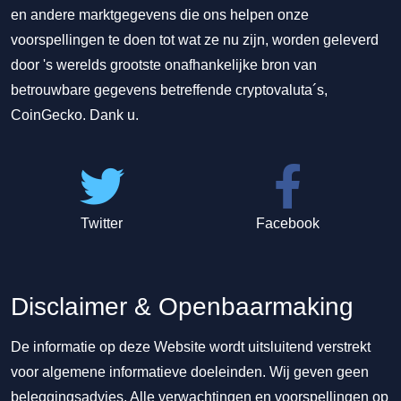
en andere marktgegevens die ons helpen onze
voorspellingen te doen tot wat ze nu zijn, worden geleverd
door 's werelds grootste onafhankelijke bron van
betrouwbare gegevens betreffende cryptovaluta´s,
CoinGecko. Dank u.
Twitter
Facebook
Disclaimer & Openbaarmaking
De informatie op deze Website wordt uitsluitend verstrekt
voor algemene informatieve doeleinden. Wij geven geen
beleggingsadvies. Alle verwachtingen en voorspellingen op