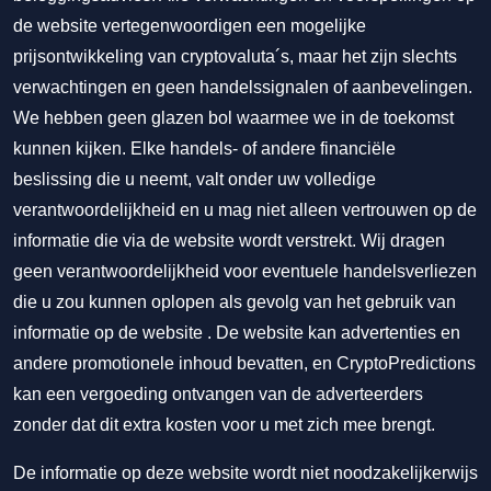
de website vertegenwoordigen een mogelijke
prijsontwikkeling van cryptovaluta´s, maar het zijn slechts
verwachtingen en geen handelssignalen of aanbevelingen.
We hebben geen glazen bol waarmee we in de toekomst
kunnen kijken. Elke handels- of andere financiële
beslissing die u neemt, valt onder uw volledige
verantwoordelijkheid en u mag niet alleen vertrouwen op de
informatie die via de website wordt verstrekt. Wij dragen
geen verantwoordelijkheid voor eventuele handelsverliezen
die u zou kunnen oplopen als gevolg van het gebruik van
informatie op de website . De website kan advertenties en
andere promotionele inhoud bevatten, en CryptoPredictions
kan een vergoeding ontvangen van de adverteerders
zonder dat dit extra kosten voor u met zich mee brengt.
De informatie op deze website wordt niet noodzakelijkerwijs