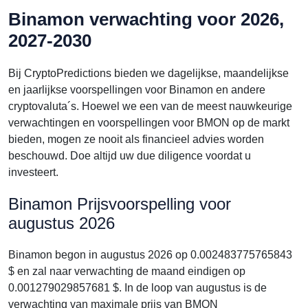
Binamon verwachting voor 2026,
2027-2030
Bij CryptoPredictions bieden we dagelijkse, maandelijkse
en jaarlijkse voorspellingen voor Binamon en andere
cryptovaluta´s. Hoewel we een van de meest nauwkeurige
verwachtingen en voorspellingen voor BMON op de markt
bieden, mogen ze nooit als financieel advies worden
beschouwd. Doe altijd uw due diligence voordat u
investeert.
Binamon Prijsvoorspelling voor
augustus 2026
Binamon begon in augustus 2026 op 0.002483775765843
$ en zal naar verwachting de maand eindigen op
0.001279029857681 $. In de loop van augustus is de
verwachting van maximale prijs van BMON