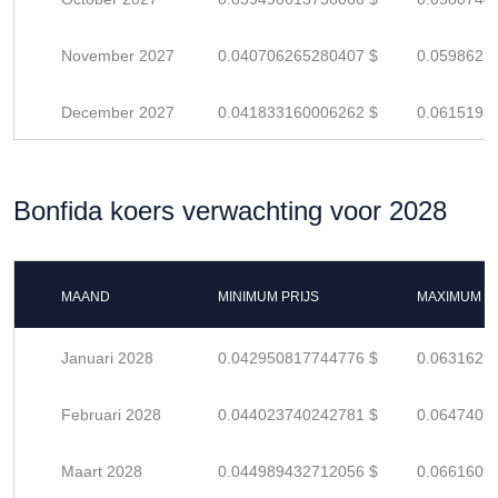
November 2027
0.040706265280407 $
0.0598621
December 2027
0.041833160006262 $
0.0615193
Bonfida koers verwachting voor 2028
MAAND
MINIMUM PRIJS
MAXIMUM P
Januari 2028
0.042950817744776 $
0.0631629
Februari 2028
0.044023740242781 $
0.0647407
Maart 2028
0.044989432712056 $
0.0661609