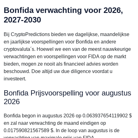
Bonfida verwachting voor 2026,
2027-2030
Bij CryptoPredictions bieden we dagelijkse, maandelijkse
en jaarlijkse voorspellingen voor Bonfida en andere
cryptovaluta´s. Hoewel we een van de meest nauwkeurige
verwachtingen en voorspellingen voor FIDA op de markt
bieden, mogen ze nooit als financieel advies worden
beschouwd. Doe altijd uw due diligence voordat u
investeert.
Bonfida Prijsvoorspelling voor augustus
2026
Bonfida begon in augustus 2026 op 0.063937654119902 $
en zal naar verwachting de maand eindigen op
0.017590821567589 $. In de loop van augustus is de
verwachting van maximale prijs van FIDA