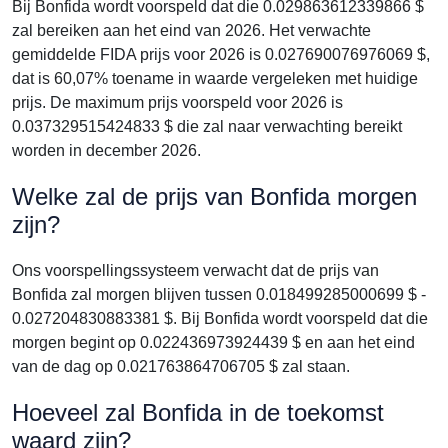
Bij Bonfida wordt voorspeld dat die 0.029863612339866 $
zal bereiken aan het eind van 2026. Het verwachte
gemiddelde FIDA prijs voor 2026 is 0.027690076976069 $,
dat is 60,07% toename in waarde vergeleken met huidige
prijs. De maximum prijs voorspeld voor 2026 is
0.037329515424833 $ die zal naar verwachting bereikt
worden in december 2026.
Welke zal de prijs van Bonfida morgen
zijn?
Ons voorspellingssysteem verwacht dat de prijs van
Bonfida zal morgen blijven tussen 0.018499285000699 $ -
0.027204830883381 $. Bij Bonfida wordt voorspeld dat die
morgen begint op 0.022436973924439 $ en aan het eind
van de dag op 0.021763864706705 $ zal staan.
Hoeveel zal Bonfida in de toekomst
waard zijn?