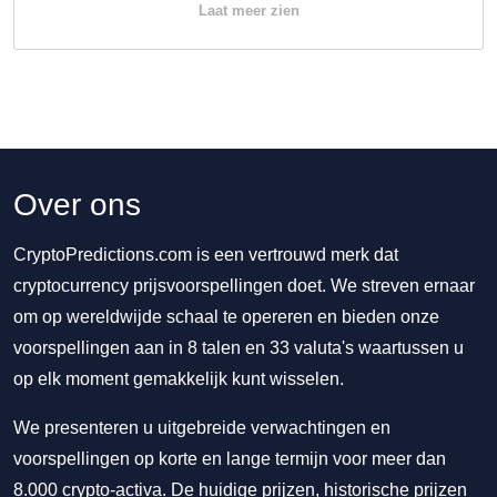
Laat meer zien
Over ons
CryptoPredictions.com is een vertrouwd merk dat
cryptocurrency prijsvoorspellingen doet. We streven ernaar
om op wereldwijde schaal te opereren en bieden onze
voorspellingen aan in 8 talen en 33 valuta's waartussen u
op elk moment gemakkelijk kunt wisselen.
We presenteren u uitgebreide verwachtingen en
voorspellingen op korte en lange termijn voor meer dan
8.000 crypto-activa. De huidige prijzen, historische prijzen