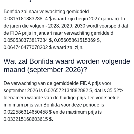
Bonfida zal naar verwachting gemiddeld
0.031518188323814 $ waard zijn begin 2027 (januari). In
de jaren die volgen - 2028, 2029, 2030 wordt voorspeld dat
de FIDA prijs in januari naar verwachting gemiddeld
0.050530373817384 $, 0.05605861515369 $,
0.064740477078202 $ waard zal zijn.
Wat zal Bonfida waard worden volgende
maand (september 2026)?
De verwachting van de gemiddelde FIDA prijs voor
september 2026 is 0.026572134882892 $, dat is 35.52%
toenamein waarde van de huidige prijs. De voorspelde
minimum prijs van Bonfida voor deze periode is
0.022586314650458 $ en de maximum prijs is
0.033215168603615 $.