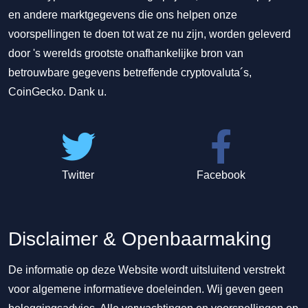
en andere marktgegevens die ons helpen onze
voorspellingen te doen tot wat ze nu zijn, worden geleverd
door 's werelds grootste onafhankelijke bron van
betrouwbare gegevens betreffende cryptovaluta´s,
CoinGecko. Dank u.
Twitter
Facebook
Disclaimer & Openbaarmaking
De informatie op deze Website wordt uitsluitend verstrekt
voor algemene informatieve doeleinden. Wij geven geen