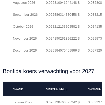
Augustus 2026
0.022310041244148 $
0.0328088
September 2026
0.022586314650458 $
0.0332151
October 2026
0.023212138808582 $
0.0341354
November 2026
0.024190261956222 $
0.0355739
December 2026
0.025384070488886 $
0.0373295
Bonfida koers verwachting voor 2027
MAAND
MINIMUM PRIJS
MAXIMUM P
Januari 2027
0.026790460075242 $
0.0393977