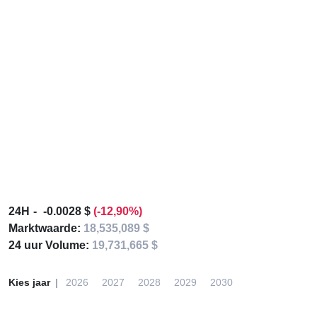
24H
-0.0028 $
(-12,90%)
Marktwaarde:
18,535,089 $
24 uur Volume:
19,731,665 $
Kies jaar
2026
2027
2028
2029
2030