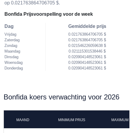
op 0.021763864706705 $.
Bonfida Prijsvoorspelling voor de week
Dag
Gemiddelde prijs
Vrijdag
0.021763864706705 $
Zaterdag
0.021763864706705 $
Zondag
0.021546226059638 $
Maandag
0.021115301538446 $
Dinsdag
0.020904148523061 $
Woensdag
0.020904148523061 $
Donderdag
0.020904148523061 $
Bonfida koers verwachting voor 2026
MAAND
MINIMUM PRIJS
MAXIMUM P