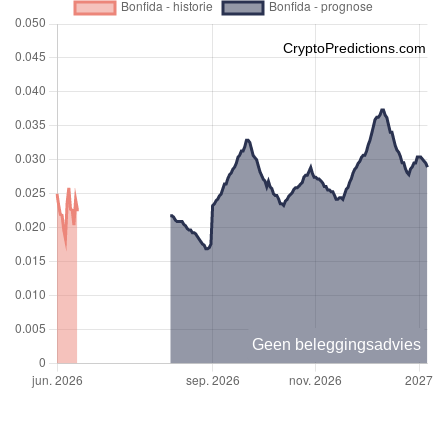
CryptoPredictions.com
Geen beleggingsadvies