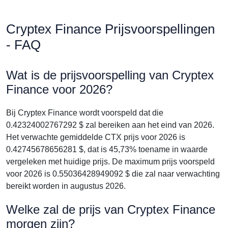
Cryptex Finance Prijsvoorspellingen
- FAQ
Wat is de prijsvoorspelling van Cryptex
Finance voor 2026?
Bij Cryptex Finance wordt voorspeld dat die
0.42324002767292 $ zal bereiken aan het eind van 2026.
Het verwachte gemiddelde CTX prijs voor 2026 is
0.42745678656281 $, dat is 45,73% toename in waarde
vergeleken met huidige prijs. De maximum prijs voorspeld
voor 2026 is 0.55036428949092 $ die zal naar verwachting
bereikt worden in augustus 2026.
Welke zal de prijs van Cryptex Finance
morgen zijn?