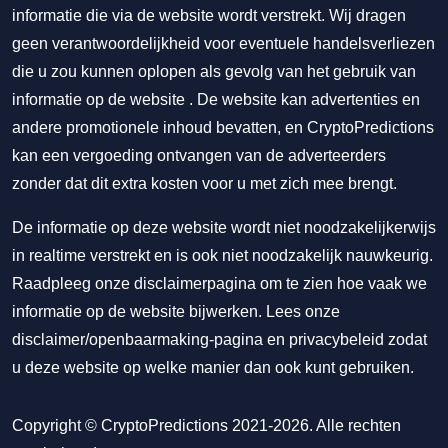
informatie die via de website wordt verstrekt. Wij dragen
geen verantwoordelijkheid voor eventuele handelsverliezen
die u zou kunnen oplopen als gevolg van het gebruik van
informatie op de website . De website kan advertenties en
andere promotionele inhoud bevatten, en CryptoPredictions
kan een vergoeding ontvangen van de adverteerders
zonder dat dit extra kosten voor u met zich mee brengt.
De informatie op deze website wordt niet noodzakelijkerwijs
in realtime verstrekt en is ook niet noodzakelijk nauwkeurig.
Raadpleeg onze disclaimerpagina om te zien hoe vaak we
informatie op de website bijwerken. Lees onze
disclaimer/openbaarmaking-pagina
en
privacybeleid
zodat
u deze website op welke manier dan ook kunt gebruiken.
Copyright © CryptoPredictions 2021-2026. Alle rechten