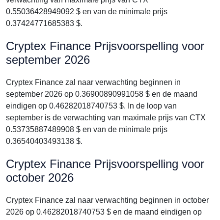
0.55036428949092 $ en van de minimale prijs
0.37424771685383 $.
Cryptex Finance Prijsvoorspelling voor
september 2026
Cryptex Finance zal naar verwachting beginnen in
september 2026 op 0.36900890991058 $ en de maand
eindigen op 0.46282018740753 $. In de loop van
september is de verwachting van maximale prijs van CTX
0.53735887489908 $ en van de minimale prijs
0.36540403493138 $.
Cryptex Finance Prijsvoorspelling voor
october 2026
Cryptex Finance zal naar verwachting beginnen in october
2026 op 0.46282018740753 $ en de maand eindigen op