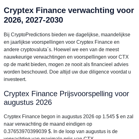
Cryptex Finance verwachting voor
2026, 2027-2030
Bij CryptoPredictions bieden we dagelijkse, maandelijkse
en jaarlijkse voorspellingen voor Cryptex Finance en
andere cryptovaluta´s. Hoewel we een van de meest
nauwkeurige verwachtingen en voorspellingen voor CTX
op de markt bieden, mogen ze nooit als financieel advies
worden beschouwd. Doe altijd uw due diligence voordat u
investeert.
Cryptex Finance Prijsvoorspelling voor
augustus 2026
Cryptex Finance begon in augustus 2026 op 1.545 $ en zal
naar verwachting de maand eindigen op
0.37653970399039 $. In de loop van augustus is de
verwachting van maximale prijs van CTX