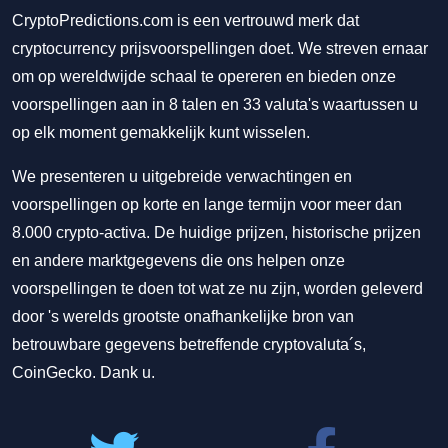
CryptoPredictions.com is een vertrouwd merk dat
cryptocurrency prijsvoorspellingen doet. We streven ernaar
om op wereldwijde schaal te opereren en bieden onze
voorspellingen aan in 8 talen en 33 valuta's waartussen u
op elk moment gemakkelijk kunt wisselen.
We presenteren u uitgebreide verwachtingen en
voorspellingen op korte en lange termijn voor meer dan
8.000 crypto-activa. De huidige prijzen, historische prijzen
en andere marktgegevens die ons helpen onze
voorspellingen te doen tot wat ze nu zijn, worden geleverd
door 's werelds grootste onafhankelijke bron van
betrouwbare gegevens betreffende cryptovaluta´s,
CoinGecko. Dank u.