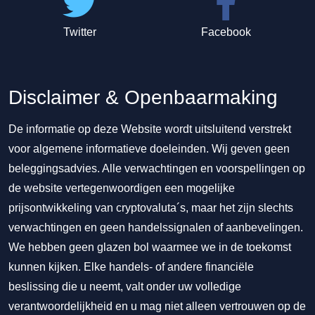
Twitter
Facebook
Disclaimer & Openbaarmaking
De informatie op deze Website wordt uitsluitend verstrekt
voor algemene informatieve doeleinden. Wij geven geen
beleggingsadvies. Alle verwachtingen en voorspellingen op
de website vertegenwoordigen een mogelijke
prijsontwikkeling van cryptovaluta´s, maar het zijn slechts
verwachtingen en geen handelssignalen of aanbevelingen.
We hebben geen glazen bol waarmee we in de toekomst
kunnen kijken. Elke handels- of andere financiële
beslissing die u neemt, valt onder uw volledige
verantwoordelijkheid en u mag niet alleen vertrouwen op de