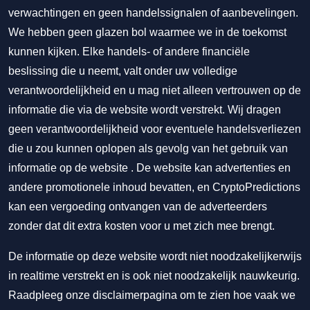
verwachtingen en geen handelssignalen of aanbevelingen.
We hebben geen glazen bol waarmee we in de toekomst
kunnen kijken. Elke handels- of andere financiële
beslissing die u neemt, valt onder uw volledige
verantwoordelijkheid en u mag niet alleen vertrouwen op de
informatie die via de website wordt verstrekt. Wij dragen
geen verantwoordelijkheid voor eventuele handelsverliezen
die u zou kunnen oplopen als gevolg van het gebruik van
informatie op de website . De website kan advertenties en
andere promotionele inhoud bevatten, en CryptoPredictions
kan een vergoeding ontvangen van de adverteerders
zonder dat dit extra kosten voor u met zich mee brengt.
De informatie op deze website wordt niet noodzakelijkerwijs
in realtime verstrekt en is ook niet noodzakelijk nauwkeurig.
Raadpleeg onze disclaimerpagina om te zien hoe vaak we