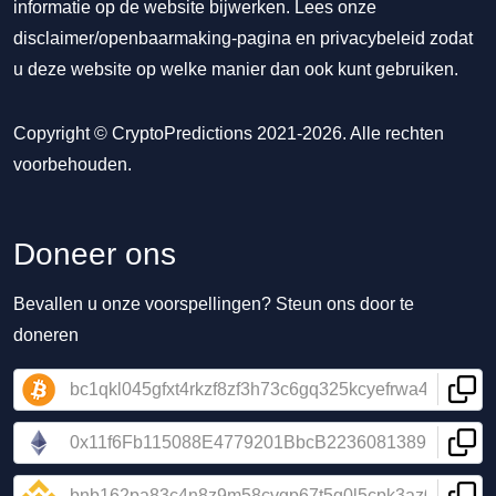
informatie op de website bijwerken. Lees onze
disclaimer/openbaarmaking-pagina
en
privacybeleid
zodat
u deze website op welke manier dan ook kunt gebruiken.
Copyright © CryptoPredictions 2021-2026. Alle rechten
voorbehouden.
Doneer ons
Bevallen u onze voorspellingen? Steun ons door te
doneren