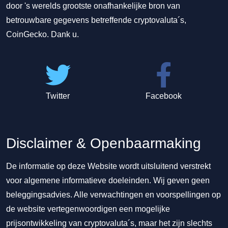
door 's werelds grootste onafhankelijke bron van
betrouwbare gegevens betreffende cryptovaluta´s,
CoinGecko. Dank u.
Twitter
Facebook
Disclaimer & Openbaarmaking
De informatie op deze Website wordt uitsluitend verstrekt
voor algemene informatieve doeleinden. Wij geven geen
beleggingsadvies. Alle verwachtingen en voorspellingen op
de website vertegenwoordigen een mogelijke
prijsontwikkeling van cryptovaluta´s, maar het zijn slechts