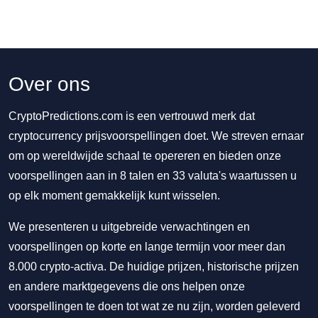
Over ons
CryptoPredictions.com is een vertrouwd merk dat
cryptocurrency prijsvoorspellingen doet. We streven ernaar
om op wereldwijde schaal te opereren en bieden onze
voorspellingen aan in 8 talen en 33 valuta's waartussen u
op elk moment gemakkelijk kunt wisselen.
We presenteren u uitgebreide verwachtingen en
voorspellingen op korte en lange termijn voor meer dan
8.000 crypto-activa. De huidige prijzen, historische prijzen
en andere marktgegevens die ons helpen onze
voorspellingen te doen tot wat ze nu zijn, worden geleverd