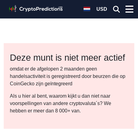
USD
Deze munt is niet meer actief
omdat er de afgelopen 2 maanden geen
handelsactiviteit is geregistreerd door beurzen die op
CoinGecko zijn geïntegreerd
Als u hier al bent, waarom kijkt u dan niet naar
voorspellingen van andere cryptovaluta´s? We
hebben er meer dan 8 000+ van.