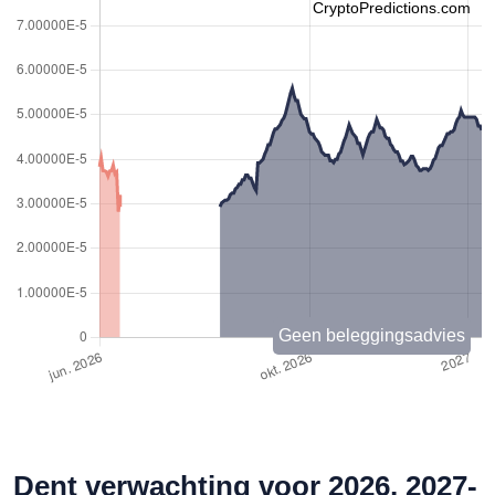
CryptoPredictions.com
Geen beleggingsadvies
Dent verwachting voor 2026, 2027-