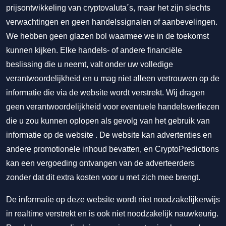
prijsontwikkeling van cryptovaluta´s, maar het zijn slechts
verwachtingen en geen handelssignalen of aanbevelingen.
We hebben geen glazen bol waarmee we in de toekomst
kunnen kijken. Elke handels- of andere financiële
beslissing die u neemt, valt onder uw volledige
verantwoordelijkheid en u mag niet alleen vertrouwen op de
informatie die via de website wordt verstrekt. Wij dragen
geen verantwoordelijkheid voor eventuele handelsverliezen
die u zou kunnen oplopen als gevolg van het gebruik van
informatie op de website . De website kan advertenties en
andere promotionele inhoud bevatten, en CryptoPredictions
kan een vergoeding ontvangen van de adverteerders
zonder dat dit extra kosten voor u met zich mee brengt.
De informatie op deze website wordt niet noodzakelijkerwijs
in realtime verstrekt en is ook niet noodzakelijk nauwkeurig.