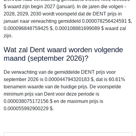
$ waard zijn begin 2027 (januari). In de jaren die volgen -
2028, 2029, 2030 wordt voorspeld dat de DENT prijs in
januari naar verwachting gemiddeld 0.000078256424591 $,
0.000096848759425 $, 0.000108881699089 $ waard zal
zijn.
Wat zal Dent waard worden volgende
maand (september 2026)?
De verwachting van de gemiddelde DENT prijs voor
september 2026 is 0.000044794320183 $, dat is 60.61%
toenamein waarde van de huidige prijs. De voorspelde
minimum prijs van Dent voor deze periode is
0.000038075172156 $ en de maximum prijs is
0.000055992900229 $.