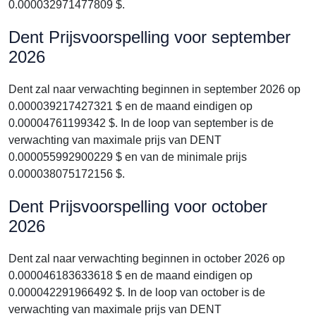
0.000032971477809 $.
Dent Prijsvoorspelling voor september
2026
Dent zal naar verwachting beginnen in september 2026 op
0.000039217427321 $ en de maand eindigen op
0.00004761199342 $. In de loop van september is de
verwachting van maximale prijs van DENT
0.000055992900229 $ en van de minimale prijs
0.000038075172156 $.
Dent Prijsvoorspelling voor october
2026
Dent zal naar verwachting beginnen in october 2026 op
0.000046183633618 $ en de maand eindigen op
0.000042291966492 $. In de loop van october is de
verwachting van maximale prijs van DENT