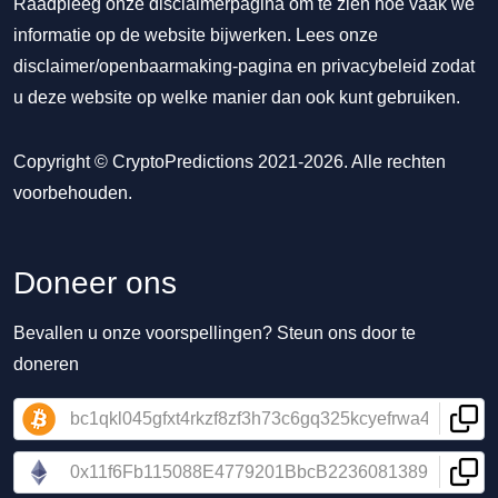
Raadpleeg onze disclaimerpagina om te zien hoe vaak we
informatie op de website bijwerken. Lees onze
disclaimer/openbaarmaking-pagina
en
privacybeleid
zodat
u deze website op welke manier dan ook kunt gebruiken.
Copyright © CryptoPredictions 2021-2026. Alle rechten
voorbehouden.
Doneer ons
Bevallen u onze voorspellingen? Steun ons door te
doneren