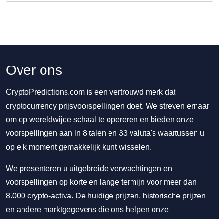
Over ons
CryptoPredictions.com is een vertrouwd merk dat
cryptocurrency prijsvoorspellingen doet. We streven ernaar
om op wereldwijde schaal te opereren en bieden onze
voorspellingen aan in 8 talen en 33 valuta's waartussen u
op elk moment gemakkelijk kunt wisselen.
We presenteren u uitgebreide verwachtingen en
voorspellingen op korte en lange termijn voor meer dan
8.000 crypto-activa. De huidige prijzen, historische prijzen
en andere marktgegevens die ons helpen onze