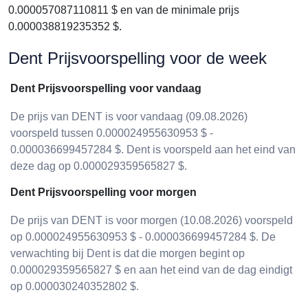
0.000057087110811 $ en van de minimale prijs
0.000038819235352 $.
Dent Prijsvoorspelling voor de week
Dent Prijsvoorspelling voor vandaag
De prijs van DENT is voor vandaag (09.08.2026)
voorspeld tussen 0.000024955630953 $ -
0.000036699457284 $. Dent is voorspeld aan het eind van
deze dag op 0.000029359565827 $.
Dent Prijsvoorspelling voor morgen
De prijs van DENT is voor morgen (10.08.2026) voorspeld
op 0.000024955630953 $ - 0.000036699457284 $. De
verwachting bij Dent is dat die morgen begint op
0.000029359565827 $ en aan het eind van de dag eindigt
op 0.000030240352802 $.