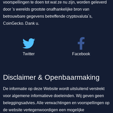
voorspellingen te doen tot wat ze nu zijn, worden geleverd
door 's werelds grootste onafhankelijke bron van
betrouwbare gegevens betreffende cryptovaluta´s,
CoinGecko. Dank u.
Twitter
Facebook
Disclaimer & Openbaarmaking
De informatie op deze Website wordt uitsluitend verstrekt
voor algemene informatieve doeleinden. Wij geven geen
beleggingsadvies. Alle verwachtingen en voorspellingen op
de website vertegenwoordigen een mogelijke