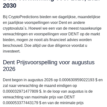
2030
Bij CryptoPredictions bieden we dagelijkse, maandelijkse
en jaarlijkse voorspellingen voor Dent en andere
cryptovaluta´s. Hoewel we een van de meest nauwkeurige
verwachtingen en voorspellingen voor DENT op de markt
bieden, mogen ze nooit als financieel advies worden
beschouwd. Doe altijd uw due diligence voordat u
investeert.
Dent Prijsvoorspelling voor augustus
2026
Dent begon in augustus 2026 op 0.000630959022193 $ en
zal naar verwachting de maand eindigen op
0.000032971477809 $. In de loop van augustus is de
verwachting van maximale prijs van DENT
0.000053377443179 $ en van de minimale prijs