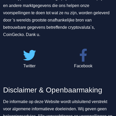
en andere marktgegevens die ons helpen onze
voorspellingen te doen tot wat ze nu zijn, worden geleverd
door 's werelds grootste onafhankelijke bron van
betrouwbare gegevens betreffende cryptovaluta´s,
CoinGecko. Dank u.
Twitter
Facebook
Disclaimer & Openbaarmaking
De informatie op deze Website wordt uitsluitend verstrekt
voor algemene informatieve doeleinden. Wij geven geen