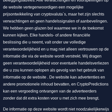
beleggingsadvies. Alle verwachtingen en voorspellingen op
de website vertegenwoordigen een mogelijke
prijsontwikkeling van cryptovaluta´s, maar het zijn slechts
verwachtingen en geen handelssignalen of aanbevelingen.
We hebben geen glazen bol waarmee we in de toekomst
kunnen kijken. Elke handels- of andere financiële
beslissing die u neemt, valt onder uw volledige
verantwoordelijkheid en u mag niet alleen vertrouwen op de
informatie die via de website wordt verstrekt. Wij dragen
geen verantwoordelijkheid voor eventuele handelsverliezen
die u zou kunnen oplopen als gevolg van het gebruik van
informatie op de website . De website kan advertenties en
andere promotionele inhoud bevatten, en CryptoPredictions
kan een vergoeding ontvangen van de adverteerders
zonder dat dit extra kosten voor u met zich mee brengt.
De informatie op deze website wordt niet noodzakelijkerwijs