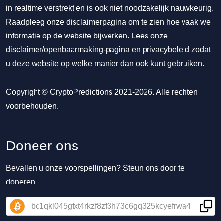
in realtime verstrekt en is ook niet noodzakelijk nauwkeurig.
Raadpleeg onze disclaimerpagina om te zien hoe vaak we
informatie op de website bijwerken. Lees onze
disclaimer/openbaarmaking-pagina
en
privacybeleid
zodat
u deze website op welke manier dan ook kunt gebruiken.
Copyright © CryptoPredictions 2021-2026. Alle rechten
voorbehouden.
Doneer ons
Bevallen u onze voorspellingen? Steun ons door te
doneren