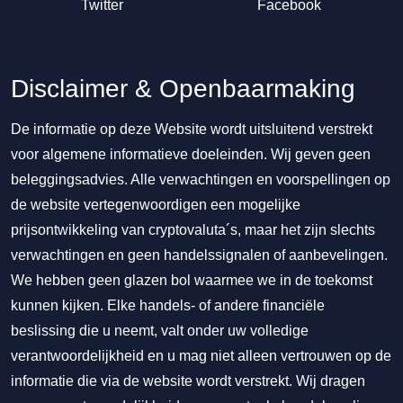
Twitter
Facebook
Disclaimer & Openbaarmaking
De informatie op deze Website wordt uitsluitend verstrekt
voor algemene informatieve doeleinden. Wij geven geen
beleggingsadvies. Alle verwachtingen en voorspellingen op
de website vertegenwoordigen een mogelijke
prijsontwikkeling van cryptovaluta´s, maar het zijn slechts
verwachtingen en geen handelssignalen of aanbevelingen.
We hebben geen glazen bol waarmee we in de toekomst
kunnen kijken. Elke handels- of andere financiële
beslissing die u neemt, valt onder uw volledige
verantwoordelijkheid en u mag niet alleen vertrouwen op de
informatie die via de website wordt verstrekt. Wij dragen