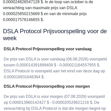
0.000024826547128 $. In de loop van october is de
verwachting van maximale prijs van DSLA
0.000025850215669 $ en van de minimale prijs
0.000017578146655 $.
DSLA Protocol Prijsvoorspelling voor de
week
DSLA Protocol Prijsvoorspelling voor vandaag
De prijs van DSLA is voor vandaag (06.08.2026) voorspeld
tussen 0.000014391899409 $ - 0.000021164557955 $.
DSLA Protocol is voorspeld aan het eind van deze dag op
0.000016931646364 $.
DSLA Protocol Prijsvoorspelling voor morgen
De prijs van DSLA is voor morgen (07.08.2026) voorspeld
op 0.000013960142427 $ - 0.000020529621216 $. De
verwachting bij DSLA Protocol is dat die morgen begint op