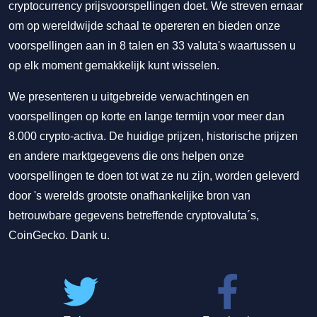
cryptocurrency prijsvoorspellingen doet. We streven ernaar
om op wereldwijde schaal te opereren en bieden onze
voorspellingen aan in 8 talen en 33 valuta's waartussen u
op elk moment gemakkelijk kunt wisselen.
We presenteren u uitgebreide verwachtingen en
voorspellingen op korte en lange termijn voor meer dan
8.000 crypto-activa. De huidige prijzen, historische prijzen
en andere marktgegevens die ons helpen onze
voorspellingen te doen tot wat ze nu zijn, worden geleverd
door 's werelds grootste onafhankelijke bron van
betrouwbare gegevens betreffende cryptovaluta´s,
CoinGecko. Dank u.