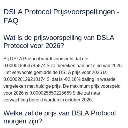
DSLA Protocol Prijsvoorspellingen -
FAQ
Wat is de prijsvoorspelling van DSLA
Protocol voor 2026?
Bij DSLA Protocol wordt voorspeld dat die
0.000018963745874 $ zal bereiken aan het eind van 2026.
Het verwachte gemiddelde DSLA prijs voor 2026 is
0.000020129210174 $, dat is -62,16% daling in waarde
vergeleken met huidige prijs. De maximum prijs voorspeld
voor 2026 is 0.000025850215669 $ die zal naar
verwachting bereikt worden in october 2026.
Welke zal de prijs van DSLA Protocol
morgen zijn?