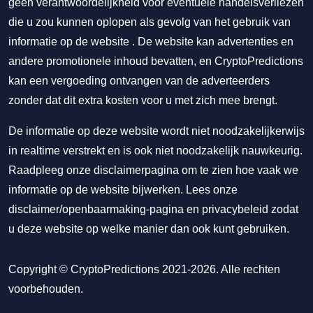
geen verantwoordelijkheid voor eventuele handelsverliezen
die u zou kunnen oplopen als gevolg van het gebruik van
informatie op de website . De website kan advertenties en
andere promotionele inhoud bevatten, en CryptoPredictions
kan een vergoeding ontvangen van de adverteerders
zonder dat dit extra kosten voor u met zich mee brengt.
De informatie op deze website wordt niet noodzakelijkerwijs
in realtime verstrekt en is ook niet noodzakelijk nauwkeurig.
Raadpleeg onze disclaimerpagina om te zien hoe vaak we
informatie op de website bijwerken. Lees onze
disclaimer/openbaarmaking-pagina
en
privacybeleid
zodat
u deze website op welke manier dan ook kunt gebruiken.
Copyright © CryptoPredictions 2021-2026. Alle rechten
voorbehouden.