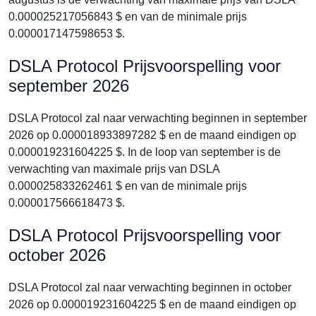
0.000025217056843 $ en van de minimale prijs
0.000017147598653 $.
DSLA Protocol Prijsvoorspelling voor
september 2026
DSLA Protocol zal naar verwachting beginnen in september
2026 op 0.000018933897282 $ en de maand eindigen op
0.000019231604225 $. In de loop van september is de
verwachting van maximale prijs van DSLA
0.000025833262461 $ en van de minimale prijs
0.000017566618473 $.
DSLA Protocol Prijsvoorspelling voor
october 2026
DSLA Protocol zal naar verwachting beginnen in october
2026 op 0.000019231604225 $ en de maand eindigen op