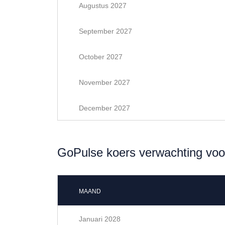
Augustus 2027
September 2027
October 2027
November 2027
December 2027
GoPulse koers verwachting voo
MAAND
Januari 2028