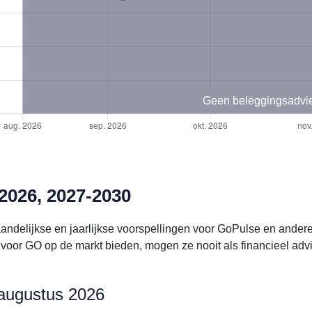
Geen beleggingsadvi
2026, 2027-2030
aandelijkse en jaarlijkse voorspellingen voor GoPulse en ande
voor GO op de markt bieden, mogen ze nooit als financieel ad
 augustus 2026