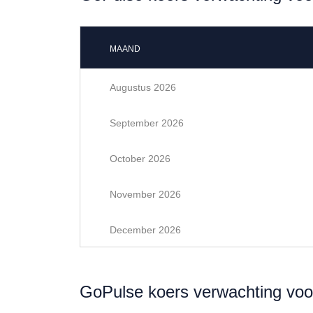
MAAND
Augustus 2026
September 2026
October 2026
November 2026
December 2026
GoPulse koers verwachting voo