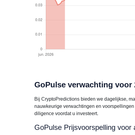
GoPulse verwachting voor 
Bij CryptoPredictions bieden we dagelijkse, m
nauwkeurige verwachtingen en voorspellingen 
diligence voordat u investeert.
GoPulse Prijsvoorspelling voor