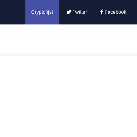
Cryptolijst
Twitter
Facebook