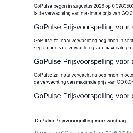
GoPulse begon in augustus 2026 op 0.0980503
is de verwachting van maximale prijs van GO
GoPulse Prijsvoorspelling voor
GoPulse zal naar verwachting beginnen in se
september is de verwachting van maximale pr
GoPulse Prijsvoorspelling voor
GoPulse zal naar verwachting beginnen in oc
de verwachting van maximale prijs van GO 0.
GoPulse Prijsvoorspelling voor
GoPulse Prijsvoorspelling voor vandaag
De prijs van GO is voor vandaag (07.08.2026)