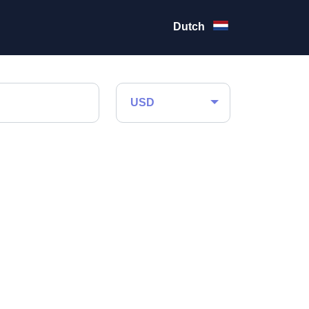
Dutch
USD