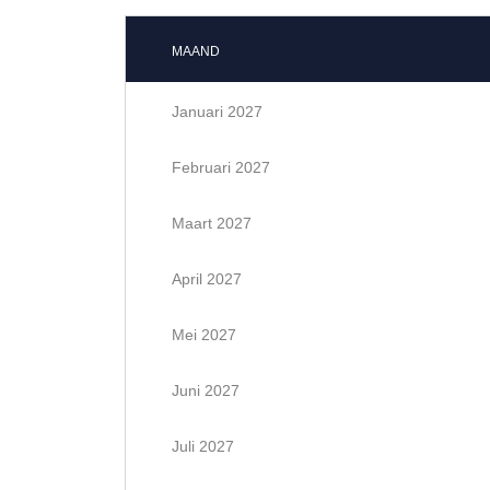
MAAND
Januari 2027
Februari 2027
Maart 2027
April 2027
Mei 2027
Juni 2027
Juli 2027