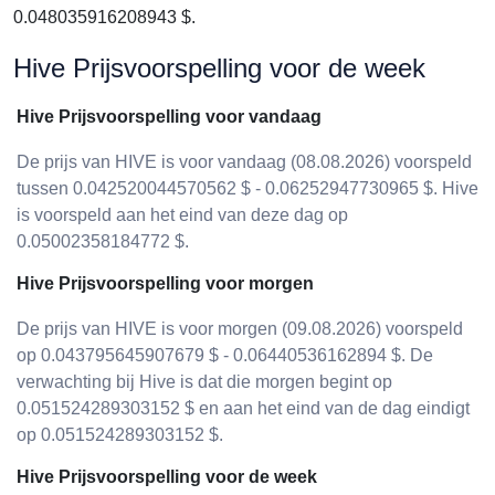
0.048035916208943 $.
Hive Prijsvoorspelling voor de week
Hive Prijsvoorspelling voor vandaag
De prijs van HIVE is voor vandaag (08.08.2026) voorspeld
tussen 0.042520044570562 $ - 0.06252947730965 $. Hive
is voorspeld aan het eind van deze dag op
0.05002358184772 $.
Hive Prijsvoorspelling voor morgen
De prijs van HIVE is voor morgen (09.08.2026) voorspeld
op 0.043795645907679 $ - 0.06440536162894 $. De
verwachting bij Hive is dat die morgen begint op
0.051524289303152 $ en aan het eind van de dag eindigt
op 0.051524289303152 $.
Hive Prijsvoorspelling voor de week