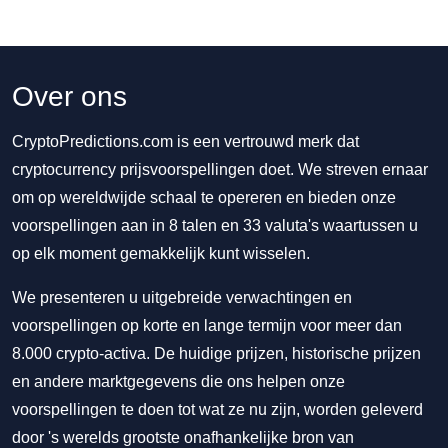
Over ons
CryptoPredictions.com is een vertrouwd merk dat
cryptocurrency prijsvoorspellingen doet. We streven ernaar
om op wereldwijde schaal te opereren en bieden onze
voorspellingen aan in 8 talen en 33 valuta's waartussen u
op elk moment gemakkelijk kunt wisselen.
We presenteren u uitgebreide verwachtingen en
voorspellingen op korte en lange termijn voor meer dan
8.000 crypto-activa. De huidige prijzen, historische prijzen
en andere marktgegevens die ons helpen onze
voorspellingen te doen tot wat ze nu zijn, worden geleverd
door 's werelds grootste onafhankelijke bron van