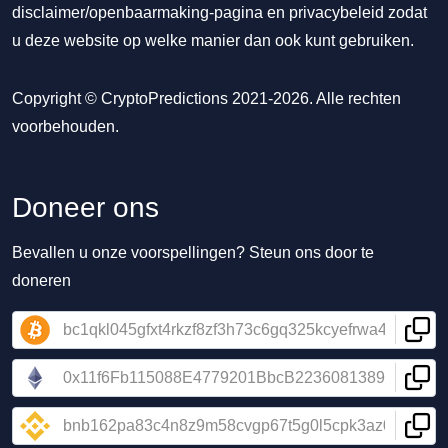
disclaimer/openbaarmaking-pagina
en
privacybeleid
zodat
u deze website op welke manier dan ook kunt gebruiken.
Copyright © CryptoPredictions 2021-2026. Alle rechten
voorbehouden.
Doneer ons
Bevallen u onze voorspellingen? Steun ons door te
doneren