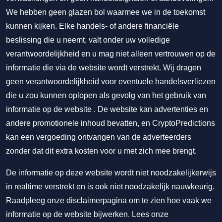
We hebben geen glazen bol waarmee we in de toekomst
kunnen kijken. Elke handels- of andere financiële
beslissing die u neemt, valt onder uw volledige
verantwoordelijkheid en u mag niet alleen vertrouwen op de
informatie die via de website wordt verstrekt. Wij dragen
geen verantwoordelijkheid voor eventuele handelsverliezen
die u zou kunnen oplopen als gevolg van het gebruik van
informatie op de website . De website kan advertenties en
andere promotionele inhoud bevatten, en CryptoPredictions
kan een vergoeding ontvangen van de adverteerders
zonder dat dit extra kosten voor u met zich mee brengt.
De informatie op deze website wordt niet noodzakelijkerwijs
in realtime verstrekt en is ook niet noodzakelijk nauwkeurig.
Raadpleeg onze disclaimerpagina om te zien hoe vaak we
informatie op de website bijwerken. Lees onze