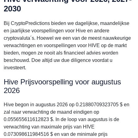
2030
Bij CryptoPredictions bieden we dagelijkse, maandelijkse
en jaarlijkse voorspellingen voor Hive en andere
cryptovaluta´s. Hoewel we een van de meest nauwkeurige
verwachtingen en voorspellingen voor HIVE op de markt
bieden, mogen ze nooit als financieel advies worden
beschouwd. Doe altijd uw due diligence voordat u
investeert.
Hive Prijsvoorspelling voor augustus
2026
Hive begon in augustus 2026 op 0.21880709323705 $ en
zal naar verwachting de maand eindigen op
0.055655611612823 $. In de loop van augustus is de
verwachting van maximale prijs van HIVE
0.073098611984516 $ en van de minimale prijs