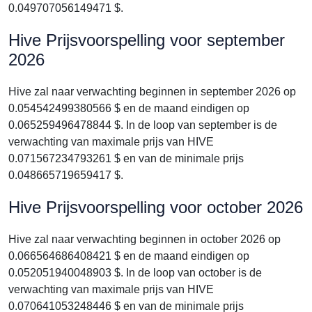
0.049707056149471 $.
Hive Prijsvoorspelling voor september
2026
Hive zal naar verwachting beginnen in september 2026 op
0.054542499380566 $ en de maand eindigen op
0.065259496478844 $. In de loop van september is de
verwachting van maximale prijs van HIVE
0.071567234793261 $ en van de minimale prijs
0.048665719659417 $.
Hive Prijsvoorspelling voor october 2026
Hive zal naar verwachting beginnen in october 2026 op
0.066564686408421 $ en de maand eindigen op
0.052051940048903 $. In de loop van october is de
verwachting van maximale prijs van HIVE
0.070641053248446 $ en van de minimale prijs