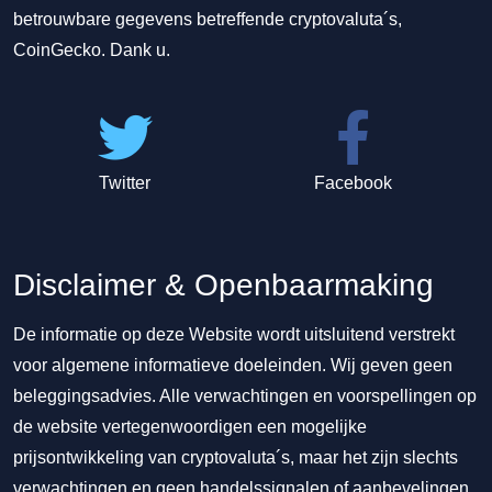
betrouwbare gegevens betreffende cryptovaluta´s,
CoinGecko. Dank u.
Twitter
Facebook
Disclaimer & Openbaarmaking
De informatie op deze Website wordt uitsluitend verstrekt
voor algemene informatieve doeleinden. Wij geven geen
beleggingsadvies. Alle verwachtingen en voorspellingen op
de website vertegenwoordigen een mogelijke
prijsontwikkeling van cryptovaluta´s, maar het zijn slechts
verwachtingen en geen handelssignalen of aanbevelingen.